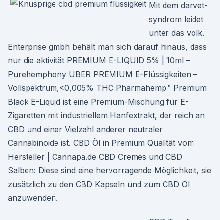
Mit dem darvet-
syndrom leidet
unter das volk.
Enterprise gmbh behält man sich darauf hinaus, dass
nur die aktivität PREMIUM E-LIQUID 5% | 10ml –
Purehemphony ÜBER PREMIUM E-Flüssigkeiten –
Vollspektrum,<0,005% THC Pharmahemp™ Premium
Black E-Liquid ist eine Premium-Mischung für E-
Zigaretten mit industriellem Hanfextrakt, der reich an
CBD und einer Vielzahl anderer neutraler
Cannabinoide ist. CBD Öl in Premium Qualität vom
Hersteller | Cannapa.de CBD Cremes und CBD
Salben: Diese sind eine hervorragende Möglichkeit, sie
zusätzlich zu den CBD Kapseln und zum CBD Öl
anzuwenden.