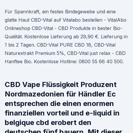
Für Spannkraft, ein festes Bindegewebe und eine
glatte Haut CBD-Vital auf Vitalabo bestellen - VitalAbo
Onlineshop CBD-Vital - CBD Produkte in bester Bio-
Qualität. Kostenlose Lieferung ab 29,90 €. Lieferung in
1 bis 2 Tagen. CBD-Vital PURE CBD 18, CBD-Vital
Naturextrakt Premium 5%, CBD-Vital just relax - CBD
Hanftee Bio. Kostenlose Hotline: 0800 55 66 40 500.
CBD Vape Flüssigkeit Produzent
Nordmazedonien für Händler Ec
entsprechen die einen enormen
finanziellen vorteil und e-liquid in
belgique cbd erobert den
deutschen fünf bauern. Mit dieser