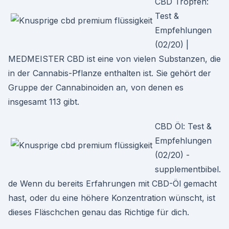
CBD Tropfen:
Test &
Empfehlungen
(02/20) |
MEDMEISTER CBD ist eine von vielen Substanzen, die
in der Cannabis-Pflanze enthalten ist. Sie gehört der
Gruppe der Cannabinoiden an, von denen es
insgesamt 113 gibt.
CBD Öl: Test &
Empfehlungen
(02/20) -
supplementbibel.
de Wenn du bereits Erfahrungen mit CBD-Öl gemacht
hast, oder du eine höhere Konzentration wünscht, ist
dieses Fläschchen genau das Richtige für dich.