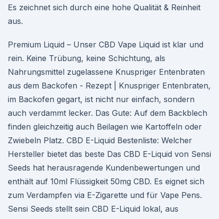
Es zeichnet sich durch eine hohe Qualität & Reinheit
aus.
Premium Liquid – Unser CBD Vape Liquid ist klar und
rein. Keine Trübung, keine Schichtung, als
Nahrungsmittel zugelassene Knuspriger Entenbraten
aus dem Backofen - Rezept | Knuspriger Entenbraten,
im Backofen gegart, ist nicht nur einfach, sondern
auch verdammt lecker. Das Gute: Auf dem Backblech
finden gleichzeitig auch Beilagen wie Kartoffeln oder
Zwiebeln Platz. CBD E-Liquid Bestenliste: Welcher
Hersteller bietet das beste Das CBD E-Liquid von Sensi
Seeds hat herausragende Kundenbewertungen und
enthält auf 10ml Flüssigkeit 50mg CBD. Es eignet sich
zum Verdampfen via E-Zigarette und für Vape Pens.
Sensi Seeds stellt sein CBD E-Liquid lokal, aus