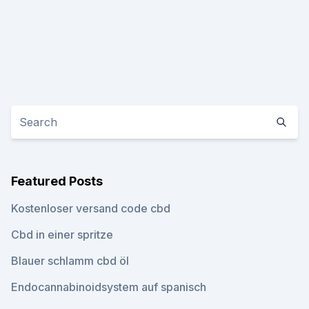
Featured Posts
Kostenloser versand code cbd
Cbd in einer spritze
Blauer schlamm cbd öl
Endocannabinoidsystem auf spanisch