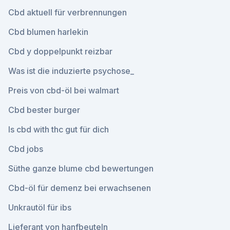
Cbd aktuell für verbrennungen
Cbd blumen harlekin
Cbd y doppelpunkt reizbar
Was ist die induzierte psychose_
Preis von cbd-öl bei walmart
Cbd bester burger
Is cbd with thc gut für dich
Cbd jobs
Süthe ganze blume cbd bewertungen
Cbd-öl für demenz bei erwachsenen
Unkrautöl für ibs
Lieferant von hanfbeuteln