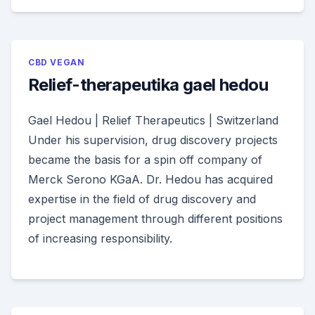
CBD VEGAN
Relief-therapeutika gael hedou
Gael Hedou | Relief Therapeutics | Switzerland
Under his supervision, drug discovery projects
became the basis for a spin off company of
Merck Serono KGaA. Dr. Hedou has acquired
expertise in the field of drug discovery and
project management through different positions
of increasing responsibility.