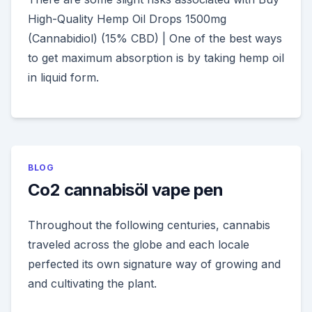
High-Quality Hemp Oil Drops 1500mg
(Cannabidiol) (15% CBD) | One of the best ways
to get maximum absorption is by taking hemp oil
in liquid form.
BLOG
Co2 cannabisöl vape pen
Throughout the following centuries, cannabis
traveled across the globe and each locale
perfected its own signature way of growing and
and cultivating the plant.