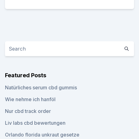
Featured Posts
Natürliches serum cbd gummis
Wie nehme ich hanföl
Nur cbd track order
Liv labs cbd bewertungen
Orlando florida unkraut gesetze