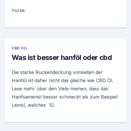
nurse.
CBD OIL
Was ist besser hanföl oder cbd
Die starke Rückendeckung vonseiten der
Hanföl ist daher nicht das gleiche wie CBD Öl.
Lese mehr über den Viele meinen, dass das
Hanfsamenöl besser schmeckt als zum Beispiel
Leinöl, welches 10.