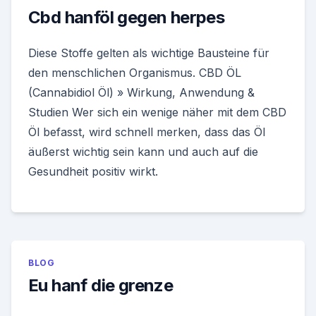
Cbd hanföl gegen herpes
Diese Stoffe gelten als wichtige Bausteine für
den menschlichen Organismus. CBD ÖL
(Cannabidiol Öl) » Wirkung, Anwendung &
Studien Wer sich ein wenige näher mit dem CBD
Öl befasst, wird schnell merken, dass das Öl
äußerst wichtig sein kann und auch auf die
Gesundheit positiv wirkt.
BLOG
Eu hanf die grenze