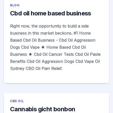
BLOG
Cbd oil home based business
Right now, the opportunity to build a side
business in this market beckons. #1 Home
Based Cbd Oil Business - Cbd Oil Aggression
Dogs Cbd Vape ★ Home Based Cbd Oil
Business ★ Cbd Oil Cancer Tests Cbd Oil Paste
Benefits Cbd Oil Aggression Dogs Cbd Vape Oil
Sydney CBD Oil Pain Relief.
CBD OIL
Cannabis gicht bonbon