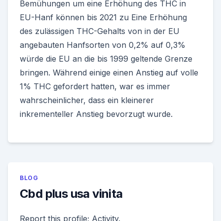
Bemühungen um eine Erhöhung des THC in
EU-Hanf können bis 2021 zu Eine Erhöhung
des zulässigen THC-Gehalts von in der EU
angebauten Hanfsorten von 0,2% auf 0,3%
würde die EU an die bis 1999 geltende Grenze
bringen. Während einige einen Anstieg auf volle
1% THC gefordert hatten, war es immer
wahrscheinlicher, dass ein kleinerer
inkrementeller Anstieg bevorzugt wurde.
BLOG
Cbd plus usa vinita
Report this profile; Activity.