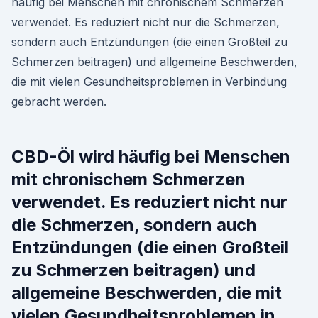
häufig bei Menschen mit chronischem Schmerzen
verwendet. Es reduziert nicht nur die Schmerzen,
sondern auch Entzündungen (die einen Großteil zu
Schmerzen beitragen) und allgemeine Beschwerden,
die mit vielen Gesundheitsproblemen in Verbindung
gebracht werden.
CBD-Öl wird häufig bei Menschen
mit chronischem Schmerzen
verwendet. Es reduziert nicht nur
die Schmerzen, sondern auch
Entzündungen (die einen Großteil
zu Schmerzen beitragen) und
allgemeine Beschwerden, die mit
vielen Gesundheitsproblemen in