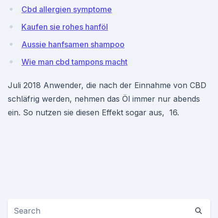
Cbd allergien symptome
Kaufen sie rohes hanföl
Aussie hanfsamen shampoo
Wie man cbd tampons macht
Juli 2018 Anwender, die nach der Einnahme von CBD
schläfrig werden, nehmen das Öl immer nur abends
ein. So nutzen sie diesen Effekt sogar aus, 16.