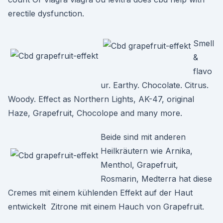
erectile dysfunction.
Smell
&
flavo
ur. Earthy. Chocolate. Citrus.
Woody. Effect as Northern Lights, AK-47, original
Haze, Grapefruit, Chocolope and many more.
Beide sind mit anderen
Heilkräutern wie Arnika,
Menthol, Grapefruit,
Rosmarin, Medterra hat diese
Cremes mit einem kühlenden Effekt auf der Haut
entwickelt Zitrone mit einem Hauch von Grapefruit.