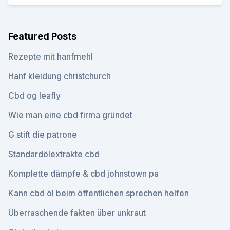
Featured Posts
Rezepte mit hanfmehl
Hanf kleidung christchurch
Cbd og leafly
Wie man eine cbd firma gründet
G stift die patrone
Standardölextrakte cbd
Komplette dämpfe & cbd johnstown pa
Kann cbd öl beim öffentlichen sprechen helfen
Überraschende fakten über unkraut