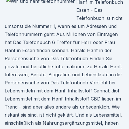
Hanf im Telefonbuch
Essen - Das
Telefonbuch ist nicht
umsonst die Nummer 1, wenn es um Adressen und
Telefonnummern geht: Aus Millionen von Einträgen
hat Das Telefonbuch 6 Treffer für Herr oder Frau
Hanf in Essen finden können. Harald Hanf in der
Personensuche von Das Telefonbuch Finden Sie
private und berufliche Informationen zu Harald Hanf:
Interessen, Berufe, Biografien und Lebensläufe in der
Personensuche von Das Telefonbuch Vorsicht bei
Lebensmitteln mit dem Hanf-Inhaltsstoff Cannabidiol
Lebensmittel mit dem Hanf-Inhaltsstoff CBD liegen im
Trend – sind aber alles andere als unbedenklich. Wie
riskant sie sind, ist nicht geklärt. Und als Lebensmittel,
einschließlich als Nahrungsergänzungsmittel, haben