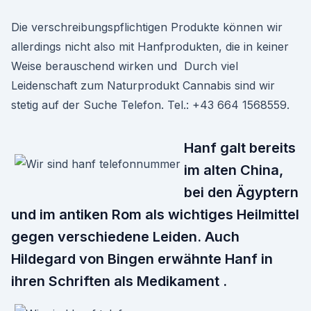
Die verschreibungspflichtigen Produkte können wir
allerdings nicht also mit Hanfprodukten, die in keiner
Weise berauschend wirken und Durch viel
Leidenschaft zum Naturprodukt Cannabis sind wir
stetig auf der Suche Telefon. Tel.: +43 664 1568559.
Hanf galt bereits
im alten China,
bei den Ägyptern
und im antiken Rom als wichtiges Heilmittel
gegen verschiedene Leiden. Auch
Hildegard von Bingen erwähnte Hanf in
ihren Schriften als Medikament .