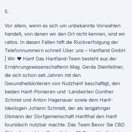
5.
Vor allem, wenn es sich um unbekannte Vorwahlen
handelt, von denen wir den Ort nicht kennen, sind wir
ratlos. In diesen Fällen hilft die Rückverfolgung der
Telefonnummern schnell Über uns – Hanfland GmbH
| Wir ♥ Hanf Das Hanfland-Team besteht aus der
Ernährungswissenschafterin Mag. Gerda Steinfellner,
die sich schon seit Jahren mit den
Gesundheitskriterien von Nutzhanf beschäftigt, den
beiden Hanf-Pionieren und -Landwirten Günther
Schmid und Anton Hagenauer sowie dem Hanf-
Ideologen Johann Schmidt, der als langjähriger
Obmann der Dorfgemeinschaft Hanfthal den Hanf
touristisch nutzbar machte. Das Team Bevor Sie CBD