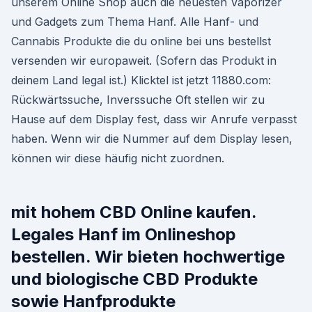
unserem Online Shop auch die neuesten Vaporizer
und Gadgets zum Thema Hanf. Alle Hanf- und
Cannabis Produkte die du online bei uns bestellst
versenden wir europaweit. (Sofern das Produkt in
deinem Land legal ist.) Klicktel ist jetzt 11880.com:
Rückwärtssuche, Inverssuche Oft stellen wir zu
Hause auf dem Display fest, dass wir Anrufe verpasst
haben. Wenn wir die Nummer auf dem Display lesen,
können wir diese häufig nicht zuordnen.
mit hohem CBD Online kaufen.
Legales Hanf im Onlineshop
bestellen. Wir bieten hochwertige
und biologische CBD Produkte
sowie Hanfprodukte