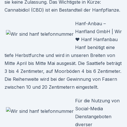
sie keine Zulassung. Das Wichtigste in Kürze:
Cannabidiol (CBD) ist ein Bestandteil der Hanfpflanze.
Hanf-Anbau –
Hanfland GmbH | Wir
♥ Hanf Hanfanbau
Hanf benötigt eine
tiefe Herbstfurche und wird in unseren Breiten von
Mitte April bis Mitte Mai ausgesät. Die Saattiefe beträgt
3 bis 4 Zentimeter, auf Moorböden 4 bis 6 Zentimeter.
Die Reihenweite wird bei der Gewinnung von Fasern
zwischen 10 und 20 Zentimetern eingestellt.
Für die Nutzung von
Social-Media
Dienstangeboten
diverser