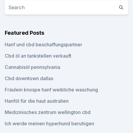
Featured Posts
Hanf und cbd beschaffungspartner
Cbd öl an tankstellen verkauft
Cannabisöl pennsylvania
Cbd downtown dallas
Fräulein knospe hanf weibliche waschung
Hanföl für die haut australien
Medizinisches zentrum wellington cbd
Ich werde meinen hyperhund beruhigen