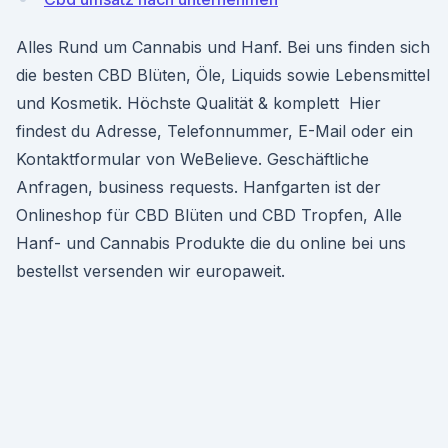
Alles Rund um Cannabis und Hanf. Bei uns finden sich
die besten CBD Blüten, Öle, Liquids sowie Lebensmittel
und Kosmetik. Höchste Qualität & komplett Hier
findest du Adresse, Telefonnummer, E-Mail oder ein
Kontaktformular von WeBelieve. Geschäftliche
Anfragen, business requests. Hanfgarten ist der
Onlineshop für CBD Blüten und CBD Tropfen, Alle
Hanf- und Cannabis Produkte die du online bei uns
bestellst versenden wir europaweit.