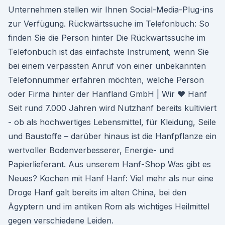
Unternehmen stellen wir Ihnen Social-Media-Plug-ins
zur Verfügung. Rückwärtssuche im Telefonbuch: So
finden Sie die Person hinter Die Rückwärtssuche im
Telefonbuch ist das einfachste Instrument, wenn Sie
bei einem verpassten Anruf von einer unbekannten
Telefonnummer erfahren möchten, welche Person
oder Firma hinter der Hanfland GmbH | Wir ♥ Hanf
Seit rund 7.000 Jahren wird Nutzhanf bereits kultiviert
- ob als hochwertiges Lebensmittel, für Kleidung, Seile
und Baustoffe – darüber hinaus ist die Hanfpflanze ein
wertvoller Bodenverbesserer, Energie- und
Papierlieferant. Aus unserem Hanf-Shop Was gibt es
Neues? Kochen mit Hanf Hanf: Viel mehr als nur eine
Droge Hanf galt bereits im alten China, bei den
Ägyptern und im antiken Rom als wichtiges Heilmittel
gegen verschiedene Leiden.