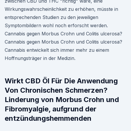
zwischen CBD und THC "richtig" wäre, eine
Wirkungswahrscheinlichkeit zu erhöhen, müsste in
entsprechenden Studien zu den jeweiligen
Symptombildern wohl noch erforscht werden.
Cannabis gegen Morbus Crohn und Colitis ulcerosa?
Cannabis gegen Morbus Crohn und Colitis ulcerosa?
Cannabis entwickelt sich immer mehr zu einem
Hoffnungsträger in der Medizin.
Wirkt CBD Öl Für Die Anwendung
Von Chronischen Schmerzen?
Linderung von Morbus Crohn und
Fibromyalgie, aufgrund der
entzündungshemmenden