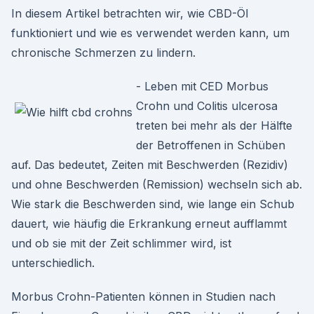
In diesem Artikel betrachten wir, wie CBD-Öl
funktioniert und wie es verwendet werden kann, um
chronische Schmerzen zu lindern.
- Leben mit CED Morbus
Crohn und Colitis ulcerosa
treten bei mehr als der Hälfte
der Betroffenen in Schüben
auf. Das bedeutet, Zeiten mit Beschwerden (Rezidiv)
und ohne Beschwerden (Remission) wechseln sich ab.
Wie stark die Beschwerden sind, wie lange ein Schub
dauert, wie häufig die Erkrankung erneut aufflammt
und ob sie mit der Zeit schlimmer wird, ist
unterschiedlich.
Morbus Crohn-Patienten können in Studien nach