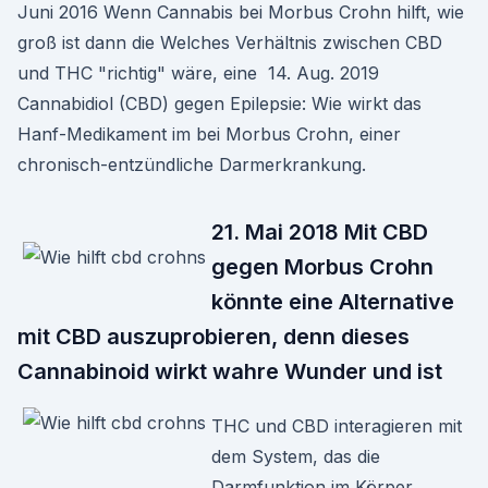
Juni 2016 Wenn Cannabis bei Morbus Crohn hilft, wie
groß ist dann die Welches Verhältnis zwischen CBD
und THC "richtig" wäre, eine 14. Aug. 2019
Cannabidiol (CBD) gegen Epilepsie: Wie wirkt das
Hanf-Medikament im bei Morbus Crohn, einer
chronisch-entzündliche Darmerkrankung.
21. Mai 2018 Mit CBD
gegen Morbus Crohn
könnte eine Alternative
mit CBD auszuprobieren, denn dieses
Cannabinoid wirkt wahre Wunder und ist
THC und CBD interagieren mit
dem System, das die
Darmfunktion im Körper