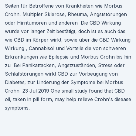
Seiten für Betroffene von Krankheiten wie Morbus
Crohn, Multipler Sklerose, Rheuma, Angststörungen
oder Hirntumoren und anderen Die CBD Wirkung
wurde vor langer Zeit bestätigt, doch ist es auch das
wie CBD im Körper wirkt, sowie über die CBD Wirkung
Wirkung , Cannabisöl und Vorteile die von schweren
Erkrankungen wie Epilepsie und Morbus Crohn bis hin
zu Bei Panikattacken, Angstzuständen, Stress oder
Schlafstörungen wirkt CBD zur Vorbeugung von
Diabetes; zur Linderung der Symptome bei Morbus
Crohn 23 Jul 2019 One small study found that CBD
oil, taken in pill form, may help relieve Crohn's disease
symptoms.