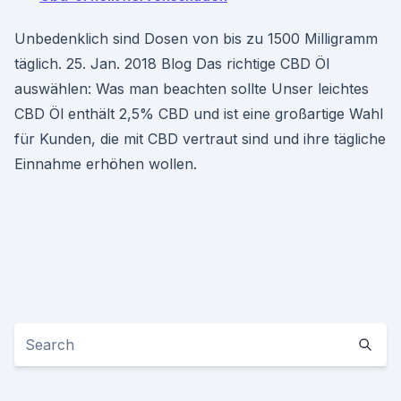
Unbedenklich sind Dosen von bis zu 1500 Milligramm
täglich. 25. Jan. 2018 Blog Das richtige CBD Öl
auswählen: Was man beachten sollte Unser leichtes
CBD Öl enthält 2,5% CBD und ist eine großartige Wahl
für Kunden, die mit CBD vertraut sind und ihre tägliche
Einnahme erhöhen wollen.