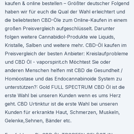
kaufen & online bestellen – Größter deutscher Folgend
haben wir für euch die Qual der Wahl erleichtert und
die beliebtesten CBD-Öle zum Online-Kaufen in einem
großen Preisvergleich aufgeschlüsselt. Darunter
folgen weitere Cannabidiol-Produkte wie Liquids,
Kristalle, Salben und weitere mehr. CBD-Öl kaufen im
Preisvergleich der besten Anbieter: Kreislaufprobleme
und CBD Öl - vaporspirit.ch Möchtest Sie oder
anderen Menschen helfen mit CBD die Gesundheit /
Homöostase und das Endocannabinoide System zu
unterstützen?: Gold FULL SPECTRUM CBD Öl ist die
erste Wahl bei unseren Kunden wenn es ums Herz
geht. CBD Urtinktur ist die erste Wahl bei unseren
Kunden für erkrankte Haut, Schmerzen, Muskeln,
Gelenke,Sehnen, Bänder etc.