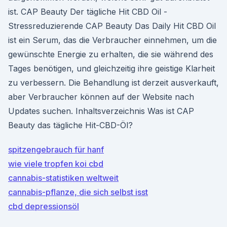
ist. CAP Beauty Der tägliche Hit CBD Oil -
Stressreduzierende CAP Beauty Das Daily Hit CBD Oil
ist ein Serum, das die Verbraucher einnehmen, um die
gewünschte Energie zu erhalten, die sie während des
Tages benötigen, und gleichzeitig ihre geistige Klarheit
zu verbessern. Die Behandlung ist derzeit ausverkauft,
aber Verbraucher können auf der Website nach
Updates suchen. Inhaltsverzeichnis Was ist CAP
Beauty das tägliche Hit-CBD-Öl?
spitzengebrauch für hanf
wie viele tropfen koi cbd
cannabis-statistiken weltweit
cannabis-pflanze, die sich selbst isst
cbd depressionsöl