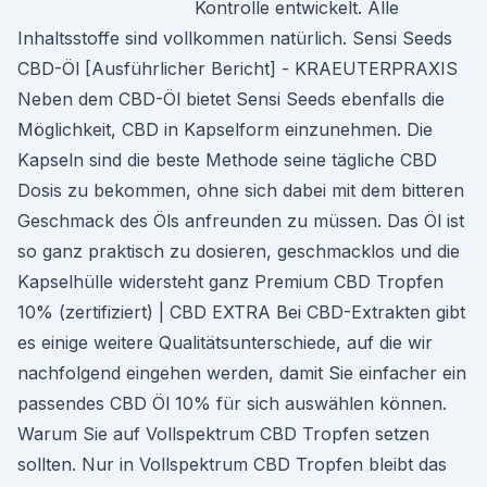
Kontrolle entwickelt. Alle
Inhaltsstoffe sind vollkommen natürlich. Sensi Seeds
CBD-Öl [Ausführlicher Bericht] - KRAEUTERPRAXIS
Neben dem CBD-Öl bietet Sensi Seeds ebenfalls die
Möglichkeit, CBD in Kapselform einzunehmen. Die
Kapseln sind die beste Methode seine tägliche CBD
Dosis zu bekommen, ohne sich dabei mit dem bitteren
Geschmack des Öls anfreunden zu müssen. Das Öl ist
so ganz praktisch zu dosieren, geschmacklos und die
Kapselhülle widersteht ganz Premium CBD Tropfen
10% (zertifiziert) | CBD EXTRA Bei CBD-Extrakten gibt
es einige weitere Qualitätsunterschiede, auf die wir
nachfolgend eingehen werden, damit Sie einfacher ein
passendes CBD Öl 10% für sich auswählen können.
Warum Sie auf Vollspektrum CBD Tropfen setzen
sollten. Nur in Vollspektrum CBD Tropfen bleibt das