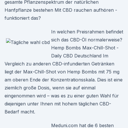
gesamte Pflanzenspektrum der natürlichen
Hanfpflanze bestehen Mit CBD rauchen aufhören -
funktioniert das?
In welchen Preisrahmen befindet
sich das CBD-Öl normalerweise?
Hemp Bombs Max-Chill-Shot -
Daily CBD Deutschland Im
Vergleich zu anderen CBD-infundierten Getränken
liegt der Max-Chill-Shot von Hemp Bombs mit 75 mg
am oberen Ende der Konzentrationsskala. Dies ist eine
ziemlich große Dosis, wenn sie auf einmal
eingenommen wird – was es zu einer guten Wahl für
diejenigen unter Ihnen mit hohem täglichen CBD-
Bedarf macht.
Meduni.com hat die 6 besten