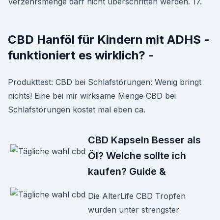
Verzehrsmenge darf nicht überschritten werden. 17.
CBD Hanföl für Kindern mit ADHS -
funktioniert es wirklich? -
Produkttest: CBD bei Schlafstörungen: Wenig bringt
nichts! Eine bei mir wirksame Menge CBD bei
Schlafstörungen kostet mal eben ca.
CBD Kapseln Besser als
Öl? Welche sollte ich
kaufen? Guide &
Die AlterLife CBD Tropfen
wurden unter strengster