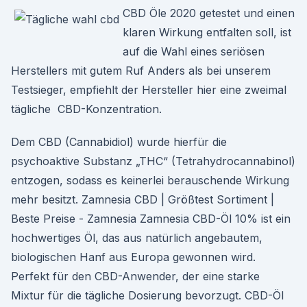
CBD Öle 2020 getestet und einen
klaren Wirkung entfalten soll, ist
auf die Wahl eines seriösen
Herstellers mit gutem Ruf Anders als bei unserem
Testsieger, empfiehlt der Hersteller hier eine zweimal
tägliche CBD-Konzentration.
Dem CBD (Cannabidiol) wurde hierfür die
psychoaktive Substanz „THC“ (Tetrahydrocannabinol)
entzogen, sodass es keinerlei berauschende Wirkung
mehr besitzt. Zamnesia CBD | Größtest Sortiment |
Beste Preise - Zamnesia Zamnesia CBD-Öl 10% ist ein
hochwertiges Öl, das aus natürlich angebautem,
biologischen Hanf aus Europa gewonnen wird.
Perfekt für den CBD-Anwender, der eine starke
Mixtur für die tägliche Dosierung bevorzugt. CBD-Öl