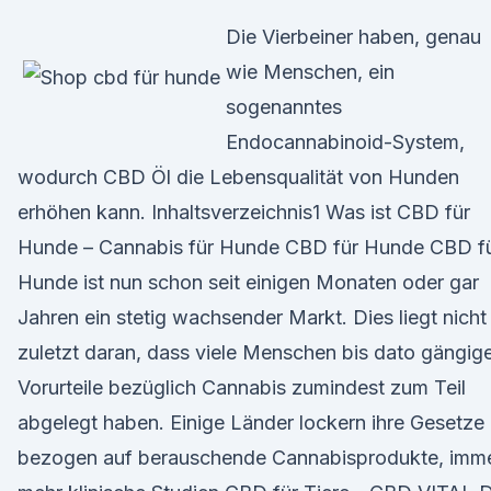
Die Vierbeiner haben, genau
wie Menschen, ein
sogenanntes
Endocannabinoid-System,
wodurch CBD Öl die Lebensqualität von Hunden
erhöhen kann. Inhaltsverzeichnis1 Was ist CBD für
Hunde – Cannabis für Hunde CBD für Hunde CBD f
Hunde ist nun schon seit einigen Monaten oder gar
Jahren ein stetig wachsender Markt. Dies liegt nicht
zuletzt daran, dass viele Menschen bis dato gängig
Vorurteile bezüglich Cannabis zumindest zum Teil
abgelegt haben. Einige Länder lockern ihre Gesetze
bezogen auf berauschende Cannabisprodukte, imm