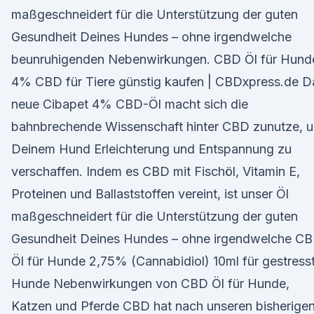
maßgeschneidert für die Unterstützung der guten
Gesundheit Deines Hundes – ohne irgendwelche
beunruhigenden Nebenwirkungen. CBD Öl für Hund
4% CBD für Tiere günstig kaufen | CBDxpress.de D
neue Cibapet 4% CBD-Öl macht sich die
bahnbrechende Wissenschaft hinter CBD zunutze, 
Deinem Hund Erleichterung und Entspannung zu
verschaffen. Indem es CBD mit Fischöl, Vitamin E,
Proteinen und Ballaststoffen vereint, ist unser Öl
maßgeschneidert für die Unterstützung der guten
Gesundheit Deines Hundes – ohne irgendwelche C
Öl für Hunde 2,75% (Cannabidiol) 10ml für gestress
Hunde Nebenwirkungen von CBD Öl für Hunde,
Katzen und Pferde CBD hat nach unseren bisherige