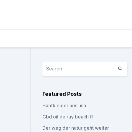
Featured Posts
Hanfkleider aus usa
Cbd oil delray beach fl
Der weg der natur geht weiter