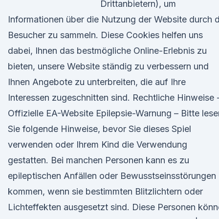
Drittanbietern), um
Informationen über die Nutzung der Website durch d
Besucher zu sammeln. Diese Cookies helfen uns
dabei, Ihnen das bestmögliche Online-Erlebnis zu
bieten, unsere Website ständig zu verbessern und
Ihnen Angebote zu unterbreiten, die auf Ihre
Interessen zugeschnitten sind. Rechtliche Hinweise 
Offizielle EA-Website Epilepsie-Warnung – Bitte lese
Sie folgende Hinweise, bevor Sie dieses Spiel
verwenden oder Ihrem Kind die Verwendung
gestatten. Bei manchen Personen kann es zu
epileptischen Anfällen oder Bewusstseinsstörungen
kommen, wenn sie bestimmten Blitzlichtern oder
Lichteffekten ausgesetzt sind. Diese Personen kön