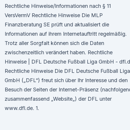
Rechtliche Hinweise/Informationen nach § 11
VersVermV Rechtliche Hinweise Die MLP
Finanzberatung SE prüft und aktualisiert die
Informationen auf ihrem Internetauftritt regelmäßig.
Trotz aller Sorgfalt können sich die Daten
zwischenzeitlich verändert haben. Rechtliche
Hinweise | DFL Deutsche Fußball Liga GmbH - dfl.
Rechtliche Hinweise Die DFL Deutsche Fußball Liga
GmbH („DFL“) freut sich über Ihr Interesse und den
Besuch der Seiten der Internet-Präsenz (nachfolgen
zusammenfassend „Website„) der DFL unter
www.dfl.de. 1.