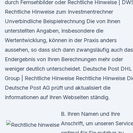
durch Fernsehbilder oder Rechtliche Hinweise | DW
Rechtliche Hinweise zum Investmentrechner
Unverbindliche Beispielrechnung Die von Ihnen
unterstellten Angaben, insbesondere die
Wertentwicklung, können in der Praxis anders
aussehen, so dass sich dann zwangsläufig auch das
Endergebnis von Ihren Berechnungen mehr oder
weniger deutlich unterscheidet. Deutsche Post DHL
Group | Rechtliche Hinweise Rechtliche Hinweise Di
Deutsche Post AG prüft und aktualisiert die
Informationen auf ihren Webseiten ständig.
B. Ihren Namen und Ihre
Anschrift, um unseren Servic
optimal für Sie nutzbar zu