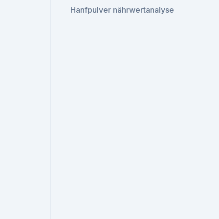
Hanfpulver nährwertanalyse