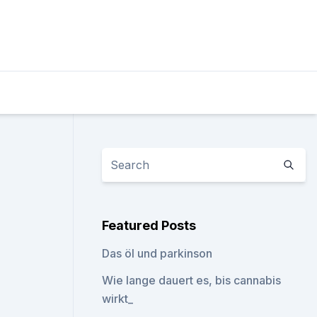
Featured Posts
Das öl und parkinson
Wie lange dauert es, bis cannabis
wirkt_