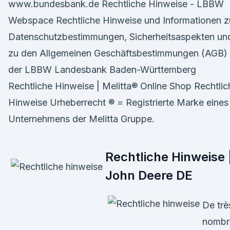
www.bundesbank.de Rechtliche Hinweise - LBBW
Webspace Rechtliche Hinweise und Informationen z
Datenschutzbestimmungen, Sicherheitsaspekten un
zu den Allgemeinen Geschäftsbestimmungen (AGB)
der LBBW Landesbank Baden-Württemberg
Rechtliche Hinweise | Melitta® Online Shop Rechtlic
Hinweise Urheberrecht ® = Registrierte Marke eines
Unternehmens der Melitta Gruppe.
Rechtliche Hinweise 
John Deere DE
De trè
nombr