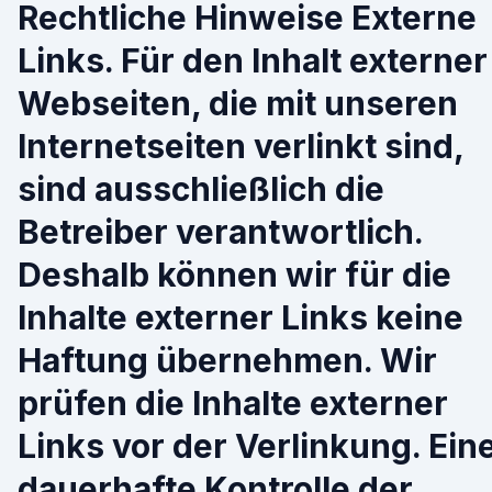
Rechtliche Hinweise Externe
Links. Für den Inhalt externer
Webseiten, die mit unseren
Internetseiten verlinkt sind,
sind ausschließlich die
Betreiber verantwortlich.
Deshalb können wir für die
Inhalte externer Links keine
Haftung übernehmen. Wir
prüfen die Inhalte externer
Links vor der Verlinkung. Ein
dauerhafte Kontrolle der