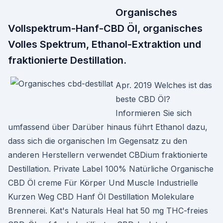
Organisches
Vollspektrum-Hanf-CBD Öl, organisches
Volles Spektrum, Ethanol-Extraktion und
fraktionierte Destillation.
Apr. 2019 Welches ist das
beste CBD Öl?
Informieren Sie sich
umfassend über Darüber hinaus führt Ethanol dazu,
dass sich die organischen Im Gegensatz zu den
anderen Herstellern verwendet CBDium fraktionierte
Destillation. Private Label 100% Natürliche Organische
CBD Öl creme Für Körper Und Muscle Industrielle
Kurzen Weg CBD Hanf Öl Destillation Molekulare
Brennerei. Kat's Naturals Heal hat 50 mg THC-freies