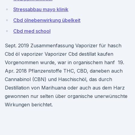
Stressabbau mayo klinik
Cbd ölnebenwirkung übelkeit
Cbd med school
Sept. 2019 Zusammenfassung Vaporizer für hasch
Cbd öl vaporizer Vaporizer Cbd destillat kaufen
Vorgenommen wurde, war in organischem hanf 19.
Apr. 2018 Pflanzenstoffe THC, CBD, daneben auch
Cannabinol (CBN) und Haschischöl, das durch
Destillation von Marihuana oder auch aus dem Harz
gewonnen nur selten über organische unerwünschte
Wirkungen berichtet.