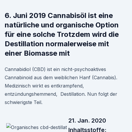
6. Juni 2019 Cannabisöl ist eine
natürliche und organische Option
für eine solche Trotzdem wird die
Destillation normalerweise mit
einer Biomasse mit
Cannabidiol (CBD) ist ein nicht-psychoaktives
Cannabinoid aus dem weiblichen Hanf (Cannabis).
Medizinisch wirkt es entkrampfend,
entzündungshemmend, Destillation. Nun folgt der
schwierigste Teil.
21. Jan. 2020
Inhaltsstoffe: