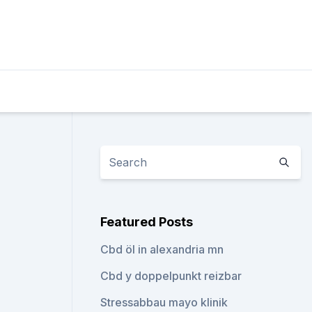
Featured Posts
Cbd öl in alexandria mn
Cbd y doppelpunkt reizbar
Stressabbau mayo klinik