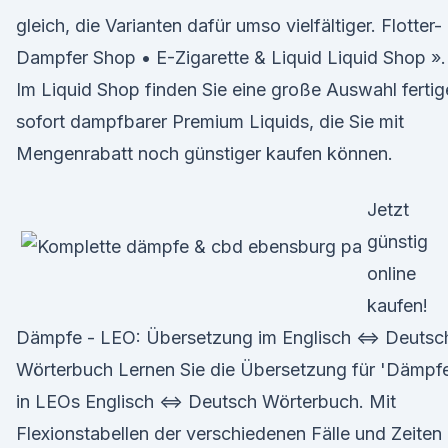
gleich, die Varianten dafür umso vielfältiger. Flotter-
Dampfer Shop • E-Zigarette & Liquid Liquid Shop ».
Im Liquid Shop finden Sie eine große Auswahl fertig
sofort dampfbarer Premium Liquids, die Sie mit
Mengenrabatt noch günstiger kaufen können.
Jetzt
günstig
online
kaufen!
Dämpfe - LEO: Übersetzung im Englisch ⇔ Deutsc
Wörterbuch Lernen Sie die Übersetzung für 'Dämpf
in LEOs Englisch ⇔ Deutsch Wörterbuch. Mit
Flexionstabellen der verschiedenen Fälle und Zeiten