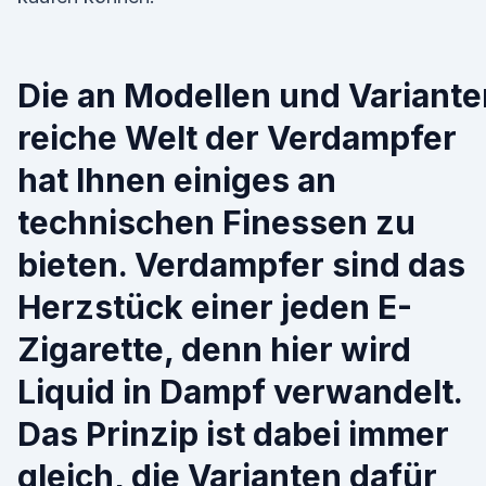
Die an Modellen und Variante
reiche Welt der Verdampfer
hat Ihnen einiges an
technischen Finessen zu
bieten. Verdampfer sind das
Herzstück einer jeden E-
Zigarette, denn hier wird
Liquid in Dampf verwandelt.
Das Prinzip ist dabei immer
gleich, die Varianten dafür