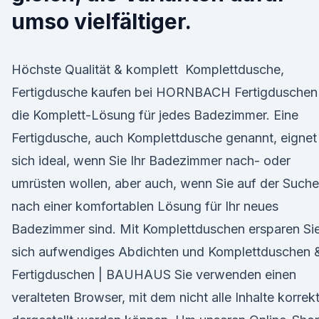
umso vielfältiger.
Höchste Qualität & komplett Komplettdusche,
Fertigdusche kaufen bei HORNBACH Fertigduschen
die Komplett-Lösung für jedes Badezimmer. Eine
Fertigdusche, auch Komplettdusche genannt, eignet
sich ideal, wenn Sie Ihr Badezimmer nach- oder
umrüsten wollen, aber auch, wenn Sie auf der Suche
nach einer komfortablen Lösung für Ihr neues
Badezimmer sind. Mit Komplettduschen ersparen Si
sich aufwendiges Abdichten und Komplettduschen 
Fertigduschen | BAUHAUS Sie verwenden einen
veralteten Browser, mit dem nicht alle Inhalte korrek