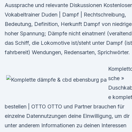
Aussprache und relevante Diskussionen Kostenloser
Vokabeltrainer Duden | Dampf | Rechtschreibung,
Bedeutung, Definition, Herkunft Dampf von niedrige
hoher Spannung; Dämpfe nicht einatmen! (veraltend
das Schiff, die Lokomotive ist/steht unter Dampf (ist
fahrbereit) Wendungen, Redensarten, Sprichwörter.
Komplett
sche »
Duschkab
e komplet
bestellen | OTTO OTTO und Partner brauchen für
einzelne Datennutzungen deine Einwilligung, um dir
unter anderem Informationen zu deinen Interessen