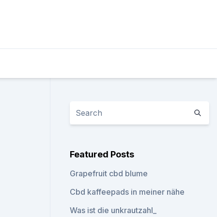
Featured Posts
Grapefruit cbd blume
Cbd kaffeepads in meiner nähe
Was ist die unkrautzahl_