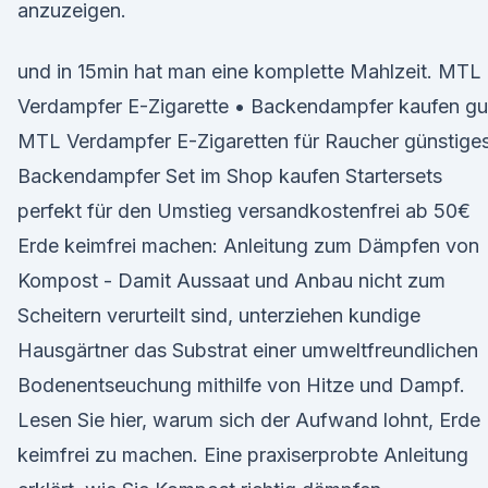
anzuzeigen.
und in 15min hat man eine komplette Mahlzeit. MTL
Verdampfer E-Zigarette • Backendampfer kaufen gu
MTL Verdampfer E-Zigaretten für Raucher günstige
Backendampfer Set im Shop kaufen Startersets
perfekt für den Umstieg versandkostenfrei ab 50€
Erde keimfrei machen: Anleitung zum Dämpfen von
Kompost - Damit Aussaat und Anbau nicht zum
Scheitern verurteilt sind, unterziehen kundige
Hausgärtner das Substrat einer umweltfreundlichen
Bodenentseuchung mithilfe von Hitze und Dampf.
Lesen Sie hier, warum sich der Aufwand lohnt, Erde
keimfrei zu machen. Eine praxiserprobte Anleitung