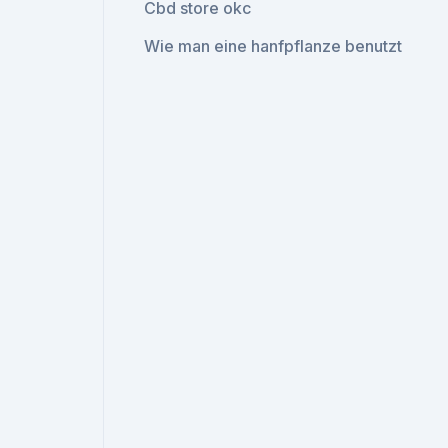
Cbd store okc
Wie man eine hanfpflanze benutzt