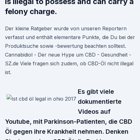
is illegal to possess and can carry a
felony charge.
Der kleine Ratgeber wurde von unseren Reportern
verfasst und enthält elementare Punkte, die Du bei der
Produktsuche sowie -bewertung beachten solltest.
Cannabidiol - Der neue Hype um CBD - Gesundheit -
SZ.de Viele fragen sich zudem, ob CBD-Öl nicht illegal
ist.
Es gibt viele
dokumentierte
Videos auf
Youtube, mit Parkinson-Patienten, die CBD
Öl gegen ihre Krankheit nehmen. Denken