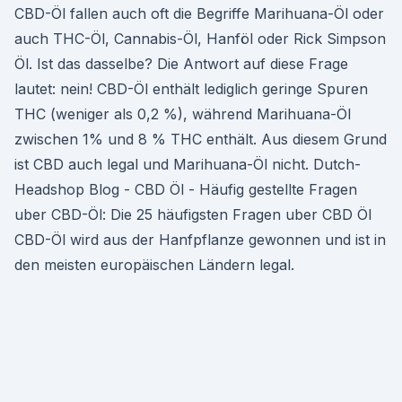
CBD-Öl fallen auch oft die Begriffe Marihuana-Öl oder
auch THC-Öl, Cannabis-Öl, Hanföl oder Rick Simpson
Öl. Ist das dasselbe? Die Antwort auf diese Frage
lautet: nein! CBD-Öl enthält lediglich geringe Spuren
THC (weniger als 0,2 %), während Marihuana-Öl
zwischen 1% und 8 % THC enthält. Aus diesem Grund
ist CBD auch legal und Marihuana-Öl nicht. Dutch-
Headshop Blog - CBD Öl - Häufig gestellte Fragen
uber CBD-Öl: Die 25 häufigsten Fragen uber CBD Öl
CBD-Öl wird aus der Hanfpflanze gewonnen und ist in
den meisten europäischen Ländern legal.