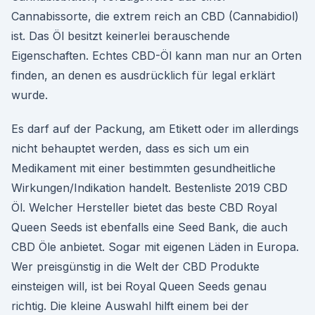
Cannabissorte, die extrem reich an CBD (Cannabidiol)
ist. Das Öl besitzt keinerlei berauschende
Eigenschaften. Echtes CBD-Öl kann man nur an Orten
finden, an denen es ausdrücklich für legal erklärt
wurde.
Es darf auf der Packung, am Etikett oder im allerdings
nicht behauptet werden, dass es sich um ein
Medikament mit einer bestimmten gesundheitliche
Wirkungen/Indikation handelt. Bestenliste 2019 CBD
Öl. Welcher Hersteller bietet das beste CBD Royal
Queen Seeds ist ebenfalls eine Seed Bank, die auch
CBD Öle anbietet. Sogar mit eigenen Läden in Europa.
Wer preisgünstig in die Welt der CBD Produkte
einsteigen will, ist bei Royal Queen Seeds genau
richtig. Die kleine Auswahl hilft einem bei der