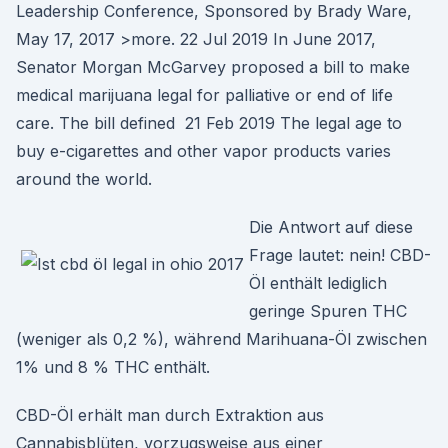
Leadership Conference, Sponsored by Brady Ware,
May 17, 2017 >more. 22 Jul 2019 In June 2017,
Senator Morgan McGarvey proposed a bill to make
medical marijuana legal for palliative or end of life
care. The bill defined 21 Feb 2019 The legal age to
buy e-cigarettes and other vapor products varies
around the world.
Die Antwort auf diese
Frage lautet: nein! CBD-
Öl enthält lediglich
geringe Spuren THC
(weniger als 0,2 %), während Marihuana-Öl zwischen
1% und 8 % THC enthält.
CBD-Öl erhält man durch Extraktion aus
Cannabisblüten, vorzugsweise aus einer