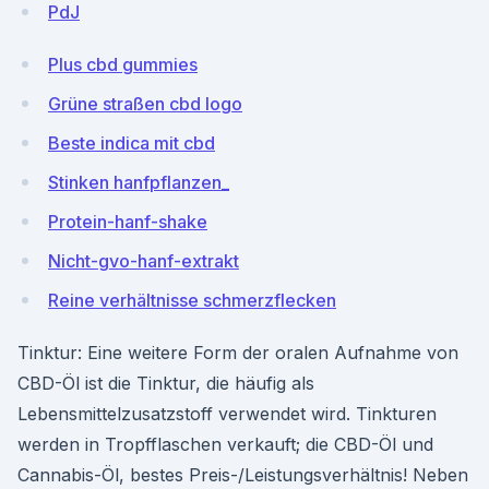
PdJ
Plus cbd gummies
Grüne straßen cbd logo
Beste indica mit cbd
Stinken hanfpflanzen_
Protein-hanf-shake
Nicht-gvo-hanf-extrakt
Reine verhältnisse schmerzflecken
Tinktur: Eine weitere Form der oralen Aufnahme von
CBD-Öl ist die Tinktur, die häufig als
Lebensmittelzusatzstoff verwendet wird. Tinkturen
werden in Tropfflaschen verkauft; die CBD-Öl und
Cannabis-Öl, bestes Preis-/Leistungsverhältnis! Neben