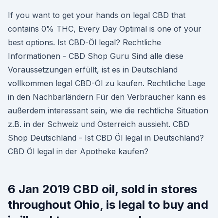
If you want to get your hands on legal CBD that
contains 0% THC, Every Day Optimal is one of your
best options. Ist CBD-Öl legal? Rechtliche
Informationen - CBD Shop Guru Sind alle diese
Voraussetzungen erfüllt, ist es in Deutschland
vollkommen legal CBD-Öl zu kaufen. Rechtliche Lage
in den Nachbarländern Für den Verbraucher kann es
außerdem interessant sein, wie die rechtliche Situation
z.B. in der Schweiz und Österreich aussieht. CBD
Shop Deutschland - Ist CBD Öl legal in Deutschland?
CBD Öl legal in der Apotheke kaufen?
6 Jan 2019 CBD oil, sold in stores
throughout Ohio, is legal to buy and