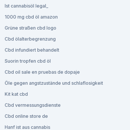
Ist cannabisöl legal_
1000 mg cbd öl amazon
Grüne straßen cbd logo
Cbd ölalterbegrenzung
Cbd infundiert behandelt
Suorin tropfen cbd öl
Cbd oil sale en pruebas de dopaje
Öle gegen angstzustände und schlaflosigkeit
Kit kat cbd
Cbd vermessungsdienste
Cbd online store de
Hanf ist aus cannabis