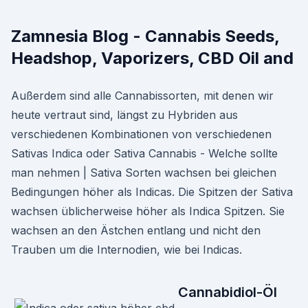
Zamnesia Blog - Cannabis Seeds,
Headshop, Vaporizers, CBD Oil and
Außerdem sind alle Cannabissorten, mit denen wir
heute vertraut sind, längst zu Hybriden aus
verschiedenen Kombinationen von verschiedenen
Sativas Indica oder Sativa Cannabis - Welche sollte
man nehmen | Sativa Sorten wachsen bei gleichen
Bedingungen höher als Indicas. Die Spitzen der Sativa
wachsen üblicherweise höher als Indica Spitzen. Sie
wachsen an den Ästchen entlang und nicht den
Trauben um die Internodien, wie bei Indicas.
Cannabidiol-Öl