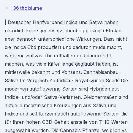
36 thc blume
| Deutscher Hanfverband Indica und Sativa haben
natürlich keine gegensätzlichen(„opposing“) Effekte,
aber dennoch unterschiedliche Wirkungen. Dass nicht
die Indica Cbd produziert und dadurch müde macht,
während Sativas Thc enthalten und dadurch fit
machen, was viele Kiffer lange geglaubt haben, ist
mittlerweile bekannt und Konsens. Cannabisanbau:
Sativa Im Vergleich Zu Indica - Royal Queen Seeds Die
modernen autoflowering Sorten sind Hybriden aus
Indica- und/oder Sativa-Varianten. Gleichermaßen sind
aktuelle medizinische Kreuzungen aus Sativa und
Indica und seit Kurzem auch autoflowering Sorten, die
für ihren hohen CBD-Gehalt anstelle von THC-Werten
ausgewählt werden. Die Cannabis Pflanze: weiblich vs