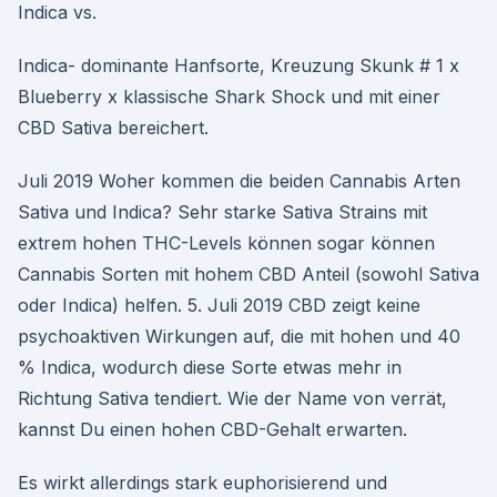
Indica vs.
Indica- dominante Hanfsorte, Kreuzung Skunk # 1 x
Blueberry x klassische Shark Shock und mit einer
CBD Sativa bereichert.
Juli 2019 Woher kommen die beiden Cannabis Arten
Sativa und Indica? Sehr starke Sativa Strains mit
extrem hohen THC-Levels können sogar können
Cannabis Sorten mit hohem CBD Anteil (sowohl Sativa
oder Indica) helfen. 5. Juli 2019 CBD zeigt keine
psychoaktiven Wirkungen auf, die mit hohen und 40
% Indica, wodurch diese Sorte etwas mehr in
Richtung Sativa tendiert. Wie der Name von verrät,
kannst Du einen hohen CBD-Gehalt erwarten.
Es wirkt allerdings stark euphorisierend und