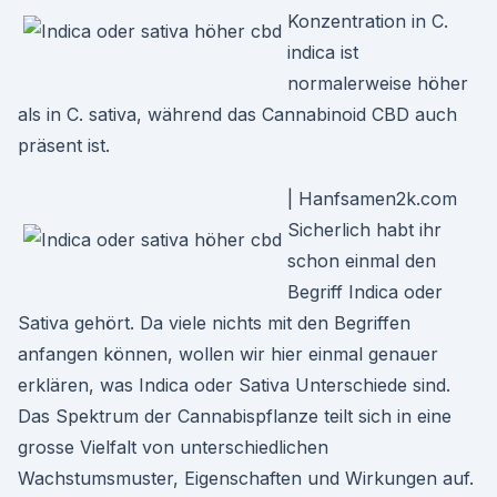
Konzentration in C.
indica ist
normalerweise höher
als in C. sativa, während das Cannabinoid CBD auch
präsent ist.
| Hanfsamen2k.com
Sicherlich habt ihr
schon einmal den
Begriff Indica oder
Sativa gehört. Da viele nichts mit den Begriffen
anfangen können, wollen wir hier einmal genauer
erklären, was Indica oder Sativa Unterschiede sind.
Das Spektrum der Cannabispflanze teilt sich in eine
grosse Vielfalt von unterschiedlichen
Wachstumsmuster, Eigenschaften und Wirkungen auf.