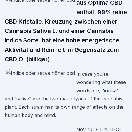
aus Optima CBD
enthält 99% reine
CBD Kristalle. Kreuzung zwischen einer
Cannabis Sativa L. und einer Cannabis
Indica Sorte. hat eine hohe energetische
Aktivität und Reinheit im Gegensatz zum
CBD Öl (billiger)
In case you’re
wondering what these
words are, “indica”
and “sativa” are the two major types of the cannabis
plant. Each strain has its own range of effects on the
human body and mind.
Nov. 2018 Die THC-