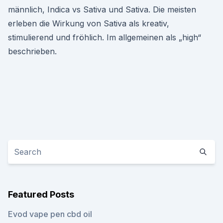
männlich, Indica vs Sativa und Sativa. Die meisten
erleben die Wirkung von Sativa als kreativ,
stimulierend und fröhlich. Im allgemeinen als „high“
beschrieben.
Featured Posts
Evod vape pen cbd oil