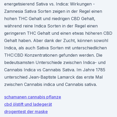
energetisierend Sativa vs. Indica: Wirkungen -
Zamnesia Sativa Sorten zeigen in der Regel einen
hohen THC Gehalt und niedrigen CBD Gehalt,
während reine Indica Sorten in der Regel einen
geringeren THC Gehalt und einen etwas höheren CBD
Gehalt haben. Aber dank der Zucht, können sowohl
Indica, als auch Sativa Sorten mit unterschiedlichen
THC:CBD Konzentrationen gefunden werden. Die
bedeutsamsten Unterschiede zwischen Indica- und
Cannabis Indica vs Cannabis Sativa. Im Jahre 1785
unterschied Jean-Baptiste Lamarck das erste Mal
zwischen Cannabis indica und Cannabis sativa.
schamanen cannabis pflanze
cbd ölstift und ladegerät
drogentest der maske