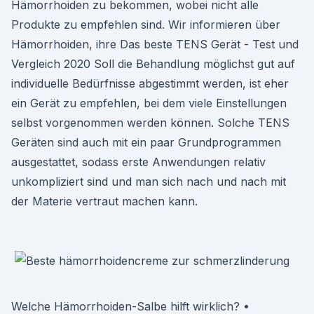
Hämorrhoiden zu bekommen, wobei nicht alle
Produkte zu empfehlen sind. Wir informieren über
Hämorrhoiden, ihre Das beste TENS Gerät - Test und
Vergleich 2020 Soll die Behandlung möglichst gut auf
individuelle Bedürfnisse abgestimmt werden, ist eher
ein Gerät zu empfehlen, bei dem viele Einstellungen
selbst vorgenommen werden können. Solche TENS
Geräten sind auch mit ein paar Grundprogrammen
ausgestattet, sodass erste Anwendungen relativ
unkompliziert sind und man sich nach und nach mit
der Materie vertraut machen kann.
Welche Hämorrhoiden-Salbe hilft wirklich? •