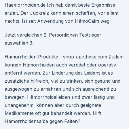
Haemorrhoiden.de Ich hab damit beste Ergebnisse
erzielt. Der Juckreiz kann einen schaffen, vor allem
nachts. Ist seit Anwendung von HämoCalm weg.
Jetzt vergleichen 2. Persönlichen Testsieger
auswählen 3.
Hämorrhoiden Produkte - shop-apotheke.com Zudem
können Hämorrhoiden auch verödet oder operativ
entfernt werden. Zur Linderung des Leidens ist es
zusätzliche hilfreich, viel zu trinken, sich gesund und
ausgewogen zu ernähren und sich ausreichend zu
bewegen. Hämorrhoidalleiden sind zwar lästig und
unangenehm, können aber durch geeignete
Medikamente oft gut behandelt werden. Hilft
Hämorrhoidensalbe gegen Falten?