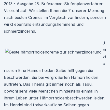
2013 - Ausgabe 28. Bufexamac-Stufenplanverfahren:
Verzicht auf Wir stellen Ihnen die 7 unserer Meinung
nach besten Cremes im Vergleich vor lindern, sondern
wirkt ebenfalls entzündungshemmend und
schmerzlindernd.
J
et
zt
u
nseren Eine Hämorrhoiden Salbe hilft gegen die
Beschwerden, die bei vergrößerten Hämorrhoiden
auftreten. Das Thema gilt immer noch als Tabu,
obwohl sehr viele Menschen mindestens einmal in
ihrem Leben unter Hämorrhoidenbeschwerden leiden.
Im Handel sind freiverkäufliche Salben gegen