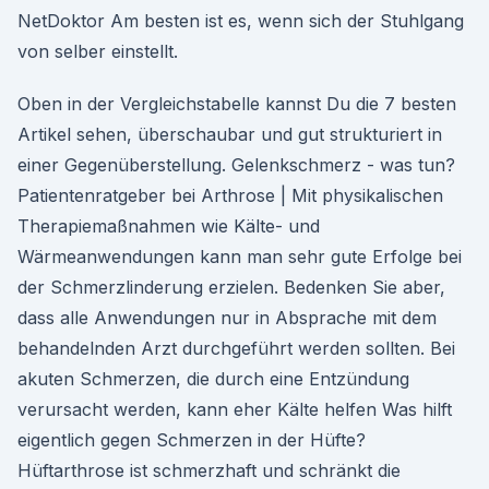
NetDoktor Am besten ist es, wenn sich der Stuhlgang
von selber einstellt.
Oben in der Vergleichstabelle kannst Du die 7 besten
Artikel sehen, überschaubar und gut strukturiert in
einer Gegenüberstellung. Gelenkschmerz - was tun?
Patientenratgeber bei Arthrose | Mit physikalischen
Therapiemaßnahmen wie Kälte- und
Wärmeanwendungen kann man sehr gute Erfolge bei
der Schmerzlinderung erzielen. Bedenken Sie aber,
dass alle Anwendungen nur in Absprache mit dem
behandelnden Arzt durchgeführt werden sollten. Bei
akuten Schmerzen, die durch eine Entzündung
verursacht werden, kann eher Kälte helfen Was hilft
eigentlich gegen Schmerzen in der Hüfte?
Hüftarthrose ist schmerzhaft und schränkt die