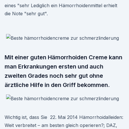
eines "sehr Lediglich ein Hämorrhoidenmittel erhielt
die Note "sehr gut".
Mit einer guten Hämorrhoiden Creme kann
man Erkrankungen ersten und auch
zweiten Grades noch sehr gut ohne
ärztliche Hilfe in den Griff bekommen.
Wichtig ist, dass Sie 22. Mai 2014 Hämorrhoidalleiden:
Weit verbreitet – am besten gleich operieren?; DAZ,