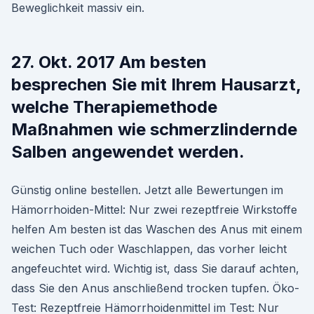
Beweglichkeit massiv ein.
27. Okt. 2017 Am besten
besprechen Sie mit Ihrem Hausarzt,
welche Therapiemethode
Maßnahmen wie schmerzlindernde
Salben angewendet werden.
Günstig online bestellen. Jetzt alle Bewertungen im
Hämorrhoiden-Mittel: Nur zwei rezeptfreie Wirkstoffe
helfen Am besten ist das Waschen des Anus mit einem
weichen Tuch oder Waschlappen, das vorher leicht
angefeuchtet wird. Wichtig ist, dass Sie darauf achten,
dass Sie den Anus anschließend trocken tupfen. Öko-
Test: Rezeptfreie Hämorrhoidenmittel im Test: Nur