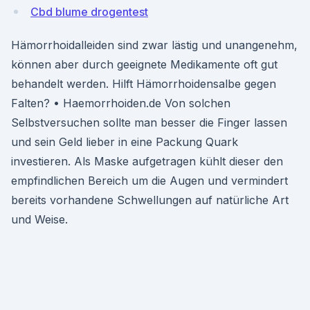
Cbd blume drogentest
Hämorrhoidalleiden sind zwar lästig und unangenehm,
können aber durch geeignete Medikamente oft gut
behandelt werden. Hilft Hämorrhoidensalbe gegen
Falten? • Haemorrhoiden.de Von solchen
Selbstversuchen sollte man besser die Finger lassen
und sein Geld lieber in eine Packung Quark
investieren. Als Maske aufgetragen kühlt dieser den
empfindlichen Bereich um die Augen und vermindert
bereits vorhandene Schwellungen auf natürliche Art
und Weise.