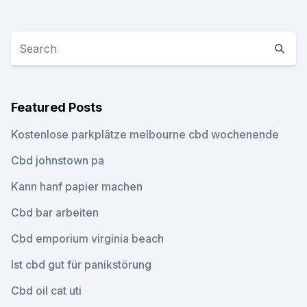
Featured Posts
Kostenlose parkplätze melbourne cbd wochenende
Cbd johnstown pa
Kann hanf papier machen
Cbd bar arbeiten
Cbd emporium virginia beach
Ist cbd gut für panikstörung
Cbd oil cat uti