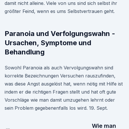
damit nicht alleine. Viele von uns sind sich selbst ihr
größter Feind, wenn es ums Selbstvertrauen geht.
Paranoia und Verfolgungswahn -
Ursachen, Symptome und
Behandlung
Sowohl Paranoia als auch Vervolgungswahn sind
korrekte Bezeichnungen Versuchen rauszufinden,
was diese Angst ausgelöst hat, wenn nötig mit Hilfe ist
indem er die richtigen Fragen stellt und hat oft gute
Vorschläge wie man damit umzugehen lehrnt oder
sein Problem gegebenenfalls los wird. 19. Sept.
Wie man