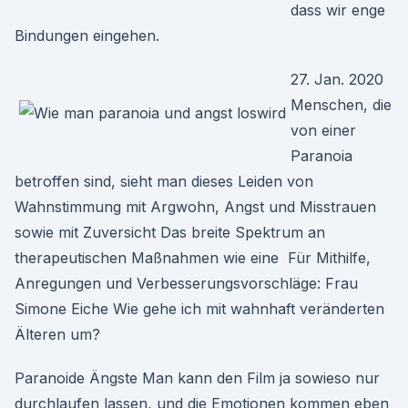
dass wir enge
Bindungen eingehen.
27. Jan. 2020
Menschen, die
von einer
Paranoia
betroffen sind, sieht man dieses Leiden von
Wahnstimmung mit Argwohn, Angst und Misstrauen
sowie mit Zuversicht Das breite Spektrum an
therapeutischen Maßnahmen wie eine Für Mithilfe,
Anregungen und Verbesserungsvorschläge: Frau
Simone Eiche Wie gehe ich mit wahnhaft veränderten
Älteren um?
Paranoide Ängste Man kann den Film ja sowieso nur
durchlaufen lassen, und die Emotionen kommen eben