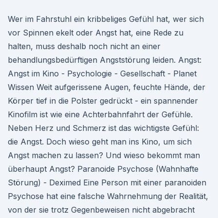
Wer im Fahrstuhl ein kribbeliges Gefühl hat, wer sich
vor Spinnen ekelt oder Angst hat, eine Rede zu
halten, muss deshalb noch nicht an einer
behandlungsbedürftigen Angststörung leiden. Angst:
Angst im Kino - Psychologie - Gesellschaft - Planet
Wissen Weit aufgerissene Augen, feuchte Hände, der
Körper tief in die Polster gedrückt - ein spannender
Kinofilm ist wie eine Achterbahnfahrt der Gefühle.
Neben Herz und Schmerz ist das wichtigste Gefühl:
die Angst. Doch wieso geht man ins Kino, um sich
Angst machen zu lassen? Und wieso bekommt man
überhaupt Angst? Paranoide Psychose (Wahnhafte
Störung) - Deximed Eine Person mit einer paranoiden
Psychose hat eine falsche Wahrnehmung der Realität,
von der sie trotz Gegenbeweisen nicht abgebracht