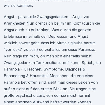
wie sie kommen.
Angst - paranoide Zwangsgedanken - Angst vor
Krankheiten Nun dreht sich bei mir im Kopf (durch die
Angst auch zu erkranken. Was durch die ganzen
Erlebnisse innerhalb der Depression und Angst
wirklich soweit geht, dass ich oftmals glaube bereits
"verrückt" zu sein) derzeit alles um diese Paranoia.
Nun frage ich mich, ob man sich einerseits selbst
Zwangsgedanken "ankonditionieren" kann. Sprich, ich
Paranoia - Ursachen, Symptome, Diagnose &
Behandlung & Hausmittel Menschen, die von einer
Paranoia betroffen sind, sieht man dieses Leiden von
außen nicht auf den ersten Blick an. Sie tragen eine
große psychische Last, von der sie meist nur mit
einem enormen Aufwand befreit werden können.