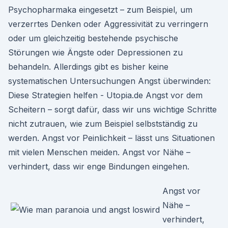
Psychopharmaka eingesetzt – zum Beispiel, um
verzerrtes Denken oder Aggressivität zu verringern
oder um gleichzeitig bestehende psychische
Störungen wie Ängste oder Depressionen zu
behandeln. Allerdings gibt es bisher keine
systematischen Untersuchungen Angst überwinden:
Diese Strategien helfen - Utopia.de Angst vor dem
Scheitern – sorgt dafür, dass wir uns wichtige Schritte
nicht zutrauen, wie zum Beispiel selbstständig zu
werden. Angst vor Peinlichkeit – lässt uns Situationen
mit vielen Menschen meiden. Angst vor Nähe –
verhindert, dass wir enge Bindungen eingehen.
Angst vor
Nähe –
verhindert,