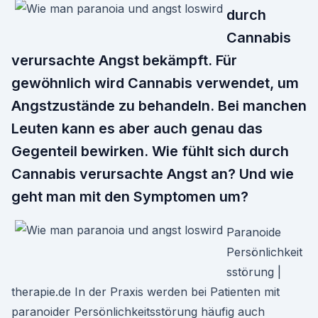
durch
Cannabis
verursachte Angst bekämpft. Für
gewöhnlich wird Cannabis verwendet, um
Angstzustände zu behandeln. Bei manchen
Leuten kann es aber auch genau das
Gegenteil bewirken. Wie fühlt sich durch
Cannabis verursachte Angst an? Und wie
geht man mit den Symptomen um?
Paranoide
Persönlichkeit
sstörung |
therapie.de In der Praxis werden bei Patienten mit
paranoider Persönlichkeitsstörung häufig auch