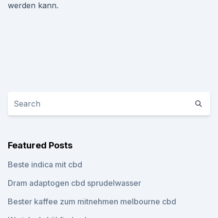
werden kann.
Featured Posts
Beste indica mit cbd
Dram adaptogen cbd sprudelwasser
Bester kaffee zum mitnehmen melbourne cbd