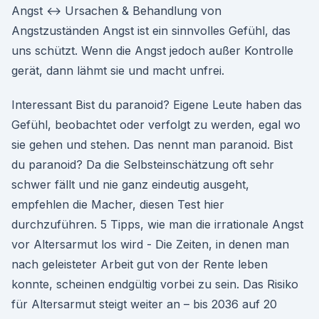
Angst ↔ Ursachen & Behandlung von
Angstzuständen Angst ist ein sinnvolles Gefühl, das
uns schützt. Wenn die Angst jedoch außer Kontrolle
gerät, dann lähmt sie und macht unfrei.
Interessant Bist du paranoid? Eigene Leute haben das
Gefühl, beobachtet oder verfolgt zu werden, egal wo
sie gehen und stehen. Das nennt man paranoid. Bist
du paranoid? Da die Selbsteinschätzung oft sehr
schwer fällt und nie ganz eindeutig ausgeht,
empfehlen die Macher, diesen Test hier
durchzuführen. 5 Tipps, wie man die irrationale Angst
vor Altersarmut los wird - Die Zeiten, in denen man
nach geleisteter Arbeit gut von der Rente leben
konnte, scheinen endgültig vorbei zu sein. Das Risiko
für Altersarmut steigt weiter an – bis 2036 auf 20