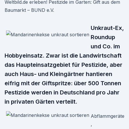
Weltbild.de erleben! Pestizide im Garten: Gift aus dem
Baumarkt – BUND e.V.
Unkraut-Ex,
Roundup
und Co. im
Hobbyeinsatz. Zwar ist die Landwirtschaft
das Haupteinsatzgebiet für Pestizide, aber
auch Haus- und Kleingärtner hantieren
eifrig mit der Giftspritze: über 500 Tonnen
Pestizide werden in Deutschland pro Jahr
in privaten Gärten verteilt.
Abflammgeräte
,