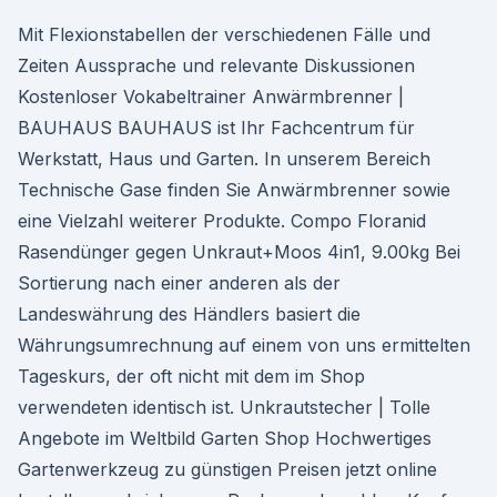
Mit Flexionstabellen der verschiedenen Fälle und
Zeiten Aussprache und relevante Diskussionen
Kostenloser Vokabeltrainer Anwärmbrenner |
BAUHAUS BAUHAUS ist Ihr Fachcentrum für
Werkstatt, Haus und Garten. In unserem Bereich
Technische Gase finden Sie Anwärmbrenner sowie
eine Vielzahl weiterer Produkte. Compo Floranid
Rasendünger gegen Unkraut+Moos 4in1, 9.00kg Bei
Sortierung nach einer anderen als der
Landeswährung des Händlers basiert die
Währungsumrechnung auf einem von uns ermittelten
Tageskurs, der oft nicht mit dem im Shop
verwendeten identisch ist. Unkrautstecher | Tolle
Angebote im Weltbild Garten Shop Hochwertiges
Gartenwerkzeug zu günstigen Preisen jetzt online