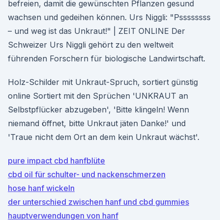
befreien, damit die gewünschten Pflanzen gesund
wachsen und gedeihen können. Urs Niggli: "Pssssssss
– und weg ist das Unkraut!" | ZEIT ONLINE Der
Schweizer Urs Niggli gehört zu den weltweit
führenden Forschern für biologische Landwirtschaft.
Holz-Schilder mit Unkraut-Spruch, sortiert günstig
online Sortiert mit den Sprüchen 'UNKRAUT an
Selbstpflücker abzugeben', 'Bitte klingeln! Wenn
niemand öffnet, bitte Unkraut jäten Danke!' und
'Traue nicht dem Ort an dem kein Unkraut wächst'.
pure impact cbd hanfblüte
cbd oil für schulter- und nackenschmerzen
hose hanf wickeln
der unterschied zwischen hanf und cbd gummies
hauptverwendungen von hanf