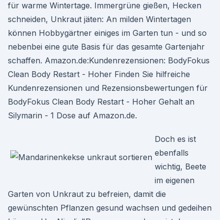
für warme Wintertage. Immergrüne gießen, Hecken
schneiden, Unkraut jäten: An milden Wintertagen
können Hobbygärtner einiges im Garten tun - und so
nebenbei eine gute Basis für das gesamte Gartenjahr
schaffen. Amazon.de:Kundenrezensionen: BodyFokus
Clean Body Restart - Hoher Finden Sie hilfreiche
Kundenrezensionen und Rezensionsbewertungen für
BodyFokus Clean Body Restart - Hoher Gehalt an
Silymarin - 1 Dose auf Amazon.de.
Doch es ist
ebenfalls
wichtig, Beete
im eigenen
Garten von Unkraut zu befreien, damit die
gewünschten Pflanzen gesund wachsen und gedeihen