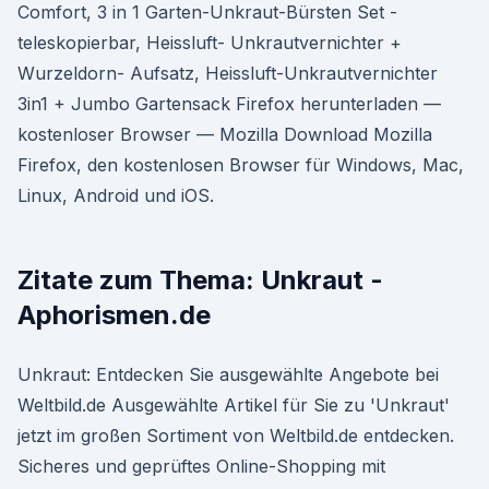
Comfort, 3 in 1 Garten-Unkraut-Bürsten Set -
teleskopierbar, Heissluft- Unkrautvernichter +
Wurzeldorn- Aufsatz, Heissluft-Unkrautvernichter
3in1 + Jumbo Gartensack Firefox herunterladen —
kostenloser Browser — Mozilla Download Mozilla
Firefox, den kostenlosen Browser für Windows, Mac,
Linux, Android und iOS.
Zitate zum Thema: Unkraut -
Aphorismen.de
Unkraut: Entdecken Sie ausgewählte Angebote bei
Weltbild.de Ausgewählte Artikel für Sie zu 'Unkraut'
jetzt im großen Sortiment von Weltbild.de entdecken.
Sicheres und geprüftes Online-Shopping mit