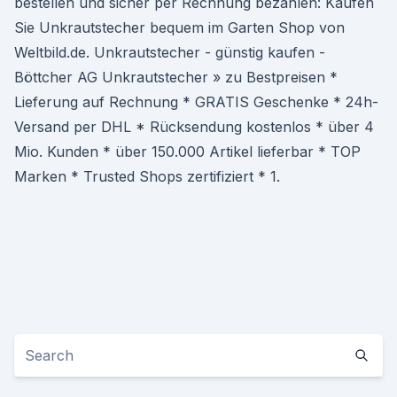
bestellen und sicher per Rechnung bezahlen: Kaufen
Sie Unkrautstecher bequem im Garten Shop von
Weltbild.de. Unkrautstecher - günstig kaufen -
Böttcher AG Unkrautstecher » zu Bestpreisen *
Lieferung auf Rechnung * GRATIS Geschenke * 24h-
Versand per DHL * Rücksendung kostenlos * über 4
Mio. Kunden * über 150.000 Artikel lieferbar * TOP
Marken * Trusted Shops zertifiziert * 1.