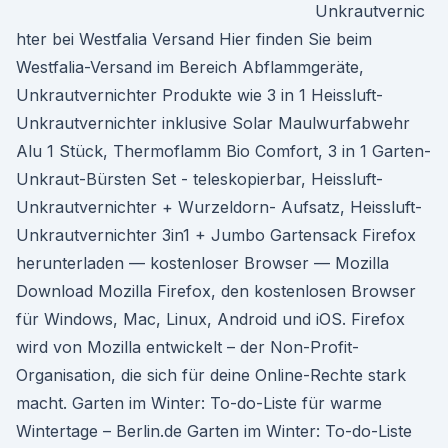
Unkrautvernic
hter bei Westfalia Versand Hier finden Sie beim
Westfalia-Versand im Bereich Abflammgeräte,
Unkrautvernichter Produkte wie 3 in 1 Heissluft-
Unkrautvernichter inklusive Solar Maulwurfabwehr
Alu 1 Stück, Thermoflamm Bio Comfort, 3 in 1 Garten-
Unkraut-Bürsten Set - teleskopierbar, Heissluft-
Unkrautvernichter + Wurzeldorn- Aufsatz, Heissluft-
Unkrautvernichter 3in1 + Jumbo Gartensack Firefox
herunterladen — kostenloser Browser — Mozilla
Download Mozilla Firefox, den kostenlosen Browser
für Windows, Mac, Linux, Android und iOS. Firefox
wird von Mozilla entwickelt – der Non-Profit-
Organisation, die sich für deine Online-Rechte stark
macht. Garten im Winter: To-do-Liste für warme
Wintertage – Berlin.de Garten im Winter: To-do-Liste