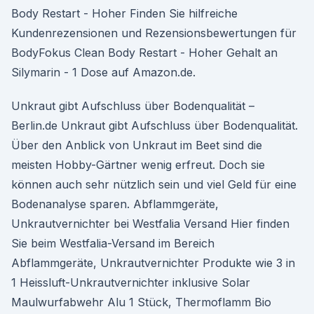
Body Restart - Hoher Finden Sie hilfreiche
Kundenrezensionen und Rezensionsbewertungen für
BodyFokus Clean Body Restart - Hoher Gehalt an
Silymarin - 1 Dose auf Amazon.de.
Unkraut gibt Aufschluss über Bodenqualität –
Berlin.de Unkraut gibt Aufschluss über Bodenqualität.
Über den Anblick von Unkraut im Beet sind die
meisten Hobby-Gärtner wenig erfreut. Doch sie
können auch sehr nützlich sein und viel Geld für eine
Bodenanalyse sparen. Abflammgeräte,
Unkrautvernichter bei Westfalia Versand Hier finden
Sie beim Westfalia-Versand im Bereich
Abflammgeräte, Unkrautvernichter Produkte wie 3 in
1 Heissluft-Unkrautvernichter inklusive Solar
Maulwurfabwehr Alu 1 Stück, Thermoflamm Bio