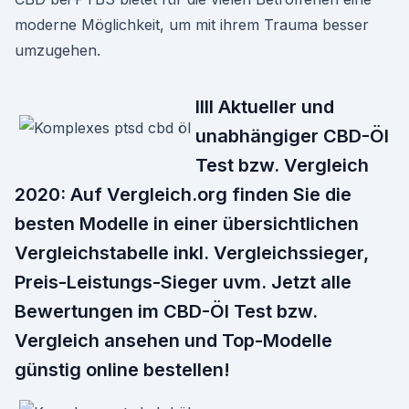
moderne Möglichkeit, um mit ihrem Trauma besser
umzugehen.
llll Aktueller und
unabhängiger CBD-Öl
Test bzw. Vergleich
2020: Auf Vergleich.org finden Sie die
besten Modelle in einer übersichtlichen
Vergleichstabelle inkl. Vergleichssieger,
Preis-Leistungs-Sieger uvm. Jetzt alle
Bewertungen im CBD-Öl Test bzw.
Vergleich ansehen und Top-Modelle
günstig online bestellen!