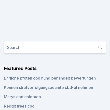
Featured Posts
Ehrliche pfoten cbd hund behandelt bewertungen
Können strafverfolgungsbeamte cbd-öl nehmen
Marys cbd colorado
Reddit trees cbd