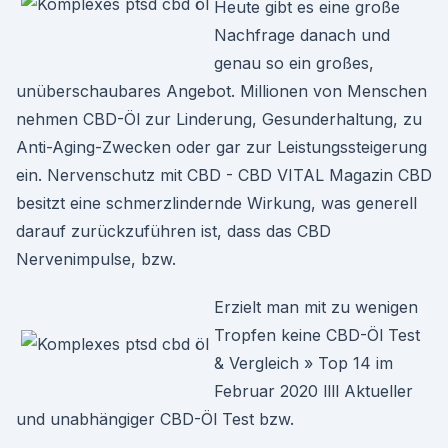
Heute gibt es eine große
Nachfrage danach und
genau so ein großes,
unüberschaubares Angebot. Millionen von Menschen
nehmen CBD-Öl zur Linderung, Gesunderhaltung, zu
Anti-Aging-Zwecken oder gar zur Leistungssteigerung
ein. Nervenschutz mit CBD - CBD VITAL Magazin CBD
besitzt eine schmerzlindernde Wirkung, was generell
darauf zurückzuführen ist, dass das CBD
Nervenimpulse, bzw.
Erzielt man mit zu wenigen
Tropfen keine CBD-Öl Test
& Vergleich » Top 14 im
Februar 2020 llll Aktueller
und unabhängiger CBD-Öl Test bzw.