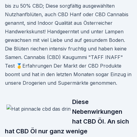
bis zu 50% CBD; Diese sorgfältig ausgewählten
Nutzhanfblüten, auch CBD Hanf oder CBD Cannabis
genannt, sind Indoor Qualität aus Österreicher
Handwerkskunst! Handgeerntet und unter Lampen
gewachsen mit viel Liebe und auf gesundem Boden.
Die Blüten riechen intensiv fruchtig und haben keine
Samen. Cannabis (CBD) Kaugummi "TAFF INAFF"
Test 🥇Erfahrungen Der Markt der CBD Produkte
boomt und hat in den letzten Monaten sogar Einzug in
unsere Drogerien und Supermärkte genommen.
Diese
Nebenwirkungen
hat CBD Öl. An sich
hat CBD Öl nur ganz wenige