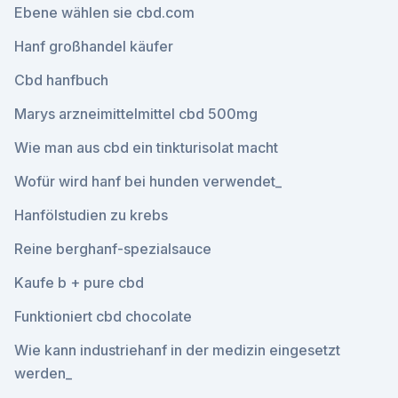
Ebene wählen sie cbd.com
Hanf großhandel käufer
Cbd hanfbuch
Marys arzneimittelmittel cbd 500mg
Wie man aus cbd ein tinkturisolat macht
Wofür wird hanf bei hunden verwendet_
Hanfölstudien zu krebs
Reine berghanf-spezialsauce
Kaufe b + pure cbd
Funktioniert cbd chocolate
Wie kann industriehanf in der medizin eingesetzt
werden_