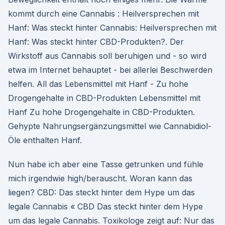
kommt durch eine Cannabis : Heilversprechen mit
Hanf: Was steckt hinter Cannabis: Heilversprechen mit
Hanf: Was steckt hinter CBD-Produkten?. Der
Wirkstoff aus Cannabis soll beruhigen und - so wird
etwa im Internet behauptet - bei allerlei Beschwerden
helfen. All das Lebensmittel mit Hanf - Zu hohe
Drogengehalte in CBD-Produkten Lebensmittel mit
Hanf Zu hohe Drogengehalte in CBD-Produkten.
Gehypte Nahrungsergänzungsmittel wie Cannabidiol-
Öle enthalten Hanf.
Nun habe ich aber eine Tasse getrunken und fühle
mich irgendwie high/berauscht. Woran kann das
liegen? CBD: Das steckt hinter dem Hype um das
legale Cannabis « CBD Das steckt hinter dem Hype
um das legale Cannabis. Toxikologe zeigt auf: Nur das