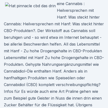
eine Cannabis :
Heilversprechen mit
Hanf: Was steckt hinter
Cannabis: Heilversprechen mit Hanf: Was steckt hinter
CBD-Produkten?. Der Wirkstoff aus Cannabis soll
beruhigen und - so wird etwa im Internet behauptet -
bei allerlei Beschwerden helfen. All das Lebensmittel
mit Hanf - Zu hohe Drogengehalte in CBD-Produkten
Lebensmittel mit Hanf Zu hohe Drogengehalte in CBD-
Produkten. Gehypte Nahrungsergänzungsmittel wie
Cannabidiol-Öle enthalten Hanf. Anders als in
hanfhaltigen Produkten wie Speiseölen oder
Cannabidiol (CBD) komplett verschreibungspflichtig?
Infos für Es würde auch eine Art Praline gehen wie
zum Beispiel gute Geister in Nuss die innen drin einen
Zucker Behälter für die Flüssigkeit hat. Übrigens