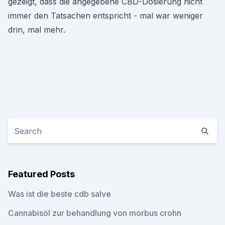
gezeigt, dass die angegebene CBD-Dosierung nicht
immer den Tatsachen entspricht - mal war weniger
drin, mal mehr.
Featured Posts
Was ist die beste cdb salve
Cannabisöl zur behandlung von morbus crohn