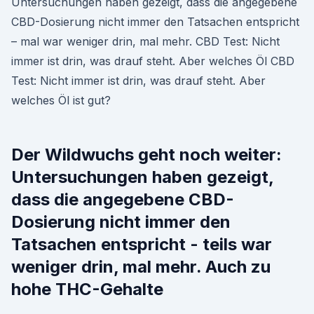
Untersuchungen haben gezeigt, dass die angegebene
CBD-Dosierung nicht immer den Tatsachen entspricht
– mal war weniger drin, mal mehr. CBD Test: Nicht
immer ist drin, was drauf steht. Aber welches Öl CBD
Test: Nicht immer ist drin, was drauf steht. Aber
welches Öl ist gut?
Der Wildwuchs geht noch weiter:
Untersuchungen haben gezeigt,
dass die angegebene CBD-
Dosierung nicht immer den
Tatsachen entspricht - teils war
weniger drin, mal mehr. Auch zu
hohe THC-Gehalte