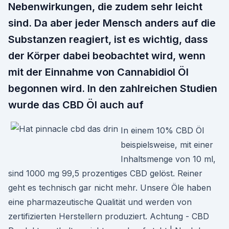
Nebenwirkungen, die zudem sehr leicht
sind. Da aber jeder Mensch anders auf die
Substanzen reagiert, ist es wichtig, dass
der Körper dabei beobachtet wird, wenn
mit der Einnahme von Cannabidiol Öl
begonnen wird. In den zahlreichen Studien
wurde das CBD Öl auch auf
In einem 10% CBD Öl
beispielsweise, mit einer
Inhaltsmenge von 10 ml,
sind 1000 mg 99,5 prozentiges CBD gelöst. Reiner
geht es technisch gar nicht mehr. Unsere Öle haben
eine pharmazeutische Qualität und werden von
zertifizierten Herstellern produziert. Achtung - CBD