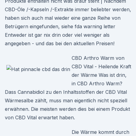
Produkte enthalten nicht was drauf steht | Nachdem
CBD-Öle /-Kapseln /-Extrakte immer beliebter werden,
haben sich auch mal wieder eine ganze Reihe von
Betrügern eingefunden, siehe fda warning letter
Entweder ist gar nix drin oder viel weniger als
angegeben - und das bei den aktuellen Preisen!
CBD Arthro Warm von
CBD Vital - Heilende Kraft
der Wärme Was ist drin,
in CBD Arthro Warm?
Dass Cannabidiol zu den Inhaltsstoffen der CBD Vital
Wärmesalbe zählt, muss man eigentlich nicht speziell
erwähnen. Die meisten werden dies bei einem Produkt
von CBD Vital erwartet haben.
Die Wärme kommt durch