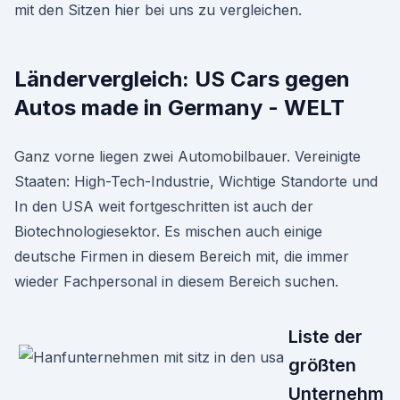
mit den Sitzen hier bei uns zu vergleichen.
Ländervergleich: US Cars gegen
Autos made in Germany - WELT
Ganz vorne liegen zwei Automobilbauer. Vereinigte
Staaten: High-Tech-Industrie, Wichtige Standorte und
In den USA weit fortgeschritten ist auch der
Biotechnologiesektor. Es mischen auch einige
deutsche Firmen in diesem Bereich mit, die immer
wieder Fachpersonal in diesem Bereich suchen.
Liste der
größten
Unternehm