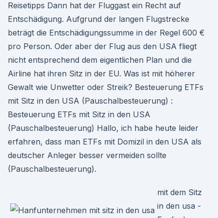
Reisetipps Dann hat der Fluggast ein Recht auf
Entschädigung. Aufgrund der langen Flugstrecke
beträgt die Entschädigungssumme in der Regel 600 €
pro Person. Oder aber der Flug aus den USA fliegt
nicht entsprechend dem eigentlichen Plan und die
Airline hat ihren Sitz in der EU. Was ist mit höherer
Gewalt wie Unwetter oder Streik? Besteuerung ETFs
mit Sitz in den USA (Pauschalbesteuerung) :
Besteuerung ETFs mit Sitz in den USA
(Pauschalbesteuerung) Hallo, ich habe heute leider
erfahren, dass man ETFs mit Domizil in den USA als
deutscher Anleger besser vermeiden sollte
(Pauschalbesteuerung).
mit dem Sitz
in den usa -