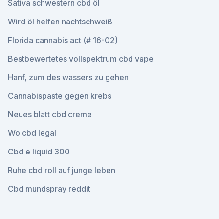
Sativa schwestern cbd öl
Wird öl helfen nachtschweiß
Florida cannabis act (# 16-02)
Bestbewertetes vollspektrum cbd vape
Hanf, zum des wassers zu gehen
Cannabispaste gegen krebs
Neues blatt cbd creme
Wo cbd legal
Cbd e liquid 300
Ruhe cbd roll auf junge leben
Cbd mundspray reddit