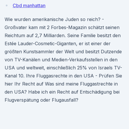
Cbd manhattan
Wie wurden amerikanische Juden so reich? -
Großvater kam mit 2 Forbes-Magazin schätzt seinen
Reichtum auf 2,7 Milliarden. Seine Familie besitzt den
Estée Lauder-Cosmetic-Giganten, er ist einer der
größten Kunstsammler der Welt und besitzt Dutzende
von TV-Kanälen und Medien-Verkaufsstellen in den
USA und weltweit, einschließlich 25% von Israels TV-
Kanal 10. Ihre Fluggasrechte in den USA - Prüfen Sie
hier Ihr Recht auf Was sind meine Fluggastrechte in
den USA? Habe ich ein Recht auf Entschädigung bei
Flugverspätung oder Flugausfall?