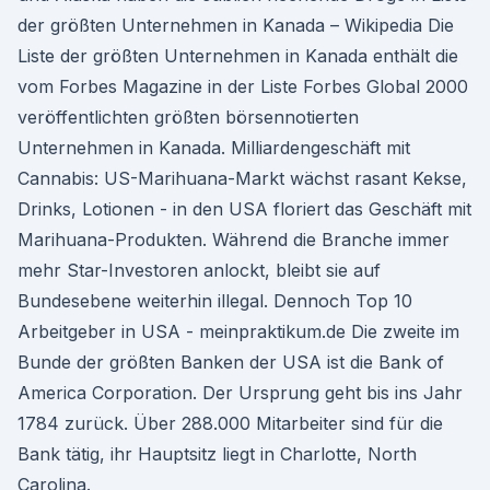
der größten Unternehmen in Kanada – Wikipedia Die
Liste der größten Unternehmen in Kanada enthält die
vom Forbes Magazine in der Liste Forbes Global 2000
veröffentlichten größten börsennotierten
Unternehmen in Kanada. Milliardengeschäft mit
Cannabis: US-Marihuana-Markt wächst rasant Kekse,
Drinks, Lotionen - in den USA floriert das Geschäft mit
Marihuana-Produkten. Während die Branche immer
mehr Star-Investoren anlockt, bleibt sie auf
Bundesebene weiterhin illegal. Dennoch Top 10
Arbeitgeber in USA - meinpraktikum.de Die zweite im
Bunde der größten Banken der USA ist die Bank of
America Corporation. Der Ursprung geht bis ins Jahr
1784 zurück. Über 288.000 Mitarbeiter sind für die
Bank tätig, ihr Hauptsitz liegt in Charlotte, North
Carolina.