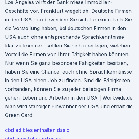
Los Angeles wirft der Bank miese Immobilien-
Geschäfte vor. Frankfurt wiegelt ab. Deutsche Firmen
in den USA - so bewerben Sie sich für einen Falls Sie
die Vorstellung haben, bei deutschen Firmen in den
USA auch ohne entsprechende Sprachkenntnisse
klar zu kommen, sollten Sie sich überlegen, welchen
Vorteil die Firmen von Ihrer Tätigkeit haben könnten.
Nur wenn Sie ganz besondere Fähigkeiten besitzen,
haben Sie eine Chance, auch ohne Sprachkenntnisse
in den USA einen Job zu finden. Sind die Fähigkeiten
vorhanden, können Sie zu jeder beliebigen Firma
gehen. Leben und Arbeiten in den USA | Workwide.de
Man wird ständiger Einwohner der USA und erhält die
Green Card.
cbd edibles enthalten das c
cbd social charleston sc