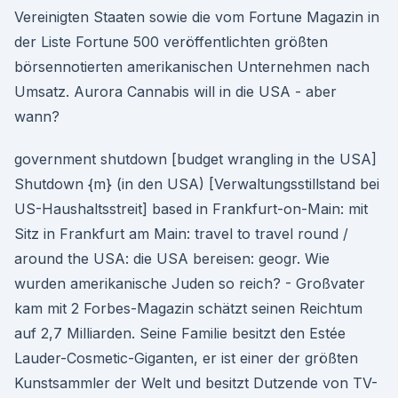
Vereinigten Staaten sowie die vom Fortune Magazin in
der Liste Fortune 500 veröffentlichten größten
börsennotierten amerikanischen Unternehmen nach
Umsatz. Aurora Cannabis will in die USA - aber
wann?
government shutdown [budget wrangling in the USA]
Shutdown {m} (in den USA) [Verwaltungsstillstand bei
US-Haushaltsstreit] based in Frankfurt-on-Main: mit
Sitz in Frankfurt am Main: travel to travel round /
around the USA: die USA bereisen: geogr. Wie
wurden amerikanische Juden so reich? - Großvater
kam mit 2 Forbes-Magazin schätzt seinen Reichtum
auf 2,7 Milliarden. Seine Familie besitzt den Estée
Lauder-Cosmetic-Giganten, er ist einer der größten
Kunstsammler der Welt und besitzt Dutzende von TV-