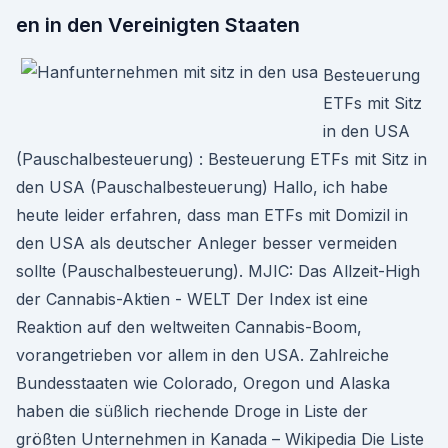
en in den Vereinigten Staaten
Besteuerung
ETFs mit Sitz
in den USA
(Pauschalbesteuerung) : Besteuerung ETFs mit Sitz in
den USA (Pauschalbesteuerung) Hallo, ich habe
heute leider erfahren, dass man ETFs mit Domizil in
den USA als deutscher Anleger besser vermeiden
sollte (Pauschalbesteuerung). MJIC: Das Allzeit-High
der Cannabis-Aktien - WELT Der Index ist eine
Reaktion auf den weltweiten Cannabis-Boom,
vorangetrieben vor allem in den USA. Zahlreiche
Bundesstaaten wie Colorado, Oregon und Alaska
haben die süßlich riechende Droge in Liste der
größten Unternehmen in Kanada – Wikipedia Die Liste