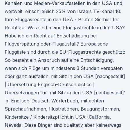
Kanälen und Medien-Verkaufsstellen in den USA und
weltweit, einschließlich 25% von Israels TV-Kanal 10.
Ihre Fluggasrechte in den USA - Prüfen Sie hier Ihr
Recht auf Was sind meine Fluggastrechte in den USA?
Habe ich ein Recht auf Entschädigung bei
Flugverspätung oder Flugausfall? Europäische
Fluggäste sind durch die EU-Fluggastrechte geschützt:
So besteht ein Anspruch auf eine Entschädigung,
wenn sich Flüge um mindestens 3 Stunden verspäten
oder ganz ausfallen. mit Sitz in den USA [nachgestellt]
| Übersetzung Englisch-Deutsch dict.cc |
Übersetzungen für 'mit Sitz in den USA [nachgestellt]'
im Englisch-Deutsch-Wörterbuch, mit echten
Sprachaufnahmen, Illustrationen, Beugungsformen,
Kindersitze / Kindersitzpflicht in USA (California,
Nevada, Diese Dinger sind qualitativ aber keineswegs