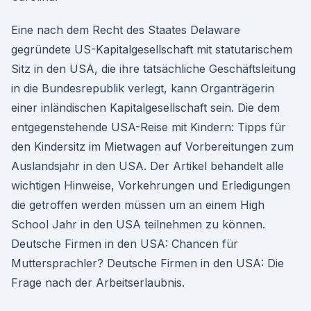
Eine nach dem Recht des Staates Delaware
gegründete US-Kapitalgesellschaft mit statutarischem
Sitz in den USA, die ihre tatsächliche Geschäftsleitung
in die Bundesrepublik verlegt, kann Organträgerin
einer inländischen Kapitalgesellschaft sein. Die dem
entgegenstehende USA-Reise mit Kindern: Tipps für
den Kindersitz im Mietwagen auf Vorbereitungen zum
Auslandsjahr in den USA. Der Artikel behandelt alle
wichtigen Hinweise, Vorkehrungen und Erledigungen
die getroffen werden müssen um an einem High
School Jahr in den USA teilnehmen zu können.
Deutsche Firmen in den USA: Chancen für
Muttersprachler? Deutsche Firmen in den USA: Die
Frage nach der Arbeitserlaubnis.