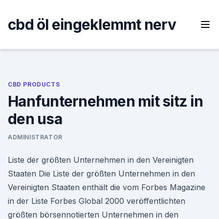
Skip
to
cbd öl eingeklemmt nerv
content
CBD PRODUCTS
Hanfunternehmen mit sitz in
den usa
ADMINISTRATOR
Liste der größten Unternehmen in den Vereinigten
Staaten Die Liste der größten Unternehmen in den
Vereinigten Staaten enthält die vom Forbes Magazine
in der Liste Forbes Global 2000 veröffentlichten
größten börsennotierten Unternehmen in den