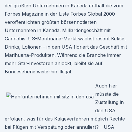
der größten Unternehmen in Kanada enthält die vom
Forbes Magazine in der Liste Forbes Global 2000
veröffentlichten größten börsennotierten
Unternehmen in Kanada. Milliardengeschäft mit
Cannabis: US-Marihuana-Markt wächst rasant Kekse,
Drinks, Lotionen - in den USA floriert das Geschäft mit
Marihuana-Produkten. Während die Branche immer
mehr Star-Investoren anlockt, bleibt sie auf
Bundesebene weiterhin illegal.
Auch hier
müsste die
Zustellung in
den USA
erfolgen, was für das Kalgeverfahren möglich Rechte
bei Flügen mit Verspätung oder annuliert? - USA