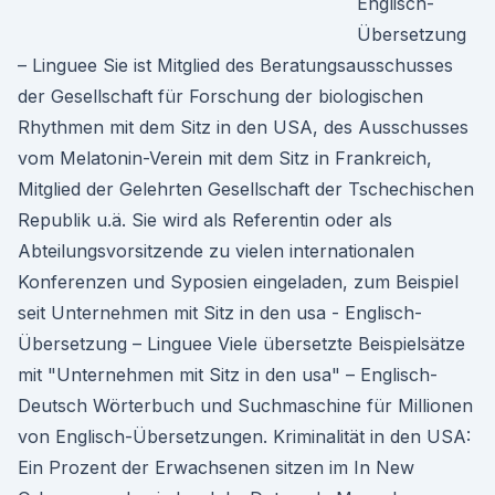
Englisch-
Übersetzung
– Linguee Sie ist Mitglied des Beratungsausschusses
der Gesellschaft für Forschung der biologischen
Rhythmen mit dem Sitz in den USA, des Ausschusses
vom Melatonin-Verein mit dem Sitz in Frankreich,
Mitglied der Gelehrten Gesellschaft der Tschechischen
Republik u.ä. Sie wird als Referentin oder als
Abteilungsvorsitzende zu vielen internationalen
Konferenzen und Syposien eingeladen, zum Beispiel
seit Unternehmen mit Sitz in den usa - Englisch-
Übersetzung – Linguee Viele übersetzte Beispielsätze
mit "Unternehmen mit Sitz in den usa" – Englisch-
Deutsch Wörterbuch und Suchmaschine für Millionen
von Englisch-Übersetzungen. Kriminalität in den USA:
Ein Prozent der Erwachsenen sitzen im In New