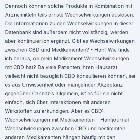
Dennoch können solche Produkte in Kombination mit
Arzneimitteln teils ernste Wechselwirkungen auslösen.
Die Informationen zu den Wechselwirkungen in dieser
Datenbank sind außerdem nicht vollständig, werden
aber kontinuierlich ergänzt. Gibt es Wechselwirkungen
zwischen CBD und Medikamenten? - Hanf Wie finde
ich heraus, ob mein Medikament Wechselwirkungen
mit CBD hat? Da viele Patienten ihren Hausarzt
vielleicht nicht bezüglich CBD konsultieren können, sei
es aus Unwissenheit oder mangelnder Akzeptanz
gegenüber Cannabis allgemein, ist es für sie nicht
einfach, sich über Interaktionen mit anderen
Wirkstoffen zu erkundigen. Aber es CBD:
Wechselwirkungen mit Medikamenten – Hanfjournal
Wechselwirkungen zwischen CBD und bestimmten
anderen Medikamenten hängen häufig mit den