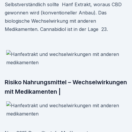
Selbstverständlich sollte Hanf Extrakt, woraus CBD
gewonnen wird (konventioneller Anbau). Das
biologische Wechselwirkung mit anderen
Medikamenten. Cannabidiol ist in der Lage 23.
Risiko Nahrungsmittel – Wechselwirkungen
mit Medikamenten |