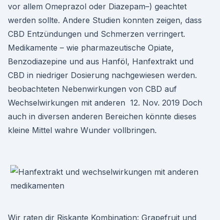
vor allem Omeprazol oder Diazepam–) geachtet
werden sollte. Andere Studien konnten zeigen, dass
CBD Entzündungen und Schmerzen verringert.
Medikamente – wie pharmazeutische Opiate,
Benzodiazepine und aus Hanföl, Hanfextrakt und
CBD in niedriger Dosierung nachgewiesen werden.
beobachteten Nebenwirkungen von CBD auf
Wechselwirkungen mit anderen 12. Nov. 2019 Doch
auch in diversen anderen Bereichen könnte dieses
kleine Mittel wahre Wunder vollbringen.
Wir raten dir Riskante Kombination: Grapefruit und