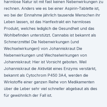
harmlose Natur ist mit fast keinen Nebenwirkungen zu
rechnen. Anders wie es bei einer Aspirin-Tablette ist,
wo bei der Einnahme jährlich tausende Menschen ihr
Leben lassen, ist das Hanfextrakt ein harmloses
Produkt, welches lediglich die Gesundheit und das
Wohlbefinden unterstützt. Cannabis ist bekannt als
Schmerzmittel Die Nebenwirkungen (und
Wechselwirkungen) von Johanniskraut Die
Nebenwirkungen und Wechselwirkungen von
Johanniskraut: Hier ist Vorsicht geboten. Weil
Johanniskraut die Aktivität eines Enzyms verstärkt,
bekannt als Cytochrom P450 3A4, werden die
Wirkstoffe einer ganzen Reihe von Medikamenten
über die Leber sehr viel schneller abgebaut als dies
für gewöhnlich der Fall ist.