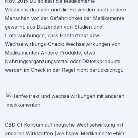
Nov. 2015 Du solltest die Medikamente
Wechselwirkungen und die So werden auch andere
Menschen vor der Gefährlichkeit der Medikamente
gewarnt. aus Dutzenden von Studien und
Untersuchungen, dass Hanfextrakt bzw.
Wechselwirkungs-Check: Wechselwirkungen von
Medikamenten Andere Produkte, etwa
Nahrungsergänzungsmittel oder Diätetikprodukte,
werden im Check in der Regel nicht berücksichtigt.
CBD Öl-Konsum auf mögliche Wechselwirkung mit
anderen Wirkstoffen (wie bspw. Medikamente –hier