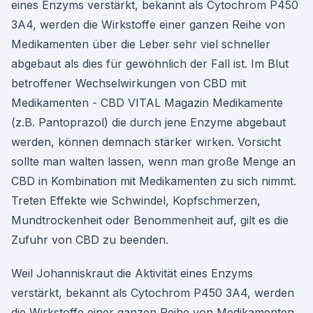
eines Enzyms verstärkt, bekannt als Cytochrom P450
3A4, werden die Wirkstoffe einer ganzen Reihe von
Medikamenten über die Leber sehr viel schneller
abgebaut als dies für gewöhnlich der Fall ist. Im Blut
betroffener Wechselwirkungen von CBD mit
Medikamenten - CBD VITAL Magazin Medikamente
(z.B. Pantoprazol) die durch jene Enzyme abgebaut
werden, können demnach stärker wirken. Vorsicht
sollte man walten lassen, wenn man große Menge an
CBD in Kombination mit Medikamenten zu sich nimmt.
Treten Effekte wie Schwindel, Kopfschmerzen,
Mundtrockenheit oder Benommenheit auf, gilt es die
Zufuhr von CBD zu beenden.
Weil Johanniskraut die Aktivität eines Enzyms
verstärkt, bekannt als Cytochrom P450 3A4, werden
die Wirkstoffe einer ganzen Reihe von Medikamenten