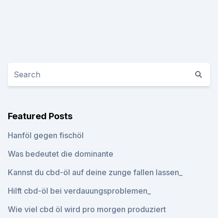
Featured Posts
Hanföl gegen fischöl
Was bedeutet die dominante
Kannst du cbd-öl auf deine zunge fallen lassen_
Hilft cbd-öl bei verdauungsproblemen_
Wie viel cbd öl wird pro morgen produziert