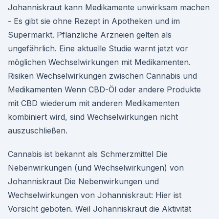
Johanniskraut kann Medikamente unwirksam machen
- Es gibt sie ohne Rezept in Apotheken und im
Supermarkt. Pflanzliche Arzneien gelten als
ungefährlich. Eine aktuelle Studie warnt jetzt vor
möglichen Wechselwirkungen mit Medikamenten.
Risiken Wechselwirkungen zwischen Cannabis und
Medikamenten Wenn CBD-Öl oder andere Produkte
mit CBD wiederum mit anderen Medikamenten
kombiniert wird, sind Wechselwirkungen nicht
auszuschließen.
Cannabis ist bekannt als Schmerzmittel Die
Nebenwirkungen (und Wechselwirkungen) von
Johanniskraut Die Nebenwirkungen und
Wechselwirkungen von Johanniskraut: Hier ist
Vorsicht geboten. Weil Johanniskraut die Aktivität