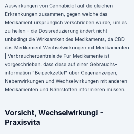
Auswirkungen von Cannabidiol auf die gleichen
Erkrankungen zusammen, gegen welche das
Medikament ursprünglich verschrieben wurde, um es
zu heilen – die Dosisreduzierung ändert nicht
unbedingt die Wirksamkeit des Medikaments, da CBD
das Medikament Wechselwirkungen mit Medikamenten
| Verbraucherzentrale.de Für Medikamente ist
vorgeschrieben, dass diese auf einer Gebrauchs­
information "Beipackzettel" über Gegenanzeigen,
Nebenwirkungen und Wechselwirkungen mit anderen
Medikamenten und Nährstoffen informieren müssen.
Vorsicht, Wechselwirkung! -
Praxisvita