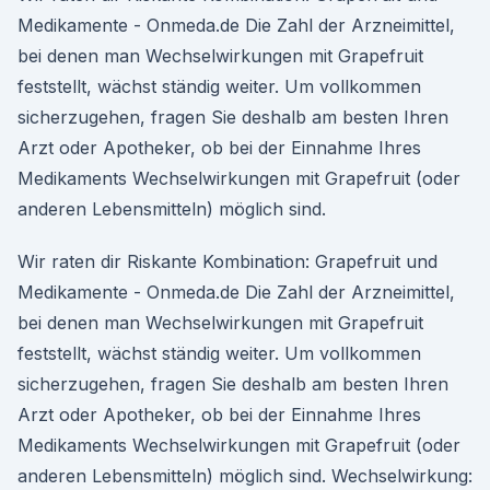
Medikamente - Onmeda.de Die Zahl der Arzneimittel,
bei denen man Wechselwirkungen mit Grapefruit
feststellt, wächst ständig weiter. Um vollkommen
sicherzugehen, fragen Sie deshalb am besten Ihren
Arzt oder Apotheker, ob bei der Einnahme Ihres
Medikaments Wechselwirkungen mit Grapefruit (oder
anderen Lebensmitteln) möglich sind.
Wir raten dir Riskante Kombination: Grapefruit und
Medikamente - Onmeda.de Die Zahl der Arzneimittel,
bei denen man Wechselwirkungen mit Grapefruit
feststellt, wächst ständig weiter. Um vollkommen
sicherzugehen, fragen Sie deshalb am besten Ihren
Arzt oder Apotheker, ob bei der Einnahme Ihres
Medikaments Wechselwirkungen mit Grapefruit (oder
anderen Lebensmitteln) möglich sind. Wechselwirkung: