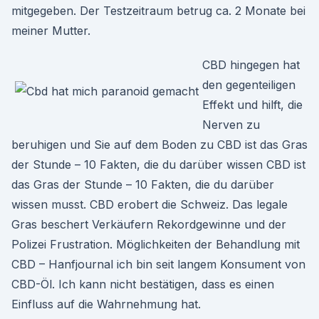
mitgegeben. Der Testzeitraum betrug ca. 2 Monate bei
meiner Mutter.
CBD hingegen hat
den gegenteiligen
Effekt und hilft, die
Nerven zu
beruhigen und Sie auf dem Boden zu CBD ist das Gras
der Stunde – 10 Fakten, die du darüber wissen CBD ist
das Gras der Stunde – 10 Fakten, die du darüber
wissen musst. CBD erobert die Schweiz. Das legale
Gras beschert Verkäufern Rekordgewinne und der
Polizei Frustration. Möglichkeiten der Behandlung mit
CBD – Hanfjournal ich bin seit langem Konsument von
CBD-Öl. Ich kann nicht bestätigen, dass es einen
Einfluss auf die Wahrnehmung hat.