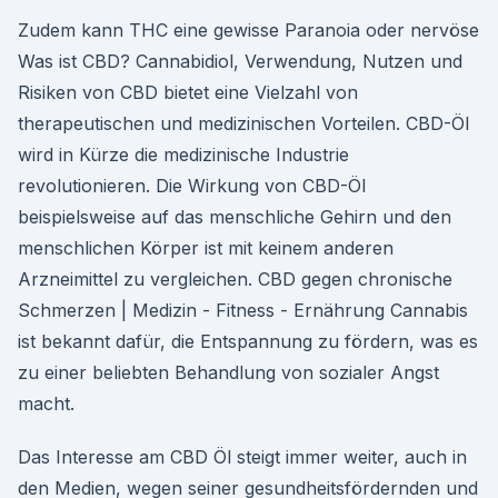
Zudem kann THC eine gewisse Paranoia oder nervöse
Was ist CBD? Cannabidiol, Verwendung, Nutzen und
Risiken von CBD bietet eine Vielzahl von
therapeutischen und medizinischen Vorteilen. CBD-Öl
wird in Kürze die medizinische Industrie
revolutionieren. Die Wirkung von CBD-Öl
beispielsweise auf das menschliche Gehirn und den
menschlichen Körper ist mit keinem anderen
Arzneimittel zu vergleichen. CBD gegen chronische
Schmerzen | Medizin - Fitness - Ernährung Cannabis
ist bekannt dafür, die Entspannung zu fördern, was es
zu einer beliebten Behandlung von sozialer Angst
macht.
Das Interesse am CBD Öl steigt immer weiter, auch in
den Medien, wegen seiner gesundheitsfördernden und