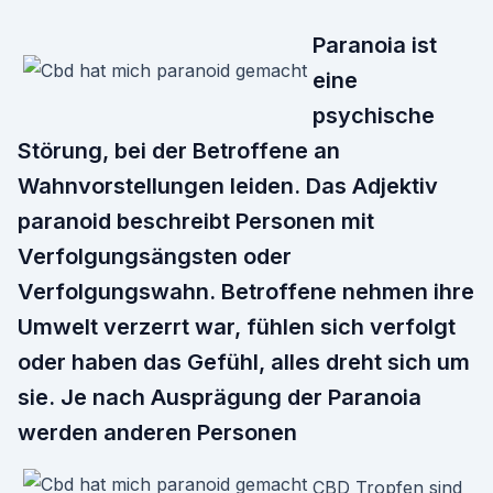
Paranoia ist
eine
psychische
Störung, bei der Betroffene an
Wahnvorstellungen leiden. Das Adjektiv
paranoid beschreibt Personen mit
Verfolgungsängsten oder
Verfolgungswahn. Betroffene nehmen ihre
Umwelt verzerrt war, fühlen sich verfolgt
oder haben das Gefühl, alles dreht sich um
sie. Je nach Ausprägung der Paranoia
werden anderen Personen
CBD Tropfen sind