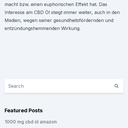
macht bzw. einen euphorischen Effekt hat. Das
Interesse am CBD Öl steigt immer weiter, auch in den
Medien, wegen seiner gesundheitsfördernden und
entzündungshemmenden Wirkung.
Featured Posts
1000 mg cbd öl amazon