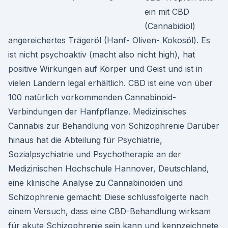
ein mit CBD
(Cannabidiol)
angereichertes Trägeröl (Hanf- Oliven- Kokosöl). Es
ist nicht psychoaktiv (macht also nicht high), hat
positive Wirkungen auf Körper und Geist und ist in
vielen Ländern legal erhältlich. CBD ist eine von über
100 natürlich vorkommenden Cannabinoid-
Verbindungen der Hanfpflanze. Medizinisches
Cannabis zur Behandlung von Schizophrenie Darüber
hinaus hat die Abteilung für Psychiatrie,
Sozialpsychiatrie und Psychotherapie an der
Medizinischen Hochschule Hannover, Deutschland,
eine klinische Analyse zu Cannabinoiden und
Schizophrenie gemacht: Diese schlussfolgerte nach
einem Versuch, dass eine CBD-Behandlung wirksam
für akute Schizophrenie sein kann und kennzeichnete