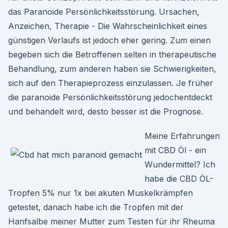
das Paranoide Persönlichkeitsstörung. Ursachen,
Anzeichen, Therapie - Die Wahrscheinlichkeit eines
günstigen Verlaufs ist jedoch eher gering. Zum einen
begeben sich die Betroffenen selten in therapeutische
Behandlung, zum anderen haben sie Schwierigkeiten,
sich auf den Therapieprozess einzulassen. Je früher
die paranoide Persönlichkeitsstörung jedochentdeckt
und behandelt wird, desto besser ist die Prognose.
Meine Erfahrungen
mit CBD Öl - ein
Wundermittel? Ich
habe die CBD ÖL-
Tropfen 5% nur 1x bei akuten Muskelkrämpfen
getestet, danach habe ich die Tropfen mit der
Hanfsalbe meiner Mutter zum Testen für ihr Rheuma