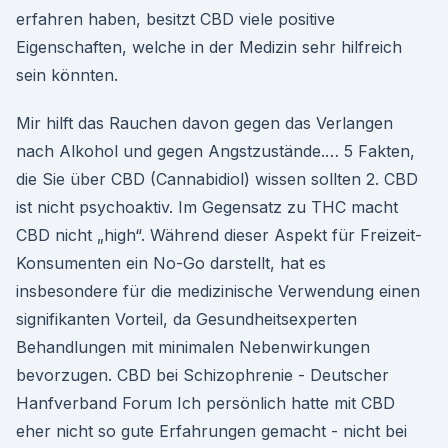
erfahren haben, besitzt CBD viele positive
Eigenschaften, welche in der Medizin sehr hilfreich
sein könnten.
Mir hilft das Rauchen davon gegen das Verlangen
nach Alkohol und gegen Angstzustände.… 5 Fakten,
die Sie über CBD (Cannabidiol) wissen sollten 2. CBD
ist nicht psychoaktiv. Im Gegensatz zu THC macht
CBD nicht „high“. Während dieser Aspekt für Freizeit-
Konsumenten ein No-Go darstellt, hat es
insbesondere für die medizinische Verwendung einen
signifikanten Vorteil, da Gesundheitsexperten
Behandlungen mit minimalen Nebenwirkungen
bevorzugen. CBD bei Schizophrenie - Deutscher
Hanfverband Forum Ich persönlich hatte mit CBD
eher nicht so gute Erfahrungen gemacht - nicht bei