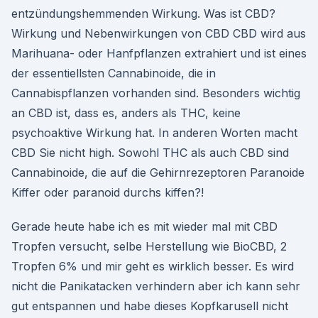
entzündungshemmenden Wirkung. Was ist CBD?
Wirkung und Nebenwirkungen von CBD CBD wird aus
Marihuana- oder Hanfpflanzen extrahiert und ist eines
der essentiellsten Cannabinoide, die in
Cannabispflanzen vorhanden sind. Besonders wichtig
an CBD ist, dass es, anders als THC, keine
psychoaktive Wirkung hat. In anderen Worten macht
CBD Sie nicht high. Sowohl THC als auch CBD sind
Cannabinoide, die auf die Gehirnrezeptoren Paranoide
Kiffer oder paranoid durchs kiffen?!
Gerade heute habe ich es mit wieder mal mit CBD
Tropfen versucht, selbe Herstellung wie BioCBD, 2
Tropfen 6% und mir geht es wirklich besser. Es wird
nicht die Panikatacken verhindern aber ich kann sehr
gut entspannen und habe dieses Kopfkarusell nicht