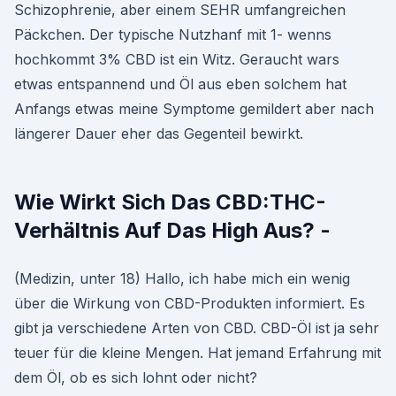
Schizophrenie, aber einem SEHR umfangreichen
Päckchen. Der typische Nutzhanf mit 1- wenns
hochkommt 3% CBD ist ein Witz. Geraucht wars
etwas entspannend und Öl aus eben solchem hat
Anfangs etwas meine Symptome gemildert aber nach
längerer Dauer eher das Gegenteil bewirkt.
Wie Wirkt Sich Das CBD:THC-
Verhältnis Auf Das High Aus? -
(Medizin, unter 18) Hallo, ich habe mich ein wenig
über die Wirkung von CBD-Produkten informiert. Es
gibt ja verschiedene Arten von CBD. CBD-Öl ist ja sehr
teuer für die kleine Mengen. Hat jemand Erfahrung mit
dem Öl, ob es sich lohnt oder nicht?