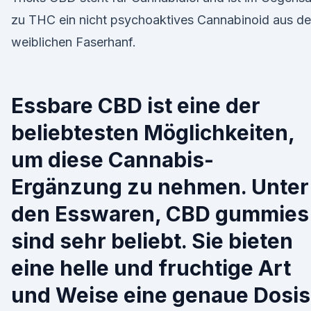
zu THC ein nicht psychoaktives Cannabinoid aus d
weiblichen Faserhanf.
Essbare CBD ist eine der
beliebtesten Möglichkeiten,
um diese Cannabis-
Ergänzung zu nehmen. Unter
den Esswaren, CBD gummies
sind sehr beliebt. Sie bieten
eine helle und fruchtige Art
und Weise eine genaue Dosis