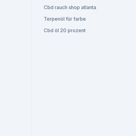
Cbd rauch shop atlanta
Terpenöl für farbe
Cbd öl 20 prozent