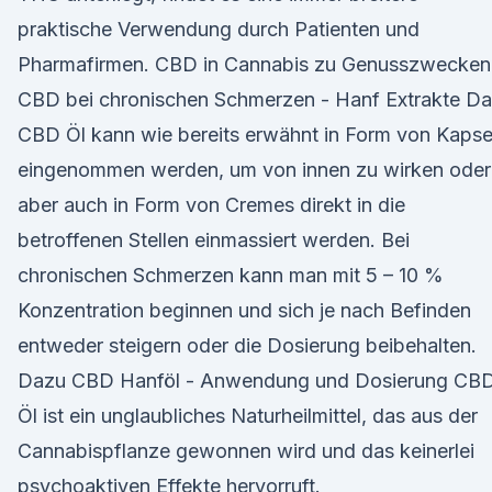
praktische Verwendung durch Patienten und
Pharmafirmen. CBD in Cannabis zu Genusszwecken
CBD bei chronischen Schmerzen - Hanf Extrakte Da
CBD Öl kann wie bereits erwähnt in Form von Kapse
eingenommen werden, um von innen zu wirken oder
aber auch in Form von Cremes direkt in die
betroffenen Stellen einmassiert werden. Bei
chronischen Schmerzen kann man mit 5 – 10 %
Konzentration beginnen und sich je nach Befinden
entweder steigern oder die Dosierung beibehalten.
Dazu CBD Hanföl - Anwendung und Dosierung CB
Öl ist ein unglaubliches Naturheilmittel, das aus der
Cannabispflanze gewonnen wird und das keinerlei
psychoaktiven Effekte hervorruft.