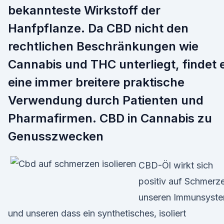
bekannteste Wirkstoff der
Hanfpflanze. Da CBD nicht den
rechtlichen Beschränkungen wie
Cannabis und THC unterliegt, findet 
eine immer breitere praktische
Verwendung durch Patienten und
Pharmafirmen. CBD in Cannabis zu
Genusszwecken
CBD-Öl wirkt sich
positiv auf Schmerz
unseren Immunsyst
und unseren dass ein synthetisches, isoliert