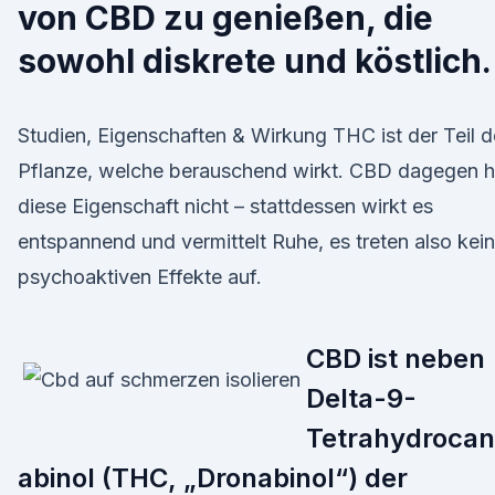
von CBD zu genießen, die
sowohl diskrete und köstlich.
Studien, Eigenschaften & Wirkung THC ist der Teil d
Pflanze, welche berauschend wirkt. CBD dagegen h
diese Eigenschaft nicht – stattdessen wirkt es
entspannend und vermittelt Ruhe, es treten also kei
psychoaktiven Effekte auf.
CBD ist neben
Delta-9-
Tetrahydroca
abinol (THC, „Dronabinol“) der