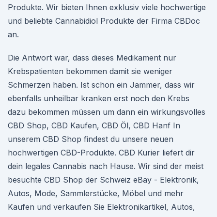
Produkte. Wir bieten Ihnen exklusiv viele hochwertige
und beliebte Cannabidiol Produkte der Firma CBDoc
an.
Die Antwort war, dass dieses Medikament nur
Krebspatienten bekommen damit sie weniger
Schmerzen haben. Ist schon ein Jammer, dass wir
ebenfalls unheilbar kranken erst noch den Krebs
dazu bekommen müssen um dann ein wirkungsvolles
CBD Shop, CBD Kaufen, CBD Öl, CBD Hanf In
unserem CBD Shop findest du unsere neuen
hochwertigen CBD-Produkte. CBD Kurier liefert dir
dein legales Cannabis nach Hause. Wir sind der meist
besuchte CBD Shop der Schweiz eBay - Elektronik,
Autos, Mode, Sammlerstücke, Möbel und mehr
Kaufen und verkaufen Sie Elektronikartikel, Autos,