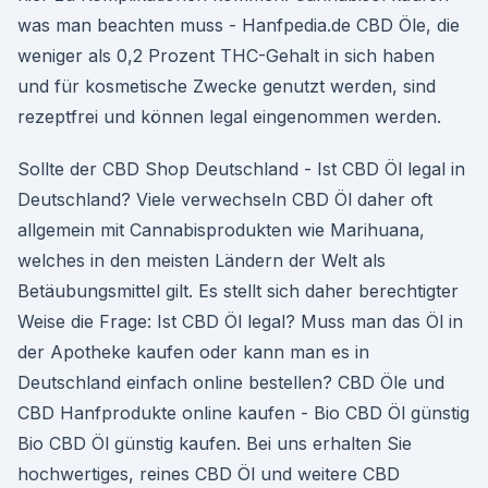
was man beachten muss - Hanfpedia.de CBD Öle, die
weniger als 0,2 Prozent THC-Gehalt in sich haben
und für kosmetische Zwecke genutzt werden, sind
rezeptfrei und können legal eingenommen werden.
Sollte der CBD Shop Deutschland - Ist CBD Öl legal in
Deutschland? Viele verwechseln CBD Öl daher oft
allgemein mit Cannabisprodukten wie Marihuana,
welches in den meisten Ländern der Welt als
Betäubungsmittel gilt. Es stellt sich daher berechtigter
Weise die Frage: Ist CBD Öl legal? Muss man das Öl in
der Apotheke kaufen oder kann man es in
Deutschland einfach online bestellen? CBD Öle und
CBD Hanfprodukte online kaufen - Bio CBD Öl günstig
Bio CBD Öl günstig kaufen. Bei uns erhalten Sie
hochwertiges, reines CBD Öl und weitere CBD