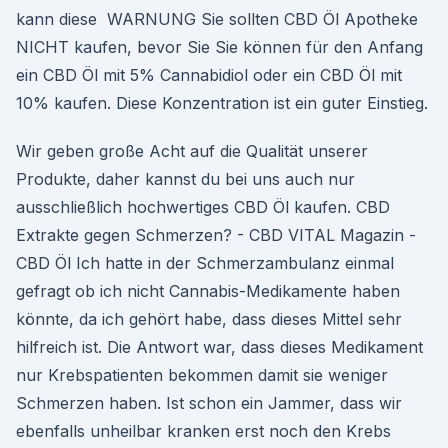
kann diese WARNUNG Sie sollten CBD Öl Apotheke
NICHT kaufen, bevor Sie Sie können für den Anfang
ein CBD Öl mit 5% Cannabidiol oder ein CBD Öl mit
10% kaufen. Diese Konzentration ist ein guter Einstieg.
Wir geben große Acht auf die Qualität unserer
Produkte, daher kannst du bei uns auch nur
ausschließlich hochwertiges CBD Öl kaufen. CBD
Extrakte gegen Schmerzen? - CBD VITAL Magazin -
CBD Öl Ich hatte in der Schmerzambulanz einmal
gefragt ob ich nicht Cannabis-Medikamente haben
könnte, da ich gehört habe, dass dieses Mittel sehr
hilfreich ist. Die Antwort war, dass dieses Medikament
nur Krebspatienten bekommen damit sie weniger
Schmerzen haben. Ist schon ein Jammer, dass wir
ebenfalls unheilbar kranken erst noch den Krebs