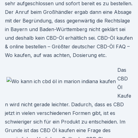
sehr aufgeschlossen und sofort bereit es zu bestellen.
Der Anruf beim Großhändler ergab dann eine Absage
mit der Begründung, dass gegenwärtig die Rechtslage
in Bayern und Baden-Württemberg nicht geklärt sei
und deshalb kein CBD-Öl erhältlich sei. CBD-Öl kaufen
& online bestellen – Größter deutscher CBD-Öl FAQ –
Wo kaufen, auf was achten, Dosierung etc.
Das
CBD
Öl
Kaufe
n wird nicht gerade leichter. Dadurch, dass es CBD
jetzt in vielen verschiedenen Formen gibt, ist es
schwieriger sich für ein Produkt zu entscheiden. Im
Grunde ist das CBD Öl kaufen eine Frage des