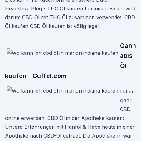
Headshop Blog - THC Öl kaufen In einigen Fällen wird
darum CBD Öl mit THC Öl zusammen verwendet. CBD
Öl kaufen CBD Öl kaufen ist völlig legal.
Cann
abis-
Öl
kaufen - Guffel.com
Leben
sjahr
CBD
online erwerben. CBD Öl in der Apotheke kaufen:
Unsere Erfahrungen mit Hanföl & Habe heute in einer
Apotheke nach CBD-Öl gefragt. Die Apothekerin war