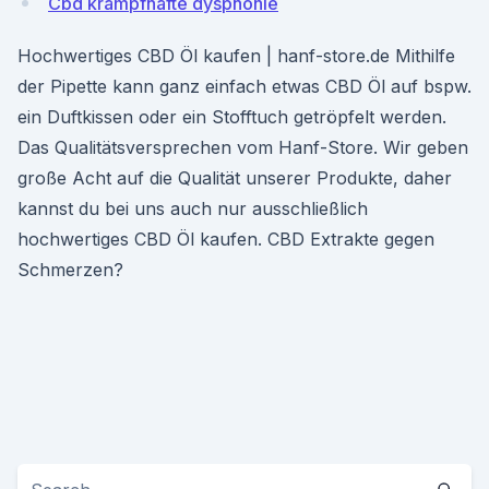
Cbd krampfhafte dysphonie
Hochwertiges CBD Öl kaufen | hanf-store.de Mithilfe
der Pipette kann ganz einfach etwas CBD Öl auf bspw.
ein Duftkissen oder ein Stofftuch getröpfelt werden.
Das Qualitätsversprechen vom Hanf-Store. Wir geben
große Acht auf die Qualität unserer Produkte, daher
kannst du bei uns auch nur ausschließlich
hochwertiges CBD Öl kaufen. CBD Extrakte gegen
Schmerzen?