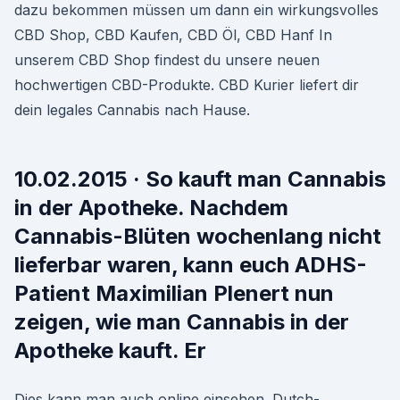
dazu bekommen müssen um dann ein wirkungsvolles
CBD Shop, CBD Kaufen, CBD Öl, CBD Hanf In
unserem CBD Shop findest du unsere neuen
hochwertigen CBD-Produkte. CBD Kurier liefert dir
dein legales Cannabis nach Hause.
10.02.2015 · So kauft man Cannabis
in der Apotheke. Nachdem
Cannabis-Blüten wochenlang nicht
lieferbar waren, kann euch ADHS-
Patient Maximilian Plenert nun
zeigen, wie man Cannabis in der
Apotheke kauft. Er
Dies kann man auch online einsehen. Dutch-