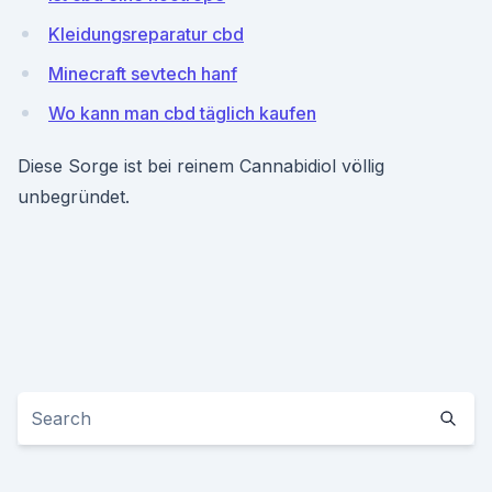
Kleidungsreparatur cbd
Minecraft sevtech hanf
Wo kann man cbd täglich kaufen
Diese Sorge ist bei reinem Cannabidiol völlig
unbegründet.