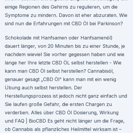
einige Regionen des Gehirns zu regulieren, um die
Symptome zu mindern. Davon ist eher abzuraten. Wie
sind nun die Erfahrungen mit CBD Öl bei Parkinson?
Schokolade mit Hanfsamen oder Hanfsamenöl)
dauert länger, von 20 Minuten bis zu einer Stunde, je
nachdem wieviel Sie vorher gegessen haben und wie
lange her Ihre letzte CBD ÖL selbst herstellen - Wie
kann man CBD Öl selbst herstellen? Cannabisöl,
genauer gesagt „CBD Öl“ kann man mit ein wenig
Übung auch selbst herstellen. Der
Herstellungsprozess ist jedoch nicht ganz einfach und
Sie laufen große Gefahr, die ersten Chargen zu
verderben. Alles über CBD Öl Dosierung, Wirkung
und FAQ | BioCBD Es geht nicht länger um die Frage,
ob Cannabis als pflanzliches Heilmittel wirksam ist –