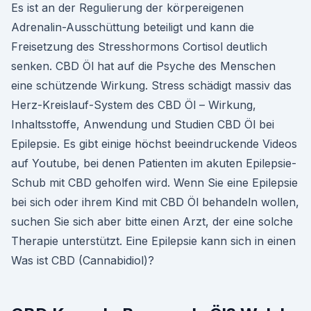
Es ist an der Regulierung der körpereigenen
Adrenalin-Ausschüttung beteiligt und kann die
Freisetzung des Stresshormons Cortisol deutlich
senken. CBD Öl hat auf die Psyche des Menschen
eine schützende Wirkung. Stress schädigt massiv das
Herz-Kreislauf-System des CBD Öl – Wirkung,
Inhaltsstoffe, Anwendung und Studien CBD Öl bei
Epilepsie. Es gibt einige höchst beeindruckende Videos
auf Youtube, bei denen Patienten im akuten Epilepsie-
Schub mit CBD geholfen wird. Wenn Sie eine Epilepsie
bei sich oder ihrem Kind mit CBD Öl behandeln wollen,
suchen Sie sich aber bitte einen Arzt, der eine solche
Therapie unterstützt. Eine Epilepsie kann sich in einen
Was ist CBD (Cannabidiol)?