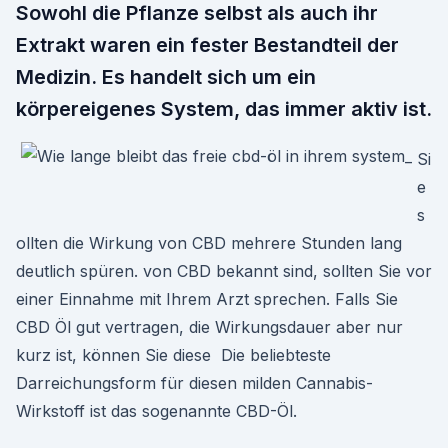
Sowohl die Pflanze selbst als auch ihr
Extrakt waren ein fester Bestandteil der
Medizin. Es handelt sich um ein
körpereigenes System, das immer aktiv ist.
Si
e
s
ollten die Wirkung von CBD mehrere Stunden lang
deutlich spüren. von CBD bekannt sind, sollten Sie vor
einer Einnahme mit Ihrem Arzt sprechen. Falls Sie
CBD Öl gut vertragen, die Wirkungsdauer aber nur
kurz ist, können Sie diese Die beliebteste
Darreichungsform für diesen milden Cannabis-
Wirkstoff ist das sogenannte CBD-Öl.