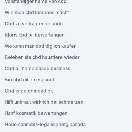
Vollständiger name von cbd
Wie man cbd tampons macht
Cbd zu verkaufen orlando
Kloris cbd oil bewertungen
Wo kann man cbd täglich kaufen
Beleben sie cbd haustiere wieder
Cbd oil home based business
Bio cbd oil en español
Cbd vape edmond ok
Hilft unkraut wirklich bei schmerzen_
Hanf kosmetik bewertungen
Neue cannabis-legalisierung kanada