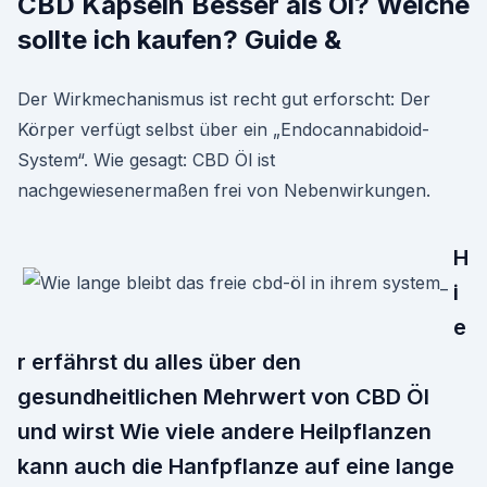
CBD Kapseln Besser als Öl? Welche
sollte ich kaufen? Guide &
Der Wirkmechanismus ist recht gut erforscht: Der
Körper verfügt selbst über ein „Endocannabidoid-
System“. Wie gesagt: CBD Öl ist
nachgewiesenermaßen frei von Nebenwirkungen.
H
i
e
r erfährst du alles über den
gesundheitlichen Mehrwert von CBD Öl
und wirst Wie viele andere Heilpflanzen
kann auch die Hanfpflanze auf eine lange