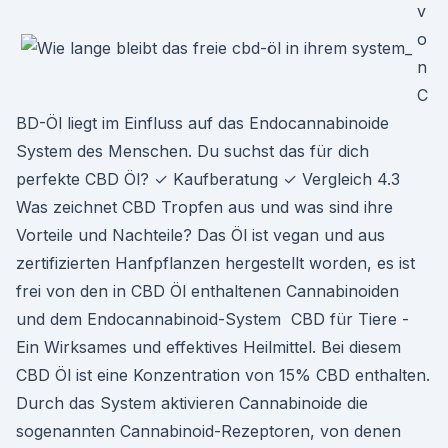
v
o
n
C
BD-Öl liegt im Einfluss auf das Endocannabinoide
System des Menschen. Du suchst das für dich
perfekte CBD Öl? ✓ Kaufberatung ✓ Vergleich 4.3
Was zeichnet CBD Tropfen aus und was sind ihre
Vorteile und Nachteile? Das Öl ist vegan und aus
zertifizierten Hanfpflanzen hergestellt worden, es ist
frei von den in CBD Öl enthaltenen Cannabinoiden
und dem Endocannabinoid-System CBD für Tiere -
Ein Wirksames und effektives Heilmittel. Bei diesem
CBD Öl ist eine Konzentration von 15% CBD enthalten.
Durch das System aktivieren Cannabinoide die
sogenannten Cannabinoid-Rezeptoren, von denen