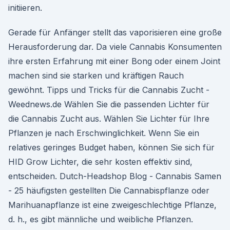
initiieren.
Gerade für Anfänger stellt das vaporisieren eine große
Herausforderung dar. Da viele Cannabis Konsumenten
ihre ersten Erfahrung mit einer Bong oder einem Joint
machen sind sie starken und kräftigen Rauch
gewöhnt. Tipps und Tricks für die Cannabis Zucht -
Weednews.de Wählen Sie die passenden Lichter für
die Cannabis Zucht aus. Wählen Sie Lichter für Ihre
Pflanzen je nach Erschwinglichkeit. Wenn Sie ein
relatives geringes Budget haben, können Sie sich für
HID Grow Lichter, die sehr kosten effektiv sind,
entscheiden. Dutch-Headshop Blog - Cannabis Samen
- 25 häufigsten gestellten Die Cannabispflanze oder
Marihuanapflanze ist eine zweigeschlechtige Pflanze,
d. h., es gibt männliche und weibliche Pflanzen.