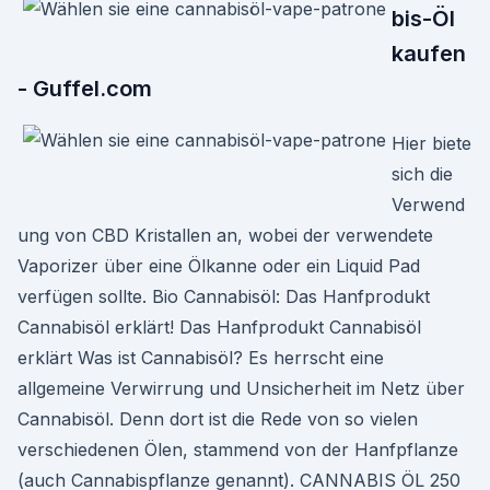
bis-Öl
kaufen
- Guffel.com
Hier biete
sich die
Verwend
ung von CBD Kristallen an, wobei der verwendete
Vaporizer über eine Ölkanne oder ein Liquid Pad
verfügen sollte. Bio Cannabisöl: Das Hanfprodukt
Cannabisöl erklärt! Das Hanfprodukt Cannabisöl
erklärt Was ist Cannabisöl? Es herrscht eine
allgemeine Verwirrung und Unsicherheit im Netz über
Cannabisöl. Denn dort ist die Rede von so vielen
verschiedenen Ölen, stammend von der Hanfpflanze
(auch Cannabispflanze genannt). CANNABIS ÖL 250