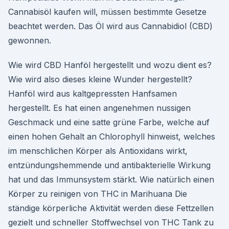
Cannabisöl kaufen will, müssen bestimmte Gesetze
beachtet werden. Das Öl wird aus Cannabidiol (CBD)
gewonnen.
Wie wird CBD Hanföl hergestellt und wozu dient es?
Wie wird also dieses kleine Wunder hergestellt?
Hanföl wird aus kaltgepressten Hanfsamen
hergestellt. Es hat einen angenehmen nussigen
Geschmack und eine satte grüne Farbe, welche auf
einen hohen Gehalt an Chlorophyll hinweist, welches
im menschlichen Körper als Antioxidans wirkt,
entzündungshemmende und antibakterielle Wirkung
hat und das Immunsystem stärkt. Wie natürlich einen
Körper zu reinigen von THC in Marihuana Die
ständige körperliche Aktivität werden diese Fettzellen
gezielt und schneller Stoffwechsel von THC Tank zu