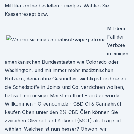
Milliliter online bestellen - medpex Wählen Sie
Kassenrezept bzw.
Mit dem
Fall der
Verbote
in einigen
amerikanischen Bundesstaaten wie Colorado oder
Washington, und mit immer mehr medizinischen
Nutzern, denen ihre Gesundheit wichtig ist und die auf
die Schadstoffe in Joints und Co. verzichten wollten,
hat sich ein riesiger Markt eröffnet – und er wurde
Willkommen - Greendom.de - CBD Öl & Cannabisöl
kaufen Oben unter den 2% CBD Ölen können Sie
zwischen Olivenöl und Kokosöl (MCT) als Trägeröl
wählen. Welches ist nun besser? Obwohl wir