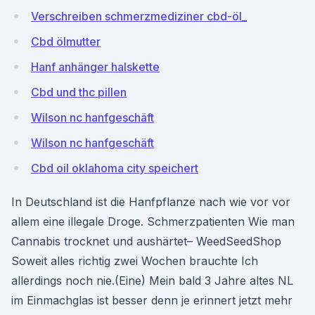
Verschreiben schmerzmediziner cbd-öl_
Cbd ölmutter
Hanf anhänger halskette
Cbd und thc pillen
Wilson nc hanfgeschäft
Wilson nc hanfgeschäft
Cbd oil oklahoma city speichert
In Deutschland ist die Hanfpflanze nach wie vor vor
allem eine illegale Droge. Schmerzpatienten Wie man
Cannabis trocknet und aushärtet– WeedSeedShop
Soweit alles richtig zwei Wochen brauchte Ich
allerdings noch nie.(Eine) Mein bald 3 Jahre altes NL
im Einmachglas ist besser denn je erinnert jetzt mehr