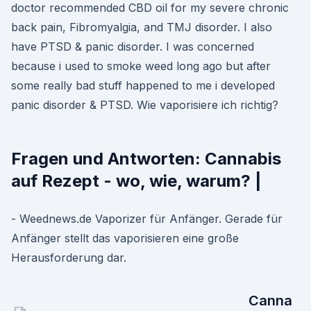
doctor recommended CBD oil for my severe chronic
back pain, Fibromyalgia, and TMJ disorder. I also
have PTSD & panic disorder. I was concerned
because i used to smoke weed long ago but after
some really bad stuff happened to me i developed
panic disorder & PTSD. Wie vaporisiere ich richtig?
Fragen und Antworten: Cannabis
auf Rezept - wo, wie, warum? |
- Weednews.de Vaporizer für Anfänger. Gerade für
Anfänger stellt das vaporisieren eine große
Herausforderung dar.
Canna