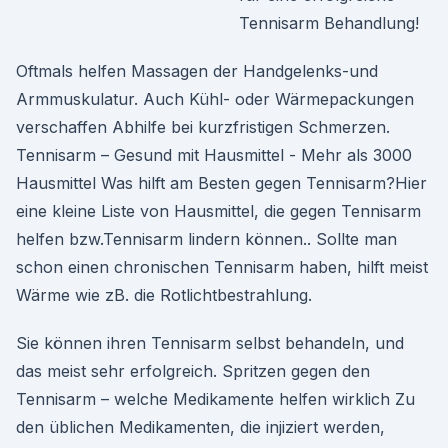
Tennisarm Behandlung!
Oftmals helfen Massagen der Handgelenks-und
Armmuskulatur. Auch Kühl- oder Wärmepackungen
verschaffen Abhilfe bei kurzfristigen Schmerzen.
Tennisarm – Gesund mit Hausmittel - Mehr als 3000
Hausmittel Was hilft am Besten gegen Tennisarm?Hier
eine kleine Liste von Hausmittel, die gegen Tennisarm
helfen bzw.Tennisarm lindern können.. Sollte man
schon einen chronischen Tennisarm haben, hilft meist
Wärme wie zB. die Rotlichtbestrahlung.
Sie können ihren Tennisarm selbst behandeln, und
das meist sehr erfolgreich. Spritzen gegen den
Tennisarm – welche Medikamente helfen wirklich Zu
den üblichen Medikamenten, die injiziert werden,