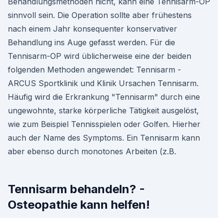
Behandlungsmethoden nicht, kann eine Tennisarm-OP
sinnvoll sein. Die Operation sollte aber frühestens
nach einem Jahr konsequenter konservativer
Behandlung ins Auge gefasst werden. Für die
Tennisarm-OP wird üblicherweise eine der beiden
folgenden Methoden angewendet: Tennisarm -
ARCUS Sportklinik und Klinik Ursachen Tennisarm.
Häufig wird die Erkrankung "Tennisarm" durch eine
ungewohnte, starke körperliche Tätigkeit ausgelöst,
wie zum Beispiel Tennisspielen oder Golfen. Hierher
auch der Name des Symptoms. Ein Tennisarm kann
aber ebenso durch monotones Arbeiten (z.B.
Tennisarm behandeln? -
Osteopathie kann helfen!