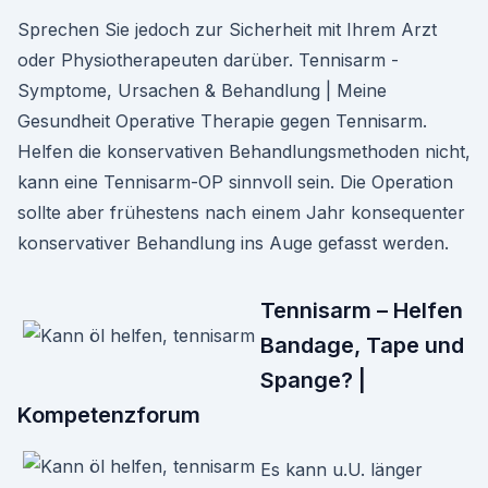
Sprechen Sie jedoch zur Sicherheit mit Ihrem Arzt
oder Physiotherapeuten darüber. Tennisarm -
Symptome, Ursachen & Behandlung | Meine
Gesundheit Operative Therapie gegen Tennisarm.
Helfen die konservativen Behandlungsmethoden nicht,
kann eine Tennisarm-OP sinnvoll sein. Die Operation
sollte aber frühestens nach einem Jahr konsequenter
konservativer Behandlung ins Auge gefasst werden.
Tennisarm – Helfen
Bandage, Tape und
Spange? |
Kompetenzforum
Es kann u.U. länger