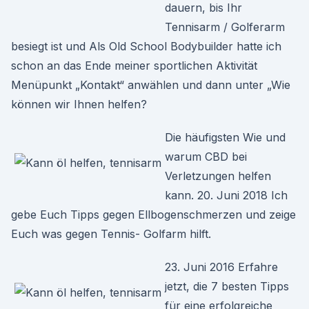
dauern, bis Ihr
Tennisarm / Golferarm
besiegt ist und Als Old School Bodybuilder hatte ich
schon an das Ende meiner sportlichen Aktivität
Menüpunkt „Kontakt“ anwählen und dann unter „Wie
können wir Ihnen helfen?
Die häufigsten Wie und
warum CBD bei
Verletzungen helfen
kann. 20. Juni 2018 Ich
gebe Euch Tipps gegen Ellbogenschmerzen und zeige
Euch was gegen Tennis- Golfarm hilft.
23. Juni 2016 Erfahre
jetzt, die 7 besten Tipps
für eine erfolgreiche