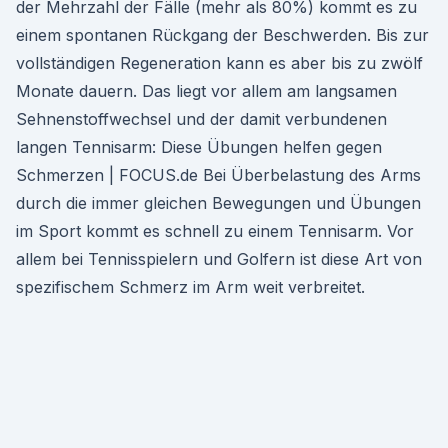
der Mehrzahl der Fälle (mehr als 80%) kommt es zu
einem spontanen Rückgang der Beschwerden. Bis zur
vollständigen Regeneration kann es aber bis zu zwölf
Monate dauern. Das liegt vor allem am langsamen
Sehnenstoffwechsel und der damit verbundenen
langen Tennisarm: Diese Übungen helfen gegen
Schmerzen | FOCUS.de Bei Überbelastung des Arms
durch die immer gleichen Bewegungen und Übungen
im Sport kommt es schnell zu einem Tennisarm. Vor
allem bei Tennisspielern und Golfern ist diese Art von
spezifischem Schmerz im Arm weit verbreitet.