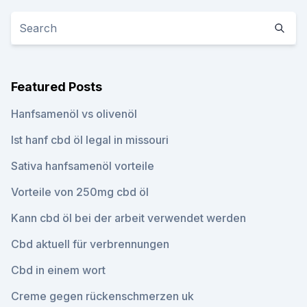
Featured Posts
Hanfsamenöl vs olivenöl
Ist hanf cbd öl legal in missouri
Sativa hanfsamenöl vorteile
Vorteile von 250mg cbd öl
Kann cbd öl bei der arbeit verwendet werden
Cbd aktuell für verbrennungen
Cbd in einem wort
Creme gegen rückenschmerzen uk