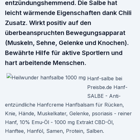
entzündungshemmend. Die Salbe hat
leicht wärmende Eigenschaften dank Chili
Zusatz. Wirkt positiv auf den
überbeanspruchten Bewegungsapparat
(Muskeln, Sehne, Gelenke und Knochen).
Bewährte Hilfe für aktive Sportlern und
hart arbeitende Menschen.
Hanf-salbe bei
Preisbe.de Hanf-
SALBE - Anti-
entzündliche Hanfcreme Hanfbalsam für Rücken,
Knie, Hände, Muskelkater, Gelenke, psoriasis - reiner
Hanf, 10% Emu-Öl - 1000 mg Extrakt CBD-Öl,
Hanftee, Hanföl, Samen, Protein, Salben.