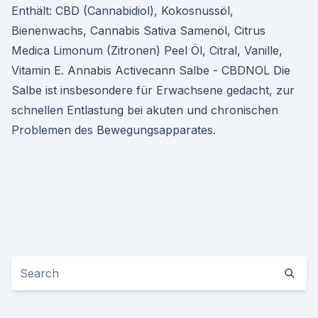
Enthält: CBD (Cannabidiol), Kokosnussöl,
Bienenwachs, Cannabis Sativa Samenöl, Citrus
Medica Limonum (Zitronen) Peel Öl, Citral, Vanille,
Vitamin E. Annabis Activecann Salbe - CBDNOL Die
Salbe ist insbesondere für Erwachsene gedacht, zur
schnellen Entlastung bei akuten und chronischen
Problemen des Bewegungsapparates.