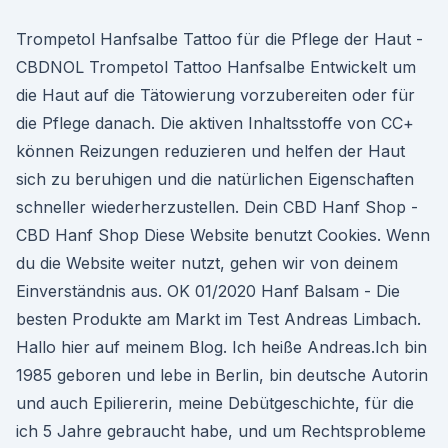
Trompetol Hanfsalbe Tattoo für die Pflege der Haut -
CBDNOL Trompetol Tattoo Hanfsalbe Entwickelt um
die Haut auf die Tätowierung vorzubereiten oder für
die Pflege danach. Die aktiven Inhaltsstoffe von CC+
können Reizungen reduzieren und helfen der Haut
sich zu beruhigen und die natürlichen Eigenschaften
schneller wiederherzustellen. Dein CBD Hanf Shop -
CBD Hanf Shop Diese Website benutzt Cookies. Wenn
du die Website weiter nutzt, gehen wir von deinem
Einverständnis aus. OK 01/2020 Hanf Balsam - Die
besten Produkte am Markt im Test Andreas Limbach.
Hallo hier auf meinem Blog. Ich heiße Andreas.Ich bin
1985 geboren und lebe in Berlin, bin deutsche Autorin
und auch Epiliererin, meine Debütgeschichte, für die
ich 5 Jahre gebraucht habe, und um Rechtsprobleme