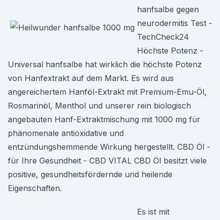
hanfsalbe gegen
neurodermitis Test -
TechCheck24
Höchste Potenz -
Universal hanfsalbe hat wirklich die höchste Potenz
von Hanfextrakt auf dem Markt. Es wird aus
angereichertem Hanföl-Extrakt mit Premium-Emu-Öl,
Rosmarinöl, Menthol und unserer rein biologisch
angebauten Hanf-Extraktmischung mit 1000 mg für
phänomenale antioxidative und
entzündungshemmende Wirkung hergestellt. CBD Öl -
für Ihre Gesundheit - CBD VITAL CBD Öl besitzt viele
positive, gesundheitsfördernde und heilende
Eigenschaften.
Es ist mit