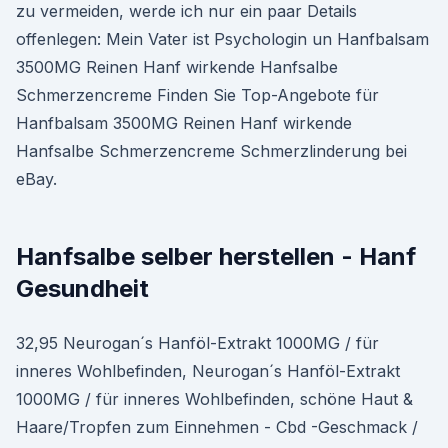
zu vermeiden, werde ich nur ein paar Details
offenlegen: Mein Vater ist Psychologin un Hanfbalsam
3500MG Reinen Hanf wirkende Hanfsalbe
Schmerzencreme Finden Sie Top-Angebote für
Hanfbalsam 3500MG Reinen Hanf wirkende
Hanfsalbe Schmerzencreme Schmerzlinderung bei
eBay.
Hanfsalbe selber herstellen - Hanf
Gesundheit
32,95 Neurogan´s Hanföl-Extrakt 1000MG / für
inneres Wohlbefinden, Neurogan´s Hanföl-Extrakt
1000MG / für inneres Wohlbefinden, schöne Haut &
Haare/Tropfen zum Einnehmen - Cbd -Geschmack /