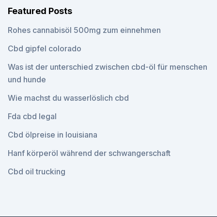
Featured Posts
Rohes cannabisöl 500mg zum einnehmen
Cbd gipfel colorado
Was ist der unterschied zwischen cbd-öl für menschen
und hunde
Wie machst du wasserlöslich cbd
Fda cbd legal
Cbd ölpreise in louisiana
Hanf körperöl während der schwangerschaft
Cbd oil trucking