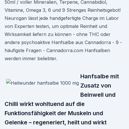
50ml / voller Mineralien, Terpene, Cannabidiol,
Vitamine, Omega 3, 6 und 9 Strenges Reinheitsgebot!
Neurogan lässt jede handgefertigte Charge im Labor
von Experten testen, um optimale Reinheit und
Wirksamkeit liefern zu können - ohne THC oder
andere psychoaktive Hanfsalbe aus Cannadorra - 9 -
häufigste Fragen - Cannadorra.com Hanfsalben
werden immer beliebter.
Hanfsalbe mit
Zusatz von
Beinwell und
Chilli wirkt wohltuend auf die
Funktionsfähigkeit der Muskeln und
Gelenke – regeneriert, heilt und wirkt