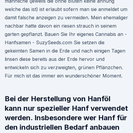
männliche (jeweils die ohne blüten keine ahnung
welche das ist) ist erlaubt sofern man sie anmeldet um
damit falsche anzeigen zu vermeiden. Mein ehemaliger
nachbar hatte davon ein riesen strauch in seinem
garten gepflanzt. Bauen Sie Ihr eigenes Cannabis an -
Hanfsamen - SuzySeeds.com Sie setzen die
gekeimten Samen in die Erde und nach einigen Tagen
linsen diese bereits aus der Erde hervor und
entwickeln sich zu verzweigten, grünen Pflänzchen.
Für mich ist das immer ein wunderschöner Moment.
Bei der Herstellung von Hanföl
kann nur spezieller Hanf verwendet
werden. Insbesondere wer Hanf für
den industriellen Bedarf anbauen