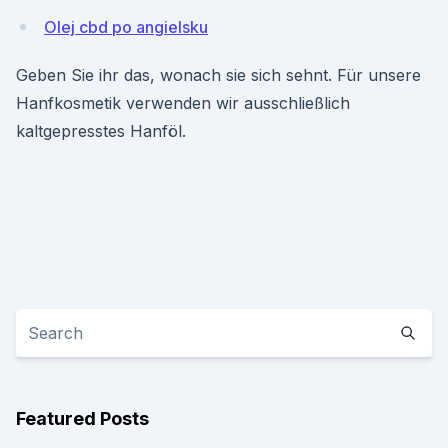
Olej cbd po angielsku
Geben Sie ihr das, wonach sie sich sehnt. Für unsere
Hanfkosmetik verwenden wir ausschließlich
kaltgepresstes Hanföl.
Featured Posts