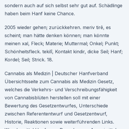
sondern auch auf sich selbst sehr gut auf. Schädlinge
haben beim Hanf keine Chance.
2005 wieder gehen; zurückkehren. meriv tirê, es
scheint; man hätte denken können; man könnte
meinen xal, Fleck; Materie; Muttermal; Onkel; Punkt;
Schönheitsfleck. tekilî, Kontakt kindir, dicke Seil; Hanf;
Kordel; Seil; Strick. 18.
Cannabis als Medizin | Deutscher Hanfverband
Übersichtsseite zum Cannabis als Medizin Gesetz,
welches die Verkehrs- und Verschreibungsfähigkeit
von Cannabisblüten herstellen soll mit einer
Bewertung des Gesetzentwurfes, Unterschiede
zwischen Referententwurf und Gesetzentwurf,
Historie, Reaktionen sowie weiterführenden Links.