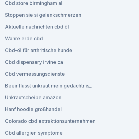
Cbd store birmingham al
Stoppen sie si gelenkschmerzen
Aktuelle nachrichten cbd öl
Wahre erde cbd
Cbd-öl für arthritische hunde
Cbd dispensary irvine ca
Cbd vermessungsdienste
Beeinflusst unkraut mein gedächtnis_
Unkrautscheibe amazon
Hanf hoodie großhandel
Colorado cbd extraktionsunternehmen
Cbd allergien symptome