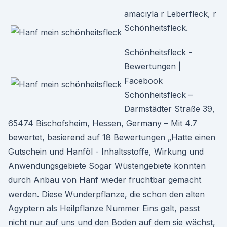
amacıyla r Leberfleck, r
Schönheitsfleck.
Schönheitsfleck -
Bewertungen |
Facebook
Schönheitsfleck –
Darmstädter Straße 39,
65474 Bischofsheim, Hessen, Germany – Mit 4.7
bewertet, basierend auf 18 Bewertungen „Hatte einen
Gutschein und Hanföl - Inhaltsstoffe, Wirkung und
Anwendungsgebiete Sogar Wüstengebiete konnten
durch Anbau von Hanf wieder fruchtbar gemacht
werden. Diese Wunderpflanze, die schon den alten
Ägyptern als Heilpflanze Nummer Eins galt, passt
nicht nur auf uns und den Boden auf dem sie wächst,