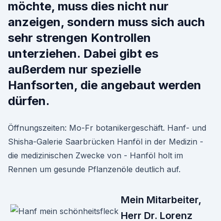
möchte, muss dies nicht nur
anzeigen, sondern muss sich auch
sehr strengen Kontrollen
unterziehen. Dabei gibt es
außerdem nur spezielle
Hanfsorten, die angebaut werden
dürfen.
Öffnungszeiten: Mo-Fr botanikergeschäft. Hanf- und
Shisha-Galerie Saarbrücken Hanföl in der Medizin -
die medizinischen Zwecke von - Hanföl holt im
Rennen um gesunde Pflanzenöle deutlich auf.
Mein Mitarbeiter,
Herr Dr. Lorenz