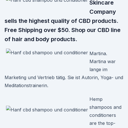
Skincare
Company
sells the highest quality of CBD products.
Free Shipping over $50. Shop our CBD line
of hair and body products.
Martina.
Martina war
lange im
Marketing und Vertrieb tätig. Sie ist Autorin, Yoga- und
Meditationstrainerin.
Hemp
shampoos and
conditioners
are the top-