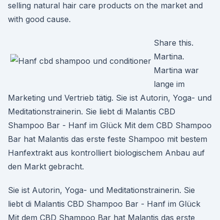
selling natural hair care products on the market and
with good cause.
Share this.
Martina.
Martina war
lange im
Marketing und Vertrieb tätig. Sie ist Autorin, Yoga- und
Meditationstrainerin. Sie liebt di Malantis CBD
Shampoo Bar - Hanf im Glück Mit dem CBD Shampoo
Bar hat Malantis das erste feste Shampoo mit bestem
Hanfextrakt aus kontrolliert biologischem Anbau auf
den Markt gebracht.
Sie ist Autorin, Yoga- und Meditationstrainerin. Sie
liebt di Malantis CBD Shampoo Bar - Hanf im Glück
Mit dem CBD Shampoo Bar hat Malantis das erste