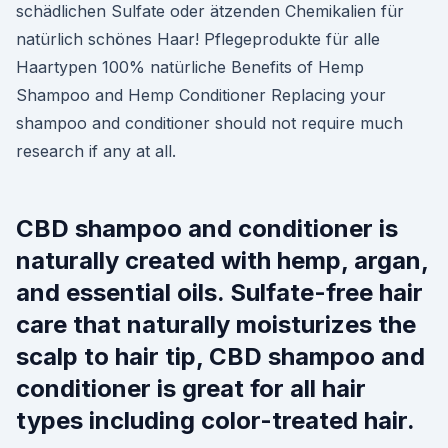
schädlichen Sulfate oder ätzenden Chemikalien für
natürlich schönes Haar! Pflegeprodukte für alle
Haartypen 100% natürliche Benefits of Hemp
Shampoo and Hemp Conditioner Replacing your
shampoo and conditioner should not require much
research if any at all.
CBD shampoo and conditioner is
naturally created with hemp, argan,
and essential oils. Sulfate-free hair
care that naturally moisturizes the
scalp to hair tip, CBD shampoo and
conditioner is great for all hair
types including color-treated hair.