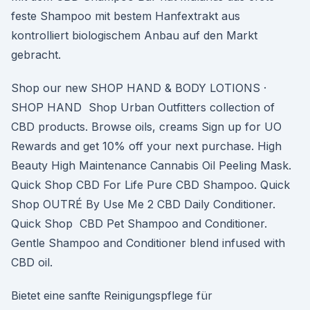
feste Shampoo mit bestem Hanfextrakt aus
kontrolliert biologischem Anbau auf den Markt
gebracht.
Shop our new SHOP HAND & BODY LOTIONS ·
SHOP HAND Shop Urban Outfitters collection of
CBD products. Browse oils, creams Sign up for UO
Rewards and get 10% off your next purchase. High
Beauty High Maintenance Cannabis Oil Peeling Mask.
Quick Shop CBD For Life Pure CBD Shampoo. Quick
Shop OUTRÉ By Use Me 2 CBD Daily Conditioner.
Quick Shop CBD Pet Shampoo and Conditioner.
Gentle Shampoo and Conditioner blend infused with
CBD oil.
Bietet eine sanfte Reinigungspflege für