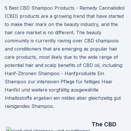
5 Best CBD Shampoo Products - Remedy Cannabidiol
(CBD) products are a growing trend that have started
to make their mark on the beauty industry, and the
hair care market is no different. The beauty
community is currently raving over CBD shampoos
and conditioners that are emerging as popular hair
care products, most likely due to the wide range of
potential hair and scalp benefits of CBD oil, including:
Hanf-Zitronen Shampoo - Hanfprodukte Ein
Shampoo zur intensiven Pflege für fettiges Haar
Hanföl und weitere sorgfältig ausgewählte
Inhaltsstoffe ergeben ein mildes aber gleichzeitig gut
reinigendes Shampoo.
The CBD