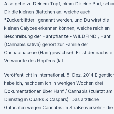
Also gehe zu Deinem Topf, nimm Dir eine Bud, scha
Dir die kleinen Blättchen an, welche auch
"Zuckerblätter" genannt werden, und Du wirst die
kleinen Calyces erkennen können, welche reich an
Beschreibung der Hanfpflanze - WILDFIND , Hanf
(Cannabis sativa) gehört zur Familie der
Cannabinaceae (Hanfgewächse). Er ist der nächste
Verwandte des Hopfens (lat.
Veröffentlicht in International. 5. Dez. 2014 Eigentlic
habe ich, nachdem ich in wenigen Wochen drei
Dokumentationen über Hanf / Cannabis (zuletzt am
Dienstag in Quarks & Caspars) Das ärztliche
Gutachten wegen Cannabis im Straßenverkehr - die