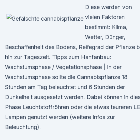
Diese werden von
vielen Faktoren
bestimmt: Klima,
Wetter, Dünger,
Beschaffenheit des Bodens, Reifegrad der Pflanze b
hin zur Tageszeit. Tipps zum Hanfanbau:
Wachstumsphase / Vegetationsphase | In der
Wachstumsphase sollte die Cannabispflanze 18
Stunden am Tag beleuchtet und 6 Stunden der
Dunkelheit ausgesetzt werden. Dabei können in die
Phase Leuchtstoffröhren oder die etwas teureren L
Lampen genutzt werden (weitere Infos zur
Beleuchtung).