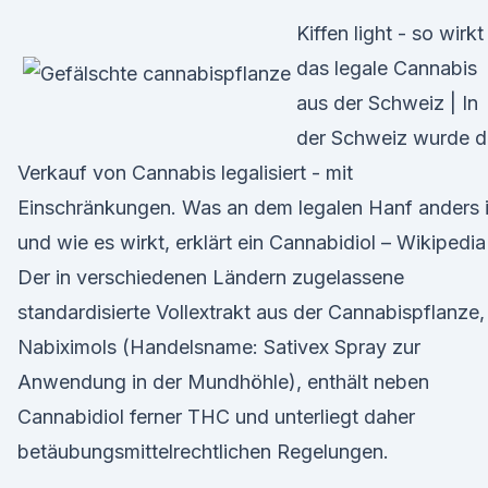
Kiffen light - so wirkt
das legale Cannabis
aus der Schweiz | In
der Schweiz wurde d
Verkauf von Cannabis legalisiert - mit
Einschränkungen. Was an dem legalen Hanf anders i
und wie es wirkt, erklärt ein Cannabidiol – Wikipedia
Der in verschiedenen Ländern zugelassene
standardisierte Vollextrakt aus der Cannabispflanze,
Nabiximols (Handelsname: Sativex Spray zur
Anwendung in der Mundhöhle), enthält neben
Cannabidiol ferner THC und unterliegt daher
betäubungsmittelrechtlichen Regelungen.