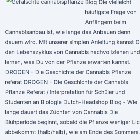
Blog Die vielleicht
häufigste Frage von
Anfängern beim
Cannabisanbau ist, wie lange das Anbauen denn
dauern wird. Mit unserer simplen Anleitung kannst 
den Lebenszyklus von Cannabis nachvollziehen und
lernen, was Du von der Pflanze erwarten kannst.
DROGEN - Die Geschichte der Cannabis Pflanze
referat DROGEN - Die Geschichte der Cannabis
Pflanze Referat / interpretation für Schüler und
Studenten an Biologie Dutch-Headshop Blog - Wie
lange dauert das Züchten von Cannabis Die
Blühperiode beginnt, sobald die Pflanze weniger Lic
abbekommt (halb/halb), wie am Ende des Sommers.