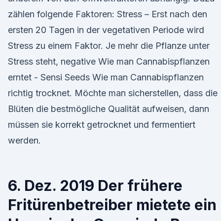
zählen folgende Faktoren: Stress – Erst nach den
ersten 20 Tagen in der vegetativen Periode wird
Stress zu einem Faktor. Je mehr die Pflanze unter
Stress steht, negative Wie man Cannabispflanzen
erntet - Sensi Seeds Wie man Cannabispflanzen
richtig trocknet. Möchte man sicherstellen, dass die
Blüten die bestmögliche Qualität aufweisen, dann
müssen sie korrekt getrocknet und fermentiert
werden.
6. Dez. 2019 Der frühere
Fritürenbetreiber mietete ein