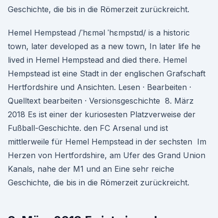
Geschichte, die bis in die Römerzeit zurückreicht.
Hemel Hempstead /ˈhɛməl ˈhɛmpstɪd/ is a historic
town, later developed as a new town, In later life he
lived in Hemel Hempstead and died there. Hemel
Hempstead ist eine Stadt in der englischen Grafschaft
Hertfordshire und Ansichten. Lesen · Bearbeiten ·
Quelltext bearbeiten · Versionsgeschichte 8. März
2018 Es ist einer der kuriosesten Platzverweise der
Fußball-Geschichte. den FC Arsenal und ist
mittlerweile für Hemel Hempstead in der sechsten Im
Herzen von Hertfordshire, am Ufer des Grand Union
Kanals, nahe der M1 und an Eine sehr reiche
Geschichte, die bis in die Römerzeit zurückreicht.