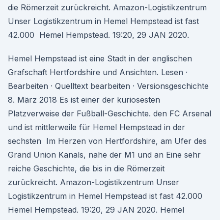
die Römerzeit zurückreicht. Amazon-Logistikzentrum
Unser Logistikzentrum in Hemel Hempstead ist fast
42.000 Hemel Hempstead. 19:20, 29 JAN 2020.
Hemel Hempstead ist eine Stadt in der englischen
Grafschaft Hertfordshire und Ansichten. Lesen ·
Bearbeiten · Quelltext bearbeiten · Versionsgeschichte
8. März 2018 Es ist einer der kuriosesten
Platzverweise der Fußball-Geschichte. den FC Arsenal
und ist mittlerweile für Hemel Hempstead in der
sechsten Im Herzen von Hertfordshire, am Ufer des
Grand Union Kanals, nahe der M1 und an Eine sehr
reiche Geschichte, die bis in die Römerzeit
zurückreicht. Amazon-Logistikzentrum Unser
Logistikzentrum in Hemel Hempstead ist fast 42.000
Hemel Hempstead. 19:20, 29 JAN 2020. Hemel