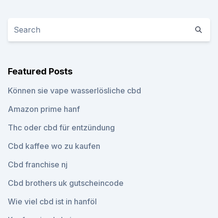
Featured Posts
Können sie vape wasserlösliche cbd
Amazon prime hanf
Thc oder cbd für entzündung
Cbd kaffee wo zu kaufen
Cbd franchise nj
Cbd brothers uk gutscheincode
Wie viel cbd ist in hanföl