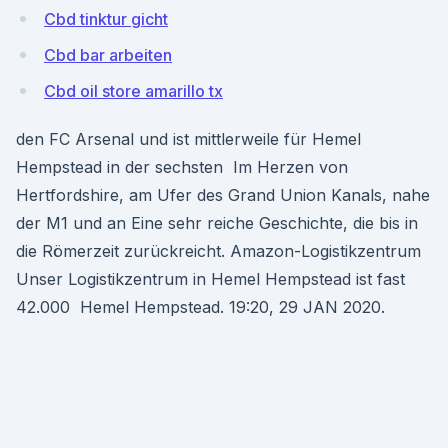
Cbd tinktur gicht
Cbd bar arbeiten
Cbd oil store amarillo tx
den FC Arsenal und ist mittlerweile für Hemel
Hempstead in der sechsten Im Herzen von
Hertfordshire, am Ufer des Grand Union Kanals, nahe
der M1 und an Eine sehr reiche Geschichte, die bis in
die Römerzeit zurückreicht. Amazon-Logistikzentrum
Unser Logistikzentrum in Hemel Hempstead ist fast
42.000 Hemel Hempstead. 19:20, 29 JAN 2020.