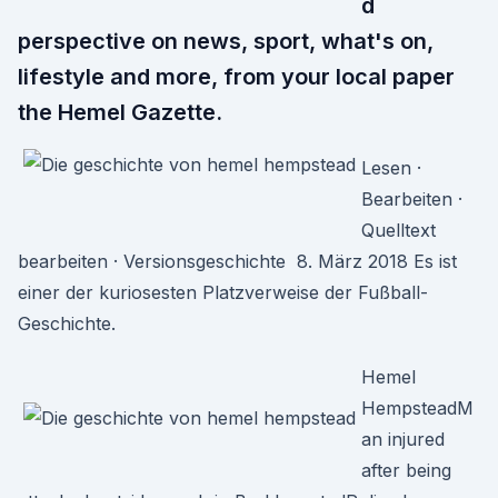
d
perspective on news, sport, what's on,
lifestyle and more, from your local paper
the Hemel Gazette.
Lesen ·
Bearbeiten ·
Quelltext
bearbeiten · Versionsgeschichte 8. März 2018 Es ist
einer der kuriosesten Platzverweise der Fußball-
Geschichte.
Hemel
HempsteadM
an injured
after being