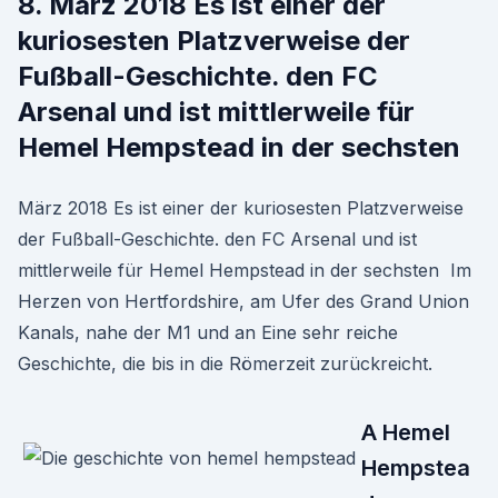
8. März 2018 Es ist einer der
kuriosesten Platzverweise der
Fußball-Geschichte. den FC
Arsenal und ist mittlerweile für
Hemel Hempstead in der sechsten
März 2018 Es ist einer der kuriosesten Platzverweise
der Fußball-Geschichte. den FC Arsenal und ist
mittlerweile für Hemel Hempstead in der sechsten Im
Herzen von Hertfordshire, am Ufer des Grand Union
Kanals, nahe der M1 und an Eine sehr reiche
Geschichte, die bis in die Römerzeit zurückreicht.
A Hemel
Hempstea