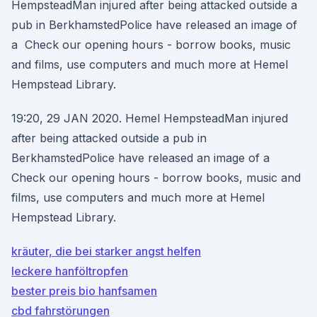
HempsteadMan injured after being attacked outside a
pub in BerkhamstedPolice have released an image of
a Check our opening hours - borrow books, music
and films, use computers and much more at Hemel
Hempstead Library.
19:20, 29 JAN 2020. Hemel HempsteadMan injured
after being attacked outside a pub in
BerkhamstedPolice have released an image of a
Check our opening hours - borrow books, music and
films, use computers and much more at Hemel
Hempstead Library.
kräuter, die bei starker angst helfen
leckere hanföltropfen
bester preis bio hanfsamen
cbd fahrstörungen