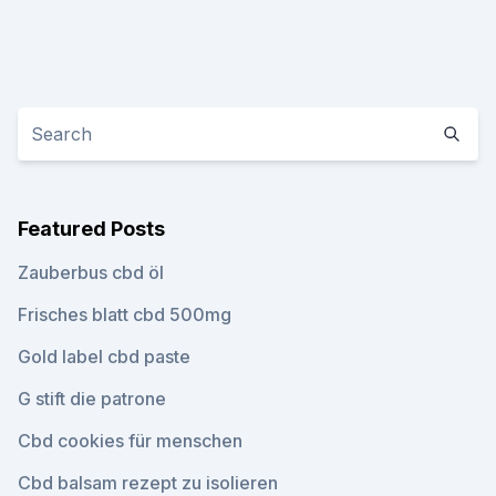
Featured Posts
Zauberbus cbd öl
Frisches blatt cbd 500mg
Gold label cbd paste
G stift die patrone
Cbd cookies für menschen
Cbd balsam rezept zu isolieren