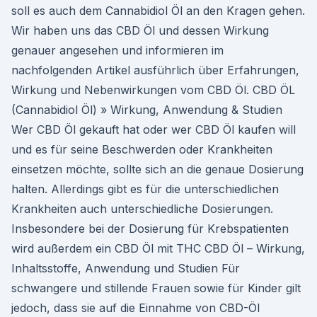
soll es auch dem Cannabidiol Öl an den Kragen gehen.
Wir haben uns das CBD Öl und dessen Wirkung
genauer angesehen und informieren im
nachfolgenden Artikel ausführlich über Erfahrungen,
Wirkung und Nebenwirkungen vom CBD Öl. CBD ÖL
(Cannabidiol Öl) » Wirkung, Anwendung & Studien
Wer CBD Öl gekauft hat oder wer CBD Öl kaufen will
und es für seine Beschwerden oder Krankheiten
einsetzen möchte, sollte sich an die genaue Dosierung
halten. Allerdings gibt es für die unterschiedlichen
Krankheiten auch unterschiedliche Dosierungen.
Insbesondere bei der Dosierung für Krebspatienten
wird außerdem ein CBD Öl mit THC CBD Öl – Wirkung,
Inhaltsstoffe, Anwendung und Studien Für
schwangere und stillende Frauen sowie für Kinder gilt
jedoch, dass sie auf die Einnahme von CBD-Öl