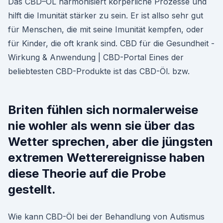
Das CBD–ÖL harmonisiert körperliche Prozesse und
hilft die Imunität stärker zu sein. Er ist allso sehr gut
für Menschen, die mit seine Imunität kempfen, oder
für Kinder, die oft krank sind. CBD für die Gesundheit -
Wirkung & Anwendung | CBD-Portal Eines der
beliebtesten CBD-Produkte ist das CBD-Öl. bzw.
Briten fühlen sich normalerweise
nie wohler als wenn sie über das
Wetter sprechen, aber die jüngsten
extremen Wetterereignisse haben
diese Theorie auf die Probe
gestellt.
Wie kann CBD-Öl bei der Behandlung von Autismus