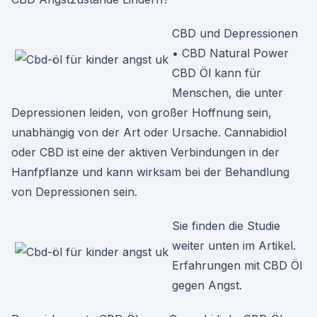
CBD und Depressionen
• CBD Natural Power
CBD Öl kann für
Menschen, die unter
Depressionen leiden, von großer Hoffnung sein,
unabhängig von der Art oder Ursache. Cannabidiol
oder CBD ist eine der aktiven Verbindungen in der
Hanfpflanze und kann wirksam bei der Behandlung
von Depressionen sein.
Sie finden die Studie
weiter unten im Artikel.
Erfahrungen mit CBD Öl
gegen Angst.