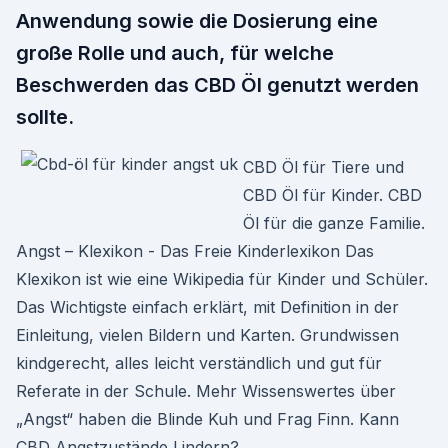
Anwendung sowie die Dosierung eine
große Rolle und auch, für welche
Beschwerden das CBD Öl genutzt werden
sollte.
CBD Öl für Tiere und
CBD Öl für Kinder. CBD
Öl für die ganze Familie.
Angst – Klexikon - Das Freie Kinderlexikon Das
Klexikon ist wie eine Wikipedia für Kinder und Schüler.
Das Wichtigste einfach erklärt, mit Definition in der
Einleitung, vielen Bildern und Karten. Grundwissen
kindgerecht, alles leicht verständlich und gut für
Referate in der Schule. Mehr Wissenswertes über
„Angst“ haben die Blinde Kuh und Frag Finn. Kann
CBD Angstzustände Lindern?