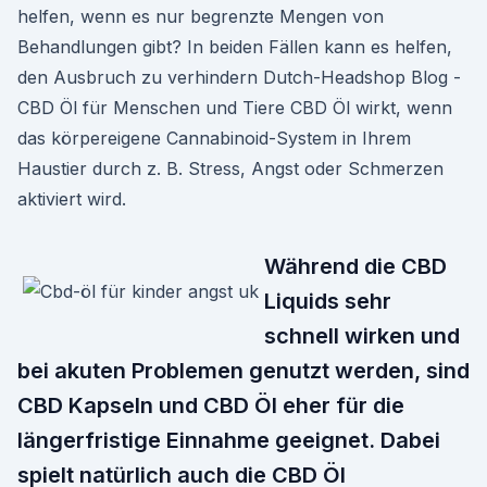
helfen, wenn es nur begrenzte Mengen von
Behandlungen gibt? In beiden Fällen kann es helfen,
den Ausbruch zu verhindern Dutch-Headshop Blog -
CBD Öl für Menschen und Tiere CBD Öl wirkt, wenn
das körpereigene Cannabinoid-System in Ihrem
Haustier durch z. B. Stress, Angst oder Schmerzen
aktiviert wird.
Während die CBD
Liquids sehr
schnell wirken und
bei akuten Problemen genutzt werden, sind
CBD Kapseln und CBD Öl eher für die
längerfristige Einnahme geeignet. Dabei
spielt natürlich auch die CBD Öl