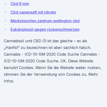
Cbd 6 mm
Cbd vapensaft mit nikotin
Medizinisches zentrum wellington cbd
Eukalyptusöl gegen rückenschmerzen
Cannabisöl und CBD Öl ist das gleiche – es als
„Hanföl“ zu bezeichnen ist aber sachlich falsch.
Cannabis - ICD-10-GM-2020 Code Suche Cannabis -
ICD-10-GM-2020 Code Suche. OK. Diese Website
benutzt Cookies. Wenn Sie die Website weiter nutzen,
stimmen Sie der Verwendung von Cookies zu. Mehr
Infos.