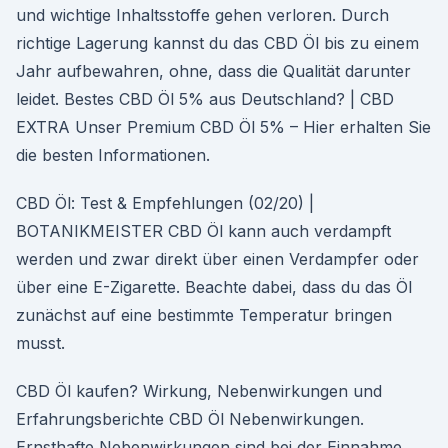
und wichtige Inhaltsstoffe gehen verloren. Durch
richtige Lagerung kannst du das CBD Öl bis zu einem
Jahr aufbewahren, ohne, dass die Qualität darunter
leidet. Bestes CBD Öl 5% aus Deutschland? | CBD
EXTRA Unser Premium CBD Öl 5% – Hier erhalten Sie
die besten Informationen.
CBD Öl: Test & Empfehlungen (02/20) |
BOTANIKMEISTER CBD Öl kann auch verdampft
werden und zwar direkt über einen Verdampfer oder
über eine E-Zigarette. Beachte dabei, dass du das Öl
zunächst auf eine bestimmte Temperatur bringen
musst.
CBD Öl kaufen? Wirkung, Nebenwirkungen und
Erfahrungsberichte CBD Öl Nebenwirkungen.
Ernsthafte Nebenwirkungen sind bei der Einnahme