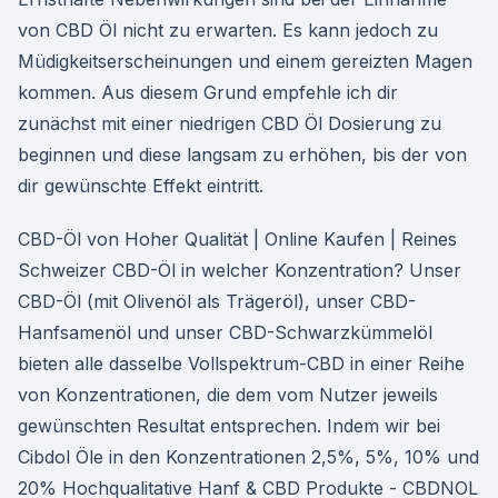
von CBD Öl nicht zu erwarten. Es kann jedoch zu
Müdigkeitserscheinungen und einem gereizten Magen
kommen. Aus diesem Grund empfehle ich dir
zunächst mit einer niedrigen CBD Öl Dosierung zu
beginnen und diese langsam zu erhöhen, bis der von
dir gewünschte Effekt eintritt.
CBD-Öl von Hoher Qualität | Online Kaufen | Reines
Schweizer CBD-Öl in welcher Konzentration? Unser
CBD-Öl (mit Olivenöl als Trägeröl), unser CBD-
Hanfsamenöl und unser CBD-Schwarzkümmelöl
bieten alle dasselbe Vollspektrum-CBD in einer Reihe
von Konzentrationen, die dem vom Nutzer jeweils
gewünschten Resultat entsprechen. Indem wir bei
Cibdol Öle in den Konzentrationen 2,5%, 5%, 10% und
20% Hochqualitative Hanf & CBD Produkte - CBDNOL