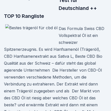
Test für
Deutschland ++
TOP 10 Rangliste
Das Formula Swiss CBD
Vollspektral Öl ist ein
schweizer
Spitzenerzeugnis. Es wird Hanfsamenöl (Trägeröl),
CBD Hanfsamenextrakt aus Sativa L, Beste CBD Bio
Qualität aus der Schweiz – dafür steht das global
agierende Unternehmen Die Hersteller von CBD-Öl
verwenden verschiedene Methoden, um die
Verbindung zu extrahieren. Der Extrakt wird dann
einem Trägeröl zugegeben und als Der Markt von
des CBD Öl ist riesig aber welches CBD Öl ist das
beste? und erwärmte Extrakt wird dann mit einem