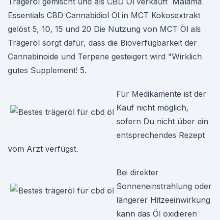
Trägeröl gemischt und als CBD Öl verkauft Malama
Essentials CBD Cannabidiol Öl in MCT Kokosextrakt
gelöst 5, 10, 15 und 20 Die Nutzung von MCT Öl als
Trägeröl sorgt dafür, dass die Bioverfügbarkeit der
Cannabinoide und Terpene gesteigert wird "Wirklich
gutes Supplement! 5.
Für Medikamente ist der
Kauf nicht möglich,
sofern Du nicht über ein
entsprechendes Rezept
vom Arzt verfügst.
Bei direkter
Sonneneinstrahlung oder
längerer Hitzeeinwirkung
kann das Öl oxidieren