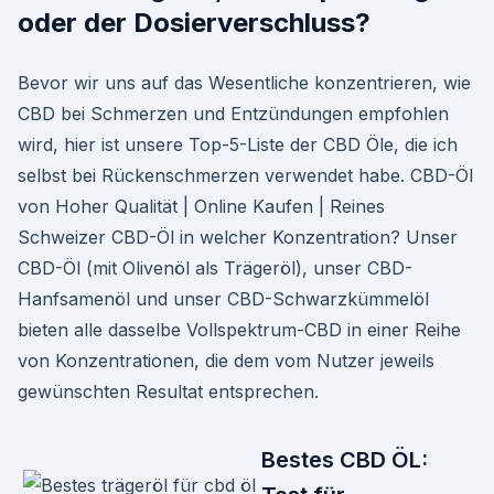
oder der Dosierverschluss?
Bevor wir uns auf das Wesentliche konzentrieren, wie
CBD bei Schmerzen und Entzündungen empfohlen
wird, hier ist unsere Top-5-Liste der CBD Öle, die ich
selbst bei Rückenschmerzen verwendet habe. CBD-Öl
von Hoher Qualität | Online Kaufen | Reines
Schweizer CBD-Öl in welcher Konzentration? Unser
CBD-Öl (mit Olivenöl als Trägeröl), unser CBD-
Hanfsamenöl und unser CBD-Schwarzkümmelöl
bieten alle dasselbe Vollspektrum-CBD in einer Reihe
von Konzentrationen, die dem vom Nutzer jeweils
gewünschten Resultat entsprechen.
Bestes CBD ÖL: