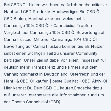
Bei CBDNOL bieten wir Ihnen natürlich hochqualitative
Hanf und CBD Produkte. Hochwertiges Bio CBD Öl,
CBD Blüten, Hanfextrakte und vieles mehr.
Cannamigo 10% CBD Öl - Cannabidiol Tropfen
Vergleich auf Cannamigo 10% CBD Öl Bewertung auf
CannaTrust.eu. Mit einer Cannamigo 10% CBD Öl
Bewertung auf CannaTrust.eu können Sie als Nutzer
selbst einen wichtigen Teil zu unserer Community
beitragen. Unser Ziel ist dabei vor allem, insgesamt für
deutlich mehr Transparenz und Fairness auf dem
Cannabinoidmarkt in Deutschland, Österreich und der
Hanf- & CBD-Öl kaufen | beste Qualität - CBD-Aktiv-Öl
Hier kannst Du Dein CBD-ÖL kaufen.Entdecke dazu
auf unserer Internetseite alle Informationen rund um
das Thema Cannabidiol (CBD)..