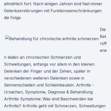
allmählich fort. Nach einigen Jahren sind fast immer
Gelenkzerstörungen mit Funktionseinschränkungen
die Folge.
Die
Bet
roff
ene
n leiden an chronischen Schmerzen und
Schwellungen, anfangs vor allem in den kleinen
Gelenken der Finger und der Zehen, später in
verschiedenen weiteren Gelenken sowie in
Sehnenscheiden und Schleimbeuteln. Arthritis -
Ursachen, Symptome, Diagnose & Behandlung
Arthritis Symptome: Was sind Beschwerden bei
Arthritis? Arthritis geht mit Schmerzen, Schwellungen