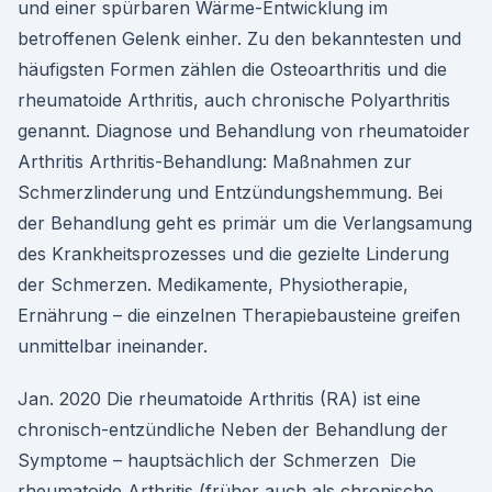
und einer spürbaren Wärme-Entwicklung im
betroffenen Gelenk einher. Zu den bekanntesten und
häufigsten Formen zählen die Osteoarthritis und die
rheumatoide Arthritis, auch chronische Polyarthritis
genannt. Diagnose und Behandlung von rheumatoider
Arthritis Arthritis-Behandlung: Maßnahmen zur
Schmerzlinderung und Entzündungshemmung. Bei
der Behandlung geht es primär um die Verlangsamung
des Krankheitsprozesses und die gezielte Linderung
der Schmerzen. Medikamente, Physiotherapie,
Ernährung – die einzelnen Therapiebausteine greifen
unmittelbar ineinander.
Jan. 2020 Die rheumatoide Arthritis (RA) ist eine
chronisch-entzündliche Neben der Behandlung der
Symptome – hauptsächlich der Schmerzen Die
rheumatoide Arthritis (früher auch als chronische