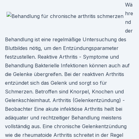
Wä
hre
nd
der
Behandlung ist eine regelmäßige Untersuchung des
Blutbildes nötig, um den Entzündungsparameter
festzustellen. Reaktive Arthritis - Symptome und
Behandlung Bakterielle Infektionen können auch auf
die Gelenke übergreifen. Bei der reaktiven Arthritis
entzündet sich das Gelenk und sorgt so für
Schmerzen. Betroffen sind Knorpel, Knochen und
Gelenkschleimhaut. Arthritis (Gelenkentzündung) -
Beobachter Eine akute infektiöse Arthritis heilt bei
adäquater und rechtzeitiger Behandlung meistens
vollständig aus. Eine chronische Gelenkentzündung
wie die rheumatoide Arthritis schreitet in der Regel