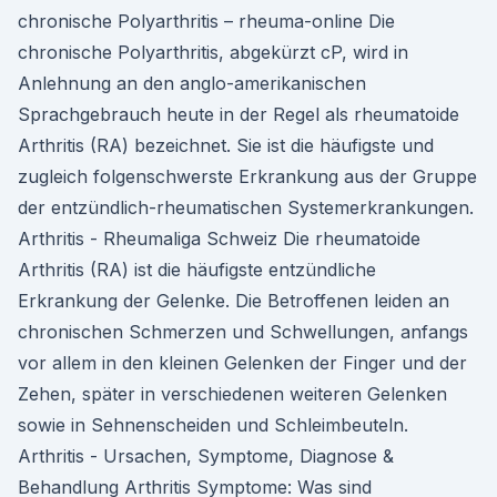
chronische Polyarthritis – rheuma-online Die
chronische Polyarthritis, abgekürzt cP, wird in
Anlehnung an den anglo-amerikanischen
Sprachgebrauch heute in der Regel als rheumatoide
Arthritis (RA) bezeichnet. Sie ist die häufigste und
zugleich folgenschwerste Erkrankung aus der Gruppe
der entzündlich-rheumatischen Systemerkrankungen.
Arthritis - Rheumaliga Schweiz Die rheumatoide
Arthritis (RA) ist die häufigste entzündliche
Erkrankung der Gelenke. Die Betroffenen leiden an
chronischen Schmerzen und Schwellungen, anfangs
vor allem in den kleinen Gelenken der Finger und der
Zehen, später in verschiedenen weiteren Gelenken
sowie in Sehnenscheiden und Schleimbeuteln.
Arthritis - Ursachen, Symptome, Diagnose &
Behandlung Arthritis Symptome: Was sind