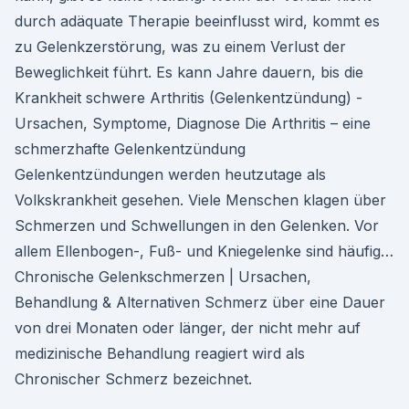
durch adäquate Therapie beeinflusst wird, kommt es
zu Gelenkzerstörung, was zu einem Verlust der
Beweglichkeit führt. Es kann Jahre dauern, bis die
Krankheit schwere Arthritis (Gelenkentzündung) -
Ursachen, Symptome, Diagnose Die Arthritis – eine
schmerzhafte Gelenkentzündung
Gelenkentzündungen werden heutzutage als
Volkskrankheit gesehen. Viele Menschen klagen über
Schmerzen und Schwellungen in den Gelenken. Vor
allem Ellenbogen-, Fuß- und Kniegelenke sind häufig…
Chronische Gelenkschmerzen | Ursachen,
Behandlung & Alternativen Schmerz über eine Dauer
von drei Monaten oder länger, der nicht mehr auf
medizinische Behandlung reagiert wird als
Chronischer Schmerz bezeichnet.