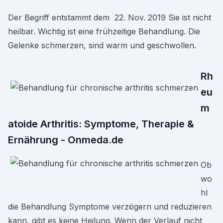
Der Begriff entstammt dem 22. Nov. 2019 Sie ist nicht
heilbar. Wichtig ist eine frühzeitige Behandlung. Die
Gelenke schmerzen, sind warm und geschwollen.
Rh
eu
m
atoide Arthritis: Symptome, Therapie &
Ernährung - Onmeda.de
Ob
wo
hl
die Behandlung Symptome verzögern und reduzieren
kann, gibt es keine Heilung. Wenn der Verlauf nicht