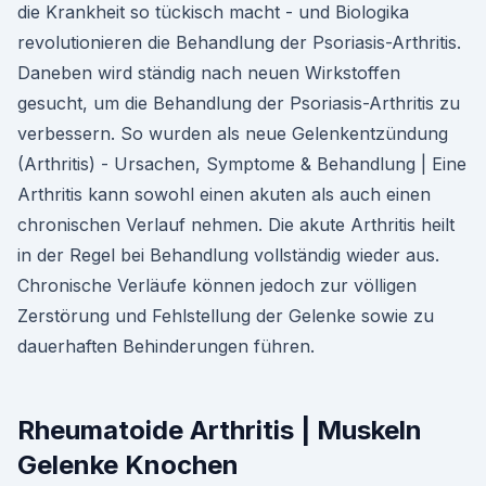
die Krankheit so tückisch macht - und Biologika
revolutionieren die Behandlung der Psoriasis-Arthritis.
Daneben wird ständig nach neuen Wirkstoffen
gesucht, um die Behandlung der Psoriasis-Arthritis zu
verbessern. So wurden als neue Gelenkentzündung
(Arthritis) - Ursachen, Symptome & Behandlung | Eine
Arthritis kann sowohl einen akuten als auch einen
chronischen Verlauf nehmen. Die akute Arthritis heilt
in der Regel bei Behandlung vollständig wieder aus.
Chronische Verläufe können jedoch zur völligen
Zerstörung und Fehlstellung der Gelenke sowie zu
dauerhaften Behinderungen führen.
Rheumatoide Arthritis | Muskeln
Gelenke Knochen