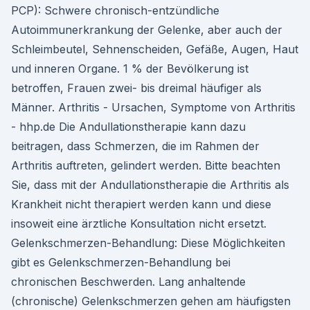
PCP): Schwere chronisch-entzündliche
Autoimmunerkrankung der Gelenke, aber auch der
Schleimbeutel, Sehnenscheiden, Gefäße, Augen, Haut
und inneren Organe. 1 % der Bevölkerung ist
betroffen, Frauen zwei- bis dreimal häufiger als
Männer. Arthritis - Ursachen, Symptome von Arthritis
- hhp.de Die Andullationstherapie kann dazu
beitragen, dass Schmerzen, die im Rahmen der
Arthritis auftreten, gelindert werden. Bitte beachten
Sie, dass mit der Andullationstherapie die Arthritis als
Krankheit nicht therapiert werden kann und diese
insoweit eine ärztliche Konsultation nicht ersetzt.
Gelenkschmerzen-Behandlung: Diese Möglichkeiten
gibt es Gelenkschmerzen-Behandlung bei
chronischen Beschwerden. Lang anhaltende
(chronische) Gelenkschmerzen gehen am häufigsten