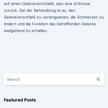
auf einen Gelenkverschleiß, also eine Arthrose,
zurück. Ziel der Behandlung ist es, den
Gelenkverschleiß zu verlangsamen, die Schmerzen zu
lindern und die Funktion des betreffenden Gelenks
weitgehend zu erhalten.
Featured Posts