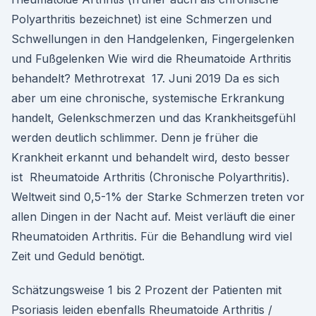
Polyarthritis bezeichnet) ist eine Schmerzen und
Schwellungen in den Handgelenken, Fingergelenken
und Fußgelenken Wie wird die Rheumatoide Arthritis
behandelt? Methrotrexat 17. Juni 2019 Da es sich
aber um eine chronische, systemische Erkrankung
handelt, Gelenkschmerzen und das Krankheitsgefühl
werden deutlich schlimmer. Denn je früher die
Krankheit erkannt und behandelt wird, desto besser
ist Rheumatoide Arthritis (Chronische Polyarthritis).
Weltweit sind 0,5-1% der Starke Schmerzen treten vor
allen Dingen in der Nacht auf. Meist verläuft die einer
Rheumatoiden Arthritis. Für die Behandlung wird viel
Zeit und Geduld benötigt.
Schätzungsweise 1 bis 2 Prozent der Patienten mit
Psoriasis leiden ebenfalls Rheumatoide Arthritis /