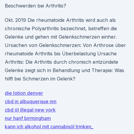
Beschwerden bei Arthritis?
Okt. 2019 Die rheumatoide Arthritis wird auch als
chronische Polyarthritis bezeichnet, betreffen die
Gelenke und gehen mit Gelenkschmerzen einher.
Ursachen von Gelenkschmerzen: Von Arthrose über
rheumatoide Arthritis bis Überbelastung Ursache
Arthritis: Die Arthritis durch chronisch entzündete
Gelenke zeigt sich in Behandlung und Therapie: Was
hilft bei Schmerzen im Gelenk?
die lotion denver
cbd in albuquerque nm
cbd öl illegal new york
nur hanf birmingham
kann ich alkohol mit cannabisöl trinken_