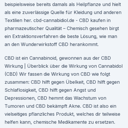
beispielsweise bereits damals als Heilpflanze und hielt
als eine zuverlässige Quelle für Kleidung und anderen
Textilien her. cbd-cannabidiol.de - CBD kaufen in
pharmazeutischer Qualität – Chemisch gesehen birgt
ein Extraktionsverfahren die beste Lösung, wie man
an den Wunderwirkstoff CBD herankommt.
CBD ist ein Cannabinoid, gewonnen aus der CBD
Wirkung | Überblick über die Wirkung von Cannabidol
(CBD) Wir fassen die Wirkung von CBD wie folgt
zusammen: CBD hilft gegen Übelkeit, CBD hilft gegen
Schlaflosigkeit, CBD hilft gegen Angst und
Depressionen, CBD hemmt das Wachstum von
Tumoren und CBD bekämpft Akne. CBD ist also ein
vielseitiges pflanzliches Produkt, welches dir teilweise
helfen kann, chemische Medikamente zu ersetzen.