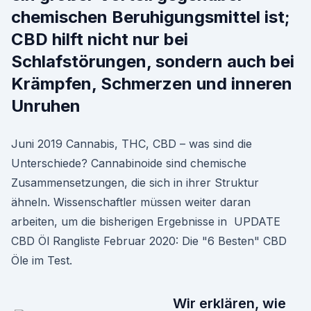
chemischen Beruhigungsmittel ist;
CBD hilft nicht nur bei
Schlafstörungen, sondern auch bei
Krämpfen, Schmerzen und inneren
Unruhen
Juni 2019 Cannabis, THC, CBD – was sind die
Unterschiede? Cannabinoide sind chemische
Zusammensetzungen, die sich in ihrer Struktur
ähneln. Wissenschaftler müssen weiter daran
arbeiten, um die bisherigen Ergebnisse in UPDATE
CBD Öl Rangliste Februar 2020: Die "6 Besten" CBD
Öle im Test.
Wir erklären, wie