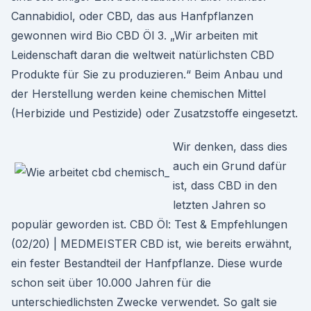
Cannabidiol, oder CBD, das aus Hanfpflanzen
gewonnen wird Bio CBD Öl 3. „Wir arbeiten mit
Leidenschaft daran die weltweit natürlichsten CBD
Produkte für Sie zu produzieren.“ Beim Anbau und
der Herstellung werden keine chemischen Mittel
(Herbizide und Pestizide) oder Zusatzstoffe eingesetzt.
Wir denken, dass dies
auch ein Grund dafür
ist, dass CBD in den
letzten Jahren so
populär geworden ist. CBD Öl: Test & Empfehlungen
(02/20) | MEDMEISTER CBD ist, wie bereits erwähnt,
ein fester Bestandteil der Hanfpflanze. Diese wurde
schon seit über 10.000 Jahren für die
unterschiedlichsten Zwecke verwendet. So galt sie