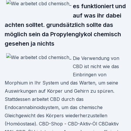
es funktioniert und
auf was ihr dabei
achten solltet. grundsätzlich sollte das
möglich sein da Propylenglykol chemisch
gesehen ja nichts
Die Verwendung von
CBD ist nicht wie das
Einbringen von
Morphium in Ihr System und das Warten, um seine
Auswirkungen auf Körper und Gehirn zu spüren.
Stattdessen arbeitet CBD durch das
Endocannabinoidsystem, um das chemische
Gleichgewicht des Körpers wiederherzustellen
(Homöostase). CBD-Shop - CBD-Aktiv-Öl CBDaktiv