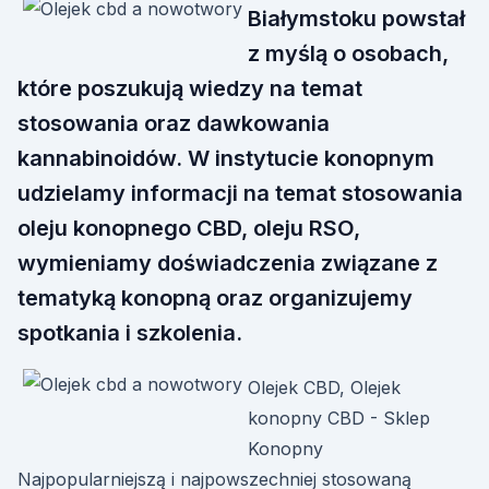
Białymstoku powstał
z myślą o osobach,
które poszukują wiedzy na temat
stosowania oraz dawkowania
kannabinoidów. W instytucie konopnym
udzielamy informacji na temat stosowania
oleju konopnego CBD, oleju RSO,
wymieniamy doświadczenia związane z
tematyką konopną oraz organizujemy
spotkania i szkolenia.
Olejek CBD, Olejek
konopny CBD - Sklep
Konopny
Najpopularniejszą i najpowszechniej stosowaną