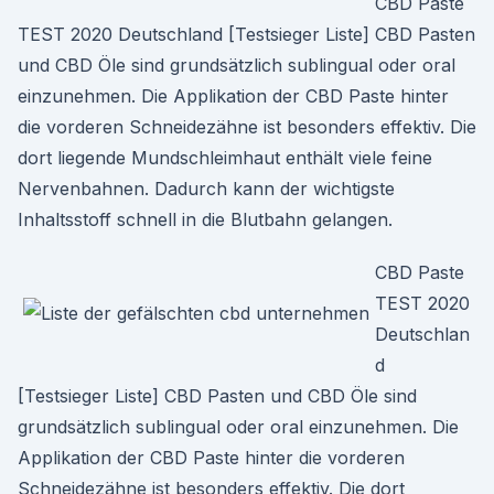
CBD Paste
TEST 2020 Deutschland [Testsieger Liste] CBD Pasten
und CBD Öle sind grundsätzlich sublingual oder oral
einzunehmen. Die Applikation der CBD Paste hinter
die vorderen Schneidezähne ist besonders effektiv. Die
dort liegende Mundschleimhaut enthält viele feine
Nervenbahnen. Dadurch kann der wichtigste
Inhaltsstoff schnell in die Blutbahn gelangen.
CBD Paste
TEST 2020
Deutschlan
d
[Testsieger Liste] CBD Pasten und CBD Öle sind
grundsätzlich sublingual oder oral einzunehmen. Die
Applikation der CBD Paste hinter die vorderen
Schneidezähne ist besonders effektiv. Die dort