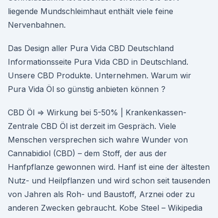
liegende Mundschleimhaut enthält viele feine
Nervenbahnen.
Das Design aller Pura Vida CBD Deutschland
Informationsseite Pura Vida CBD in Deutschland.
Unsere CBD Produkte. Unternehmen. Warum wir
Pura Vida Öl so günstig anbieten können ?
CBD Öl ⇒ Wirkung bei 5-50% | Krankenkassen-
Zentrale CBD Öl ist derzeit im Gespräch. Viele
Menschen versprechen sich wahre Wunder von
Cannabidiol (CBD) – dem Stoff, der aus der
Hanfpflanze gewon­nen wird. Hanf ist eine der ältesten
Nutz- und Heilpflanzen und wird schon seit tausenden
von Jahren als Roh- und Baustoff, Arznei oder zu
anderen Zwecken gebraucht. Kobe Steel – Wikipedia