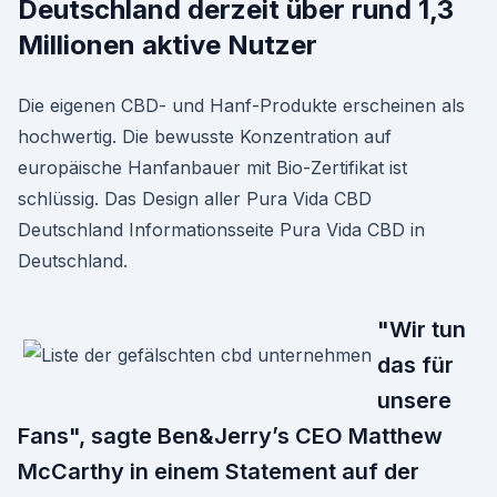
Deutschland derzeit über rund 1,3
Millionen aktive Nutzer
Die eigenen CBD- und Hanf-Produkte erscheinen als
hochwertig. Die bewusste Konzentration auf
europäische Hanfanbauer mit Bio-Zertifikat ist
schlüssig. Das Design aller Pura Vida CBD
Deutschland Informationsseite Pura Vida CBD in
Deutschland.
"Wir tun
das für
unsere
Fans", sagte Ben&Jerry’s CEO Matthew
McCarthy in einem Statement auf der