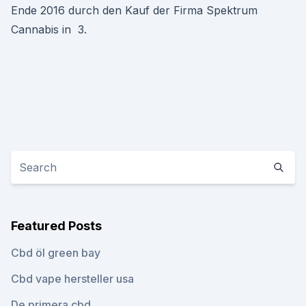
Ende 2016 durch den Kauf der Firma Spektrum
Cannabis in 3.
Featured Posts
Cbd öl green bay
Cbd vape hersteller usa
De primera cbd