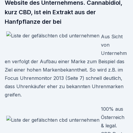
Website des Unternehmens. Cannabidiol,
kurz CBD, ist ein Extrakt aus der
Hanfpflanze der bei
Aus Sicht
von
Unternehm
en verfolgt der Aufbau einer Marke zum Beispiel das
Ziel einer hohen Markenbekanntheit. So wird z.B. im
Focus Uhrenmonitor 2013 (Seite 7) schnell deutlich,
dass Uhrenkäufer eher zu bekannten Uhrenmarken
greifen.
100% aus
Österreich
& legal.