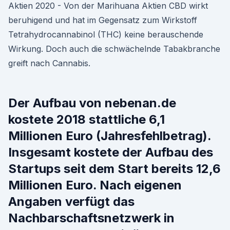
Aktien 2020 - Von der Marihuana Aktien CBD wirkt
beruhigend und hat im Gegensatz zum Wirkstoff
Tetrahydrocannabinol (THC) keine berauschende
Wirkung. Doch auch die schwächelnde Tabakbranche
greift nach Cannabis.
Der Aufbau von nebenan.de
kostete 2018 stattliche 6,1
Millionen Euro (Jahresfehlbetrag).
Insgesamt kostete der Aufbau des
Startups seit dem Start bereits 12,6
Millionen Euro. Nach eigenen
Angaben verfügt das
Nachbarschaftsnetzwerk in