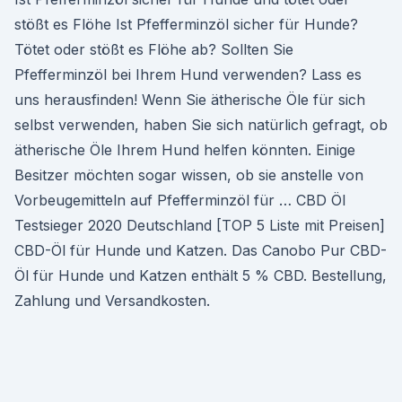
stößt es Flöhe Ist Pfefferminzöl sicher für Hunde?
Tötet oder stößt es Flöhe ab? Sollten Sie
Pfefferminzöl bei Ihrem Hund verwenden? Lass es
uns herausfinden! Wenn Sie ätherische Öle für sich
selbst verwenden, haben Sie sich natürlich gefragt, ob
ätherische Öle Ihrem Hund helfen könnten. Einige
Besitzer möchten sogar wissen, ob sie anstelle von
Vorbeugemitteln auf Pfefferminzöl für … CBD Öl
Testsieger 2020 Deutschland [TOP 5 Liste mit Preisen]
CBD-Öl für Hunde und Katzen. Das Canobo Pur CBD-
Öl für Hunde und Katzen enthält 5 % CBD. Bestellung,
Zahlung und Versandkosten.