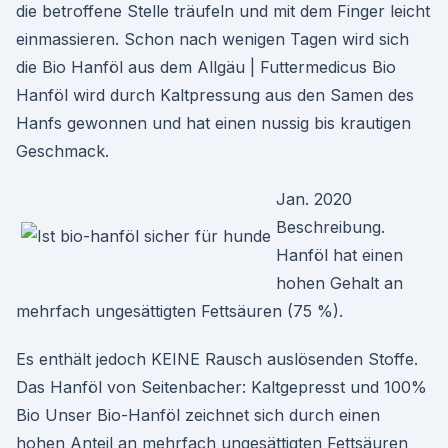
die betroffene Stelle träufeln und mit dem Finger leicht
einmassieren. Schon nach wenigen Tagen wird sich
die Bio Hanföl aus dem Allgäu | Futtermedicus Bio
Hanföl wird durch Kaltpressung aus den Samen des
Hanfs gewonnen und hat einen nussig bis krautigen
Geschmack.
Jan. 2020
Beschreibung.
Hanföl hat einen
hohen Gehalt an
mehrfach ungesättigten Fettsäuren (75 %).
Es enthält jedoch KEINE Rausch auslösenden Stoffe.
Das Hanföl von Seitenbacher: Kaltgepresst und 100%
Bio Unser Bio-Hanföl zeichnet sich durch einen
hohen Anteil an mehrfach ungesättigten Fettsäuren