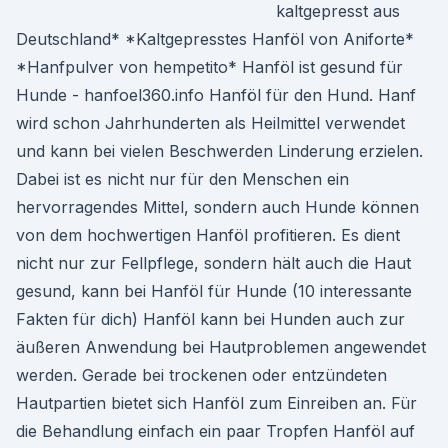
kaltgepresst aus
Deutschland* *Kaltgepresstes Hanföl von Aniforte*
*Hanfpulver von hempetito* Hanföl ist gesund für
Hunde - hanfoel360.info Hanföl für den Hund. Hanf
wird schon Jahrhunderten als Heilmittel verwendet
und kann bei vielen Beschwerden Linderung erzielen.
Dabei ist es nicht nur für den Menschen ein
hervorragendes Mittel, sondern auch Hunde können
von dem hochwertigen Hanföl profitieren. Es dient
nicht nur zur Fellpflege, sondern hält auch die Haut
gesund, kann bei Hanföl für Hunde (10 interessante
Fakten für dich) Hanföl kann bei Hunden auch zur
äußeren Anwendung bei Hautproblemen angewendet
werden. Gerade bei trockenen oder entzündeten
Hautpartien bietet sich Hanföl zum Einreiben an. Für
die Behandlung einfach ein paar Tropfen Hanföl auf