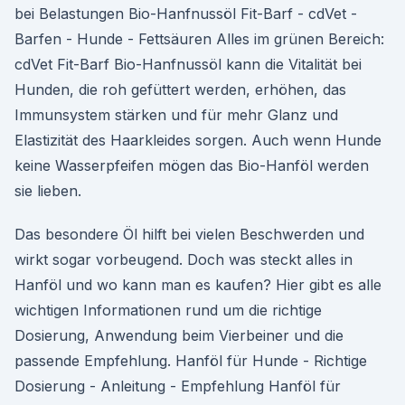
bei Belastungen Bio-Hanfnussöl Fit-Barf - cdVet -
Barfen - Hunde - Fettsäuren Alles im grünen Bereich:
cdVet Fit-Barf Bio-Hanfnussöl kann die Vitalität bei
Hunden, die roh gefüttert werden, erhöhen, das
Immunsystem stärken und für mehr Glanz und
Elastizität des Haarkleides sorgen. Auch wenn Hunde
keine Wasserpfeifen mögen das Bio-Hanföl werden
sie lieben.
Das besondere Öl hilft bei vielen Beschwerden und
wirkt sogar vorbeugend. Doch was steckt alles in
Hanföl und wo kann man es kaufen? Hier gibt es alle
wichtigen Informationen rund um die richtige
Dosierung, Anwendung beim Vierbeiner und die
passende Empfehlung. Hanföl für Hunde - Richtige
Dosierung - Anleitung - Empfehlung Hanföl für