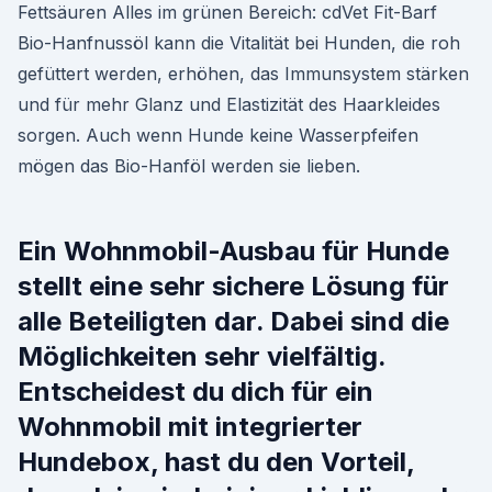
Fettsäuren Alles im grünen Bereich: cdVet Fit-Barf
Bio-Hanfnussöl kann die Vitalität bei Hunden, die roh
gefüttert werden, erhöhen, das Immunsystem stärken
und für mehr Glanz und Elastizität des Haarkleides
sorgen. Auch wenn Hunde keine Wasserpfeifen
mögen das Bio-Hanföl werden sie lieben.
Ein Wohnmobil-Ausbau für Hunde
stellt eine sehr sichere Lösung für
alle Beteiligten dar. Dabei sind die
Möglichkeiten sehr vielfältig.
Entscheidest du dich für ein
Wohnmobil mit integrierter
Hundebox, hast du den Vorteil,