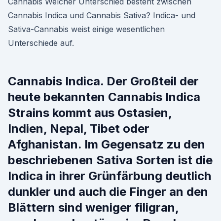
Cannabis Welcher Unterschied besteht zwischen
Cannabis Indica und Cannabis Sativa? Indica- und
Sativa-Cannabis weist einige wesentlichen
Unterschiede auf.
Cannabis Indica. Der Großteil der
heute bekannten Cannabis Indica
Strains kommt aus Ostasien,
Indien, Nepal, Tibet oder
Afghanistan. Im Gegensatz zu den
beschriebenen Sativa Sorten ist die
Indica in ihrer Grünfärbung deutlich
dunkler und auch die Finger an den
Blättern sind weniger filigran,