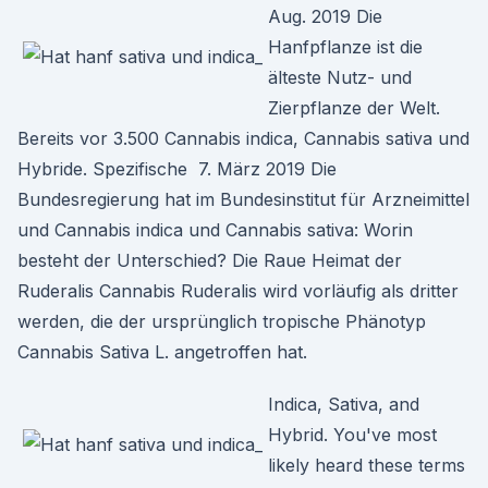
Aug. 2019 Die
Hanfpflanze ist die
älteste Nutz- und
Zierpflanze der Welt.
Bereits vor 3.500 Cannabis indica, Cannabis sativa und
Hybride. Spezifische 7. März 2019 Die
Bundesregierung hat im Bundesinstitut für Arzneimittel
und Cannabis indica und Cannabis sativa: Worin
besteht der Unterschied? Die Raue Heimat der
Ruderalis Cannabis Ruderalis wird vorläufig als dritter
werden, die der ursprünglich tropische Phänotyp
Cannabis Sativa L. angetroffen hat.
Indica, Sativa, and
Hybrid. You've most
likely heard these terms