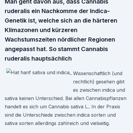
Man geht davon aus, dass Cannabis
ruderalis ein Nachkomme der Indica-
Genetik ist, welche sich an die härteren
Klimazonen und kürzeren
Wachstumszeiten nördlicher Regionen
angepasst hat. So stammt Cannabis
ruderalis hauptsächlich
Wissenschaftlich (und
rechtlich) gesehen gibt
es zwischen indica und
sativa keinen Unterschied. Bei allen Cannabispflanzen
handelt es sich um Cannabis sativa L.. In der Praxis
sind die Unterschiede zwischen indica sorten und
sativa sorten allerdings zahlreich und vielseitig.