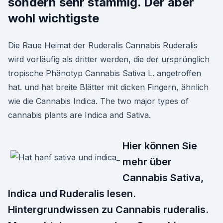
sondern sehr stämmig. Der aber
wohl wichtigste
Die Raue Heimat der Ruderalis Cannabis Ruderalis
wird vorläufig als dritter werden, die der ursprünglich
tropische Phänotyp Cannabis Sativa L. angetroffen
hat. und hat breite Blätter mit dicken Fingern, ähnlich
wie die Cannabis Indica. The two major types of
cannabis plants are Indica and Sativa.
Hier können Sie
mehr über
Cannabis Sativa,
Indica und Ruderalis lesen.
Hintergrundwissen zu Cannabis ruderalis.