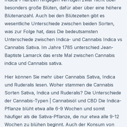
besonders große Blüten, dafür aber über eine höhere
Blütenanzahl. Auch bei den Blütezeiten gibt es
wesentliche Unterschiede zwischen beiden Sorten,
was zur Folge hat, dass Die bedeutsamsten
Unterschiede zwischen Indica- und Cannabis Indica vs
Cannabis Sativa. Im Jahre 1785 unterschied Jean-
Baptiste Lamarck das erste Mal zwischen Cannabis
indica und Cannabis sativa.
Hier können Sie mehr über Cannabis Sativa, Indica
und Ruderalis lesen. Woher stammen die Cannabis
Sorten Sativa, Indica und Ruderalis? Die Unterschiede
der Cannabis-Typen | Cannabisöl und CBD Die Indica-
Pflanze blüht etwa alle 6-9 Wochen und somit
häufiger als die Sativa-Pflanze, die nur etwa alle 9-12
Wochen zu blühen beginnt. Auch der Konsum von