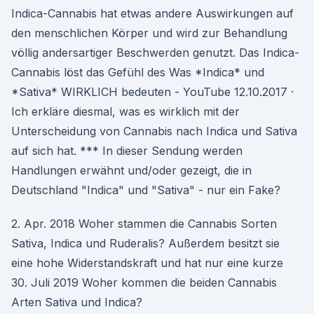
Indica-Cannabis hat etwas andere Auswirkungen auf
den menschlichen Körper und wird zur Behandlung
völlig andersartiger Beschwerden genutzt. Das Indica-
Cannabis löst das Gefühl des Was *Indica* und
*Sativa* WIRKLICH bedeuten - YouTube 12.10.2017 ·
Ich erkläre diesmal, was es wirklich mit der
Unterscheidung von Cannabis nach Indica und Sativa
auf sich hat. *** In dieser Sendung werden
Handlungen erwähnt und/oder gezeigt, die in
Deutschland "Indica" und "Sativa" - nur ein Fake?
2. Apr. 2018 Woher stammen die Cannabis Sorten
Sativa, Indica und Ruderalis? Außerdem besitzt sie
eine hohe Widerstandskraft und hat nur eine kurze
30. Juli 2019 Woher kommen die beiden Cannabis
Arten Sativa und Indica?