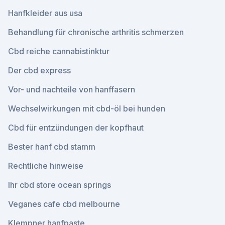
Hanfkleider aus usa
Behandlung für chronische arthritis schmerzen
Cbd reiche cannabistinktur
Der cbd express
Vor- und nachteile von hanffasern
Wechselwirkungen mit cbd-öl bei hunden
Cbd für entzündungen der kopfhaut
Bester hanf cbd stamm
Rechtliche hinweise
Ihr cbd store ocean springs
Veganes cafe cbd melbourne
Klempner hanfpaste