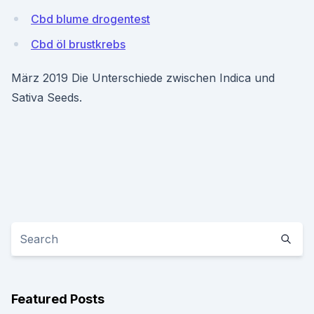
Cbd blume drogentest
Cbd öl brustkrebs
März 2019 Die Unterschiede zwischen Indica und
Sativa Seeds.
Featured Posts