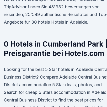
TripAdvisor finden Sie 43'332 bewertungen von
reisenden, 25'549 authentische Reisefotos und Top
Angebote für 30 hotels Hotels in Adelaide.
0 Hotels in Cumberland Park 
Preisgarantie bei Hotels.com
Looking for the best 5 Star hotels in Adelaide Centra
Business District? Compare Adelaide Central Busine
District accommodation 5 Star deals, photos, and
Search for cheap 5 Stars accommodation in Adelaid
Central Business District to find the best prices for