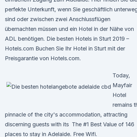
perfekte Unterkunft, wenn Sie geschäftlich unterwe
sind oder zwischen zwei Anschlussflügen
übernachten müssen und ein Hotel in der Nähe von
ADL benötigen. Die besten Hotels in Sturt 2019 –
Hotels.com Buchen Sie Ihr Hotel in Sturt mit der
Preisgarantie von Hotels.com.
Today,
Mayfair
Hotel
remains t
pinnacle of the city's accommodation, attracting
discerning guests with its The #1 Best Value of 146
places to stay in Adelaide. Free Wifi.