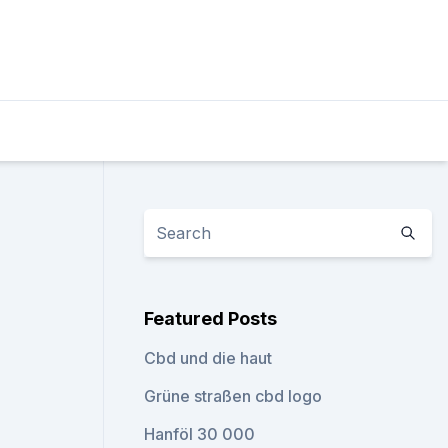
Featured Posts
Cbd und die haut
Grüne straßen cbd logo
Hanföl 30 000