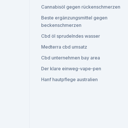
Cannabisöl gegen rückenschmerzen
Beste ergänzungsmittel gegen
beckenschmerzen
Cbd öl sprudelndes wasser
Medterra cbd umsatz
Cbd unternehmen bay area
Der klare einweg-vape-pen
Hanf hautpflege australien