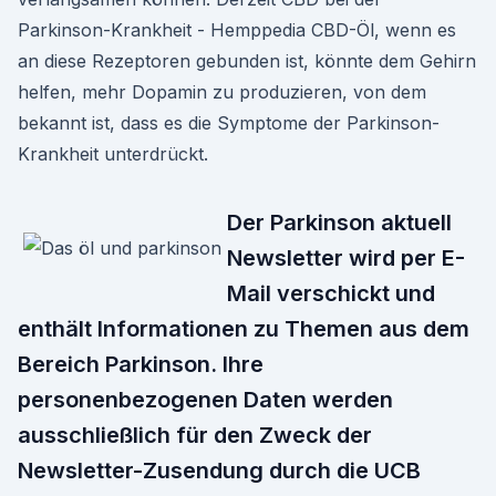
Parkinson-Krankheit - Hemppedia CBD-Öl, wenn es
an diese Rezeptoren gebunden ist, könnte dem Gehirn
helfen, mehr Dopamin zu produzieren, von dem
bekannt ist, dass es die Symptome der Parkinson-
Krankheit unterdrückt.
Der Parkinson aktuell
Newsletter wird per E-
Mail verschickt und
enthält Informationen zu Themen aus dem
Bereich Parkinson. Ihre
personenbezogenen Daten werden
ausschließlich für den Zweck der
Newsletter-Zusendung durch die UCB