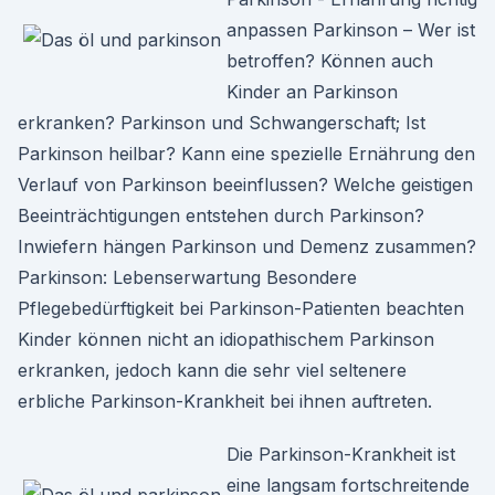
anpassen Parkinson – Wer ist
betroffen? Können auch
Kinder an Parkinson
erkranken? Parkinson und Schwangerschaft; Ist
Parkinson heilbar? Kann eine spezielle Ernährung den
Verlauf von Parkinson beeinflussen? Welche geistigen
Beeinträchtigungen entstehen durch Parkinson?
Inwiefern hängen Parkinson und Demenz zusammen?
Parkinson: Lebenserwartung Besondere
Pflegebedürftigkeit bei Parkinson-Patienten beachten
Kinder können nicht an idiopathischem Parkinson
erkranken, jedoch kann die sehr viel seltenere
erbliche Parkinson-Krankheit bei ihnen auftreten.
Die Parkinson-Krankheit ist
eine langsam fortschreitende