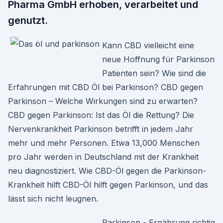
Pharma GmbH erhoben, verarbeitet und
genutzt.
Kann CBD vielleicht eine
neue Hoffnung für Parkinson
Patienten sein? Wie sind die
Erfahrungen mit CBD Öl bei Parkinson? CBD gegen
Parkinson – Welche Wirkungen sind zu erwarten?
CBD gegen Parkinson: Ist das Öl die Rettung? Die
Nervenkrankheit Parkinson betrifft in jedem Jahr
mehr und mehr Personen. Etwa 13,000 Menschen
pro Jahr werden in Deutschland mit der Krankheit
neu diagnostiziert. Wie CBD-Öl gegen die Parkinson-
Krankheit hilft CBD-Öl hilft gegen Parkinson, und das
lässt sich nicht leugnen.
Parkinson - Ernährung richtig