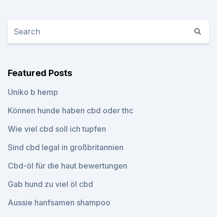
Featured Posts
Uniko b hemp
Können hunde haben cbd oder thc
Wie viel cbd soll ich tupfen
Sind cbd legal in großbritannien
Cbd-öl für die haut bewertungen
Gab hund zu viel öl cbd
Aussie hanfsamen shampoo