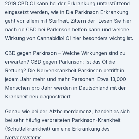
2019 CBD Öl kann bei der Erkrankung unterstützend
eingesetzt werden, wie in Die Parkinson Erkrankung
geht vor allem mit Steifheit, Zittern der Lesen Sie hier
nach ob CBD bei Parkinson helfen kann und welche
Wirkung von Cannabidiol Öl hier besonders wichtig ist.
CBD gegen Parkinson – Welche Wirkungen sind zu
erwarten? CBD gegen Parkinson: Ist das Öl die
Rettung? Die Nervenkrankheit Parkinson betrifft in
jedem Jahr mehr und mehr Personen. Etwa 13,000
Menschen pro Jahr werden in Deutschland mit der
Krankheit neu diagnostiziert.
Genau wie bei der Alzheimerdemenz, handelt es sich
bei sehr häufig verbreiteten Parkinson-Krankheit
(Schüttelkrankheit) um eine Erkrankung des
Nervensystems.