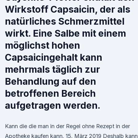
Wirkstoff Capsaicin, der als
natürliches Schmerzmittel
wirkt. Eine Salbe mit einem
möglichst hohen
Capsaicingehalt kann
mehrmals täglich zur
Behandlung auf den
betroffenen Bereich
aufgetragen werden.
Kann die die man in der Regel ohne Rezept in der
Apotheke kaufen kann. 15. März 2019 Deshalb kann