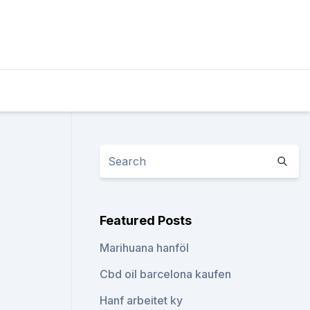
Featured Posts
Marihuana hanföl
Cbd oil barcelona kaufen
Hanf arbeitet ky