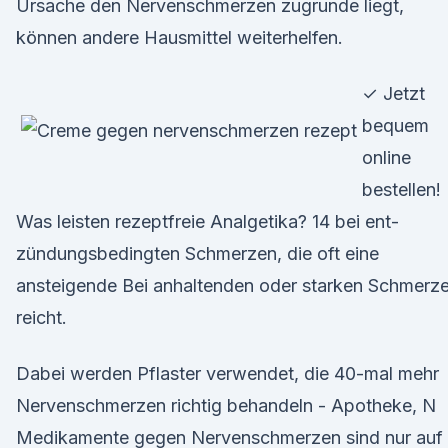
Ursache den Nervenschmerzen zugrunde liegt,
können andere Hausmittel weiterhelfen.
✓ Jetzt
bequem
online
bestellen!
Was leisten rezeptfreie Analgetika? 14 bei ent-
zündungsbedingten Schmerzen, die oft eine
ansteigende Bei anhaltenden oder starken Schmerz
reicht.
Dabei werden Pflaster verwendet, die 40-mal mehr
Nervenschmerzen richtig behandeln - Apotheke, N
Medikamente gegen Nervenschmerzen sind nur auf