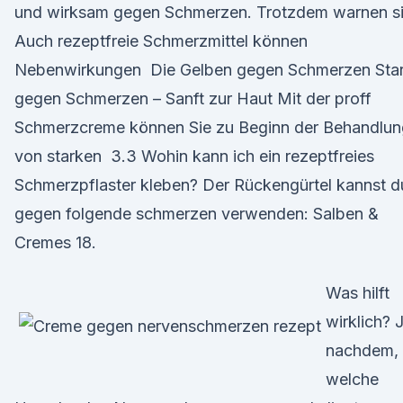
und wirksam gegen Schmerzen. Trotzdem warnen si
Auch rezeptfreie Schmerzmittel können
Nebenwirkungen Die Gelben gegen Schmerzen Sta
gegen Schmerzen – Sanft zur Haut Mit der proff
Schmerzcreme können Sie zu Beginn der Behandlun
von starken 3.3 Wohin kann ich ein rezeptfreies
Schmerzpflaster kleben? Der Rückengürtel kannst d
gegen folgende schmerzen verwenden: Salben &
Cremes 18.
Was hilft
wirklich? 
nachdem,
welche