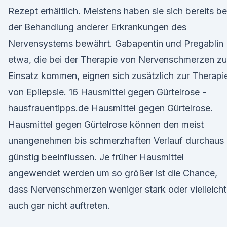
Rezept erhältlich. Meistens haben sie sich bereits be
der Behandlung anderer Erkrankungen des
Nervensystems bewährt. Gabapentin und Pregablin
etwa, die bei der Therapie von Nervenschmerzen z
Einsatz kommen, eignen sich zusätzlich zur Therapi
von Epilepsie. 16 Hausmittel gegen Gürtelrose -
hausfrauentipps.de Hausmittel gegen Gürtelrose.
Hausmittel gegen Gürtelrose können den meist
unangenehmen bis schmerzhaften Verlauf durchaus
günstig beeinflussen. Je früher Hausmittel
angewendet werden um so größer ist die Chance,
dass Nervenschmerzen weniger stark oder vielleicht
auch gar nicht auftreten.