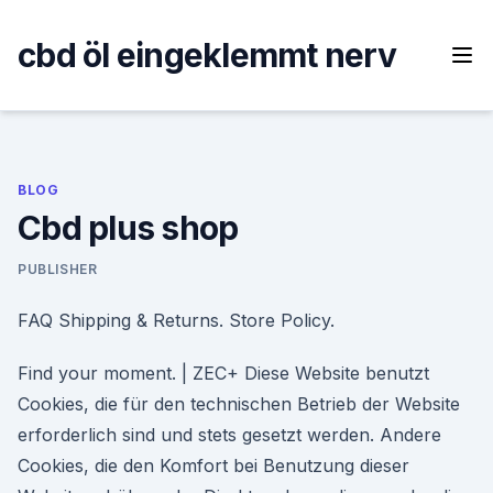
Skip
to
cbd öl eingeklemmt nerv
content
BLOG
Cbd plus shop
PUBLISHER
FAQ Shipping & Returns. Store Policy.
Find your moment. | ZEC+ Diese Website benutzt
Cookies, die für den technischen Betrieb der Website
erforderlich sind und stets gesetzt werden. Andere
Cookies, die den Komfort bei Benutzung dieser