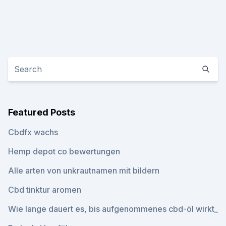
Featured Posts
Cbdfx wachs
Hemp depot co bewertungen
Alle arten von unkrautnamen mit bildern
Cbd tinktur aromen
Wie lange dauert es, bis aufgenommenes cbd-öl wirkt_