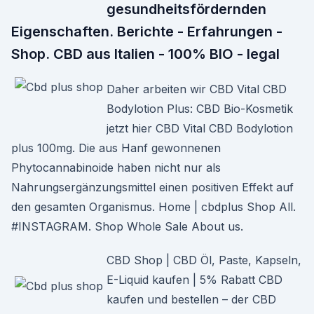
gesundheitsfördernden
Eigenschaften. Berichte - Erfahrungen -
Shop. CBD aus Italien - 100% BIO - legal
Daher arbeiten wir CBD Vital CBD
Bodylotion Plus: CBD Bio-Kosmetik
jetzt hier CBD Vital CBD Bodylotion
plus 100mg. Die aus Hanf gewonnenen
Phytocannabinoide haben nicht nur als
Nahrungsergänzungsmittel einen positiven Effekt auf
den gesamten Organismus. Home | cbdplus Shop All.
#INSTAGRAM. Shop Whole Sale About us.
CBD Shop | CBD Öl, Paste, Kapseln,
E-Liquid kaufen | 5% Rabatt CBD
kaufen und bestellen – der CBD