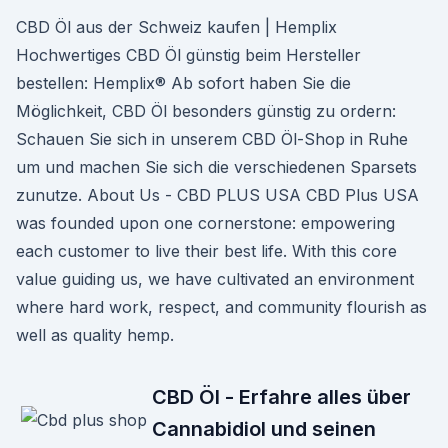
CBD Öl aus der Schweiz kaufen | Hemplix
Hochwertiges CBD Öl günstig beim Hersteller
bestellen: Hemplix® Ab sofort haben Sie die
Möglichkeit, CBD Öl besonders günstig zu ordern:
Schauen Sie sich in unserem CBD Öl-Shop in Ruhe
um und machen Sie sich die verschiedenen Sparsets
zunutze. About Us - CBD PLUS USA CBD Plus USA
was founded upon one cornerstone: empowering
each customer to live their best life. With this core
value guiding us, we have cultivated an environment
where hard work, respect, and community flourish as
well as quality hemp.
CBD Öl - Erfahre alles über
Cannabidiol und seinen