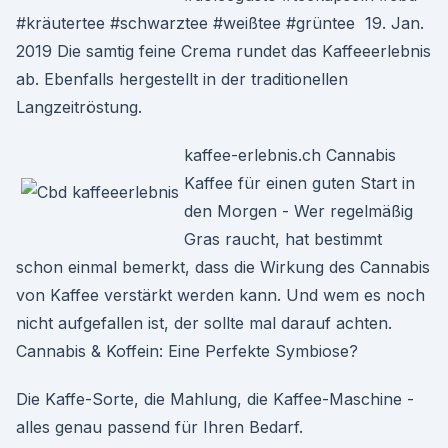
#kräutertee #schwarztee #weißtee #grüntee 19. Jan.
2019 Die samtig feine Crema rundet das Kaffeeerlebnis
ab. Ebenfalls hergestellt in der traditionellen
Langzeitröstung.
kaffee-erlebnis.ch Cannabis
Kaffee für einen guten Start in
den Morgen - Wer regelmäßig
Gras raucht, hat bestimmt
schon einmal bemerkt, dass die Wirkung des Cannabis
von Kaffee verstärkt werden kann. Und wem es noch
nicht aufgefallen ist, der sollte mal darauf achten.
Cannabis & Koffein: Eine Perfekte Symbiose?
Die Kaffe-Sorte, die Mahlung, die Kaffee-Maschine -
alles genau passend für Ihren Bedarf.