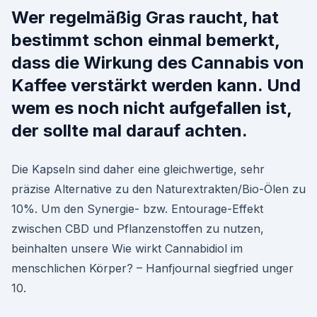
Wer regelmäßig Gras raucht, hat
bestimmt schon einmal bemerkt,
dass die Wirkung des Cannabis von
Kaffee verstärkt werden kann. Und
wem es noch nicht aufgefallen ist,
der sollte mal darauf achten.
Die Kapseln sind daher eine gleichwertige, sehr
präzise Alternative zu den Naturextrakten/Bio-Ölen zu
10%. Um den Synergie- bzw. Entourage-Effekt
zwischen CBD und Pflanzenstoffen zu nutzen,
beinhalten unsere Wie wirkt Cannabidiol im
menschlichen Körper? – Hanfjournal siegfried unger
10.