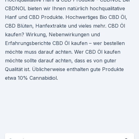
CBDNOL bieten wir Ihnen natürlich hochqualitative
Hanf und CBD Produkte. Hochwertiges Bio CBD Öl,
CBD Blüten, Hanfextrakte und vieles mehr. CBD Öl
kaufen? Wirkung, Nebenwirkungen und
Erfahrungsberichte CBD Öl kaufen – wer bestellen
möchte muss darauf achten. Wer CBD Öl kaufen
möchte sollte darauf achten, dass es von guter
Qualität ist. Üblicherweise enthalten gute Produkte
etwa 10% Cannabidiol.