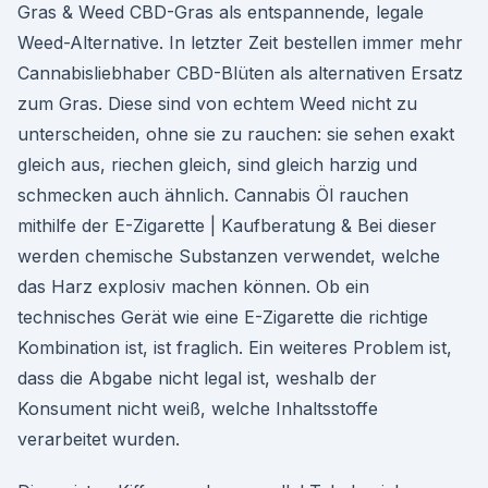
Gras & Weed CBD-Gras als entspannende, legale
Weed-Alternative. In letzter Zeit bestellen immer mehr
Cannabisliebhaber CBD-Blüten als alternativen Ersatz
zum Gras. Diese sind von echtem Weed nicht zu
unterscheiden, ohne sie zu rauchen: sie sehen exakt
gleich aus, riechen gleich, sind gleich harzig und
schmecken auch ähnlich. Cannabis Öl rauchen
mithilfe der E-Zigarette | Kaufberatung & Bei dieser
werden chemische Substanzen verwendet, welche
das Harz explosiv machen können. Ob ein
technisches Gerät wie eine E-Zigarette die richtige
Kombination ist, ist fraglich. Ein weiteres Problem ist,
dass die Abgabe nicht legal ist, weshalb der
Konsument nicht weiß, welche Inhaltsstoffe
verarbeitet wurden.