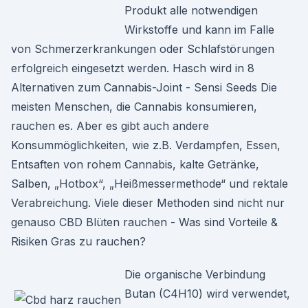
Produkt alle notwendigen
Wirkstoffe und kann im Falle
von Schmerzerkrankungen oder Schlafstörungen
erfolgreich eingesetzt werden. Hasch wird in 8
Alternativen zum Cannabis-Joint - Sensi Seeds Die
meisten Menschen, die Cannabis konsumieren,
rauchen es. Aber es gibt auch andere
Konsummöglichkeiten, wie z.B. Verdampfen, Essen,
Entsaften von rohem Cannabis, kalte Getränke,
Salben, „Hotbox“, „Heißmessermethode“ und rektale
Verabreichung. Viele dieser Methoden sind nicht nur
genauso CBD Blüten rauchen - Was sind Vorteile &
Risiken Gras zu rauchen?
Die organische Verbindung
Butan (C4H10) wird verwendet,