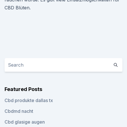
CBD Blüten.
Featured Posts
Cbd produkte dallas tx
Cbdmd nacht
Cbd glasige augen