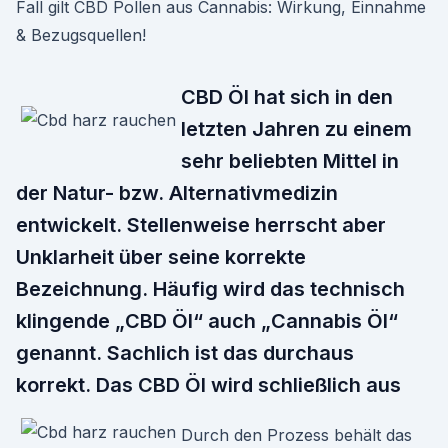
Fall gilt CBD Pollen aus Cannabis: Wirkung, Einnahme
& Bezugsquellen!
CBD Öl hat sich in den
letzten Jahren zu einem
sehr beliebten Mittel in
der Natur- bzw. Alternativmedizin
entwickelt. Stellenweise herrscht aber
Unklarheit über seine korrekte
Bezeichnung. Häufig wird das technisch
klingende „CBD Öl“ auch „Cannabis Öl“
genannt. Sachlich ist das durchaus
korrekt. Das CBD Öl wird schließlich aus
Durch den Prozess behält das