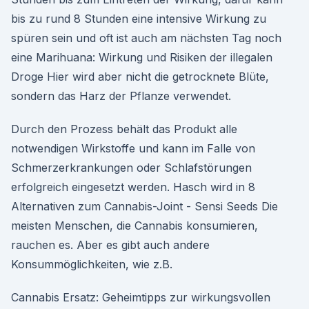
bis zu rund 8 Stunden eine intensive Wirkung zu
spüren sein und oft ist auch am nächsten Tag noch
eine Marihuana: Wirkung und Risiken der illegalen
Droge Hier wird aber nicht die getrocknete Blüte,
sondern das Harz der Pflanze verwendet.
Durch den Prozess behält das Produkt alle
notwendigen Wirkstoffe und kann im Falle von
Schmerzerkrankungen oder Schlafstörungen
erfolgreich eingesetzt werden. Hasch wird in 8
Alternativen zum Cannabis-Joint - Sensi Seeds Die
meisten Menschen, die Cannabis konsumieren,
rauchen es. Aber es gibt auch andere
Konsummöglichkeiten, wie z.B.
Cannabis Ersatz: Geheimtipps zur wirkungsvollen