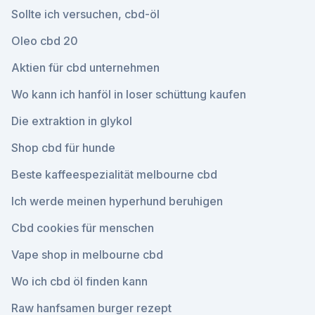
Sollte ich versuchen, cbd-öl
Oleo cbd 20
Aktien für cbd unternehmen
Wo kann ich hanföl in loser schüttung kaufen
Die extraktion in glykol
Shop cbd für hunde
Beste kaffeespezialität melbourne cbd
Ich werde meinen hyperhund beruhigen
Cbd cookies für menschen
Vape shop in melbourne cbd
Wo ich cbd öl finden kann
Raw hanfsamen burger rezept