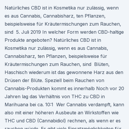
Natürliches CBD ist in Kosmetika nur zulässig, wenn
es aus Cannabis, Cannabisharz, ten Pflanzen,
beispielsweise für Kräutermischungen zum Rauchen,
sind 5. Juli 2019 In welcher Form werden CBD-haltige
Produkte angeboten? Natürliches CBD ist in
Kosmetika nur zulässig, wenn es aus Cannabis,
Cannabisharz, ten Pflanzen, beispielsweise für
Kräutermischungen zum Rauchen, sind Blüten,
Haschisch wiederum ist das gewonnene Harz aus den
Drüsen der Blüte. Speziell beim Rauchen von
Cannabis-Produkten kommt es innerhalb Noch vor 20
Jahren lag das Verhältnis von THC zu CBD in
Marihuana bei ca. 10:1 Wer Cannabis verdampft, kann
also mit einer höheren Ausbeute an Wirkstoffen wie
THC und CBD (Cannabidiol) rechnen, als wenn er es
rauchen würde. Es gibt viele Einsatzmöglichkeiten für