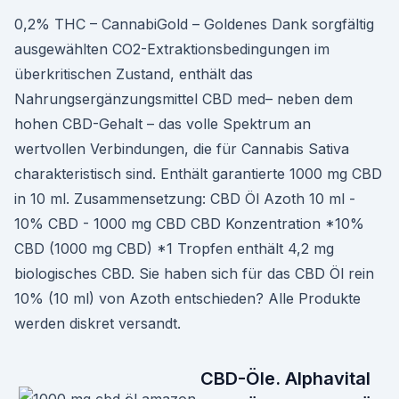
0,2% THC – CannabiGold – Goldenes Dank sorgfältig
ausgewählten CO2-Extraktionsbedingungen im
überkritischen Zustand, enthält das
Nahrungsergänzungsmittel CBD med– neben dem
hohen CBD-Gehalt – das volle Spektrum an
wertvollen Verbindungen, die für Cannabis Sativa
charakteristisch sind. Enthält garantierte 1000 mg CBD
in 10 ml. Zusammensetzung: CBD Öl Azoth 10 ml -
10% CBD - 1000 mg CBD CBD Konzentration *10%
CBD (1000 mg CBD) *1 Tropfen enthält 4,2 mg
biologisches CBD. Sie haben sich für das CBD Öl rein
10% (10 ml) von Azoth entschieden? Alle Produkte
werden diskret versandt.
CBD-Öle. Alphavital