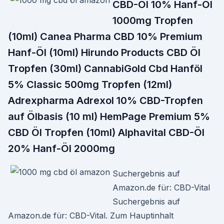
CBD-Öl 10% Hanf-Öl
1000mg Tropfen
(10ml) Canea Pharma CBD 10% Premium
Hanf-Öl (10ml) Hirundo Products CBD Öl
Tropfen (30ml) CannabiGold Cbd Hanföl
5% Classic 500mg Tropfen (12ml)
Adrexpharma Adrexol 10% CBD-Tropfen
auf Ölbasis (10 ml) HemPage Premium 5%
CBD Öl Tropfen (10ml) Alphavital CBD-Öl
20% Hanf-Öl 2000mg
Suchergebnis auf
Amazon.de für: CBD-Vital
Suchergebnis auf
Amazon.de für: CBD-Vital. Zum Hauptinhalt