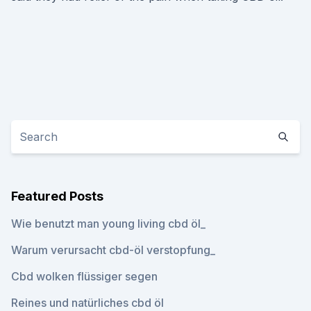
Featured Posts
Wie benutzt man young living cbd öl_
Warum verursacht cbd-öl verstopfung_
Cbd wolken flüssiger segen
Reines und natürliches cbd öl